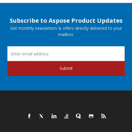
Subscribe to Aspose Product Updates
Get monthly newsletters & offers directly delivered to your
mailbox.
Submit