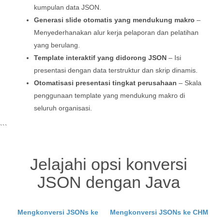
kumpulan data JSON.
Generasi slide otomatis yang mendukung makro
–
Menyederhanakan alur kerja pelaporan dan pelatihan
yang berulang.
Template interaktif yang didorong JSON
– Isi
presentasi dengan data terstruktur dan skrip dinamis.
Otomatisasi presentasi tingkat perusahaan
– Skala
penggunaan template yang mendukung makro di
seluruh organisasi.
```
Jelajahi opsi konversi
JSON dengan Java
Mengkonversi JSONs ke
Mengkonversi JSONs ke CHM