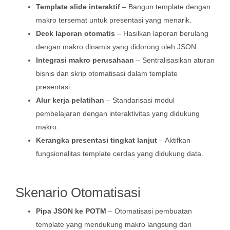
Template slide interaktif
– Bangun template dengan
makro tersemat untuk presentasi yang menarik.
Deck laporan otomatis
– Hasilkan laporan berulang
dengan makro dinamis yang didorong oleh JSON.
Integrasi makro perusahaan
– Sentralisasikan aturan
bisnis dan skrip otomatisasi dalam template
presentasi.
Alur kerja pelatihan
– Standarisasi modul
pembelajaran dengan interaktivitas yang didukung
makro.
Kerangka presentasi tingkat lanjut
– Aktifkan
fungsionalitas template cerdas yang didukung data.
Skenario Otomatisasi
Pipa JSON ke POTM
– Otomatisasi pembuatan
template yang mendukung makro langsung dari