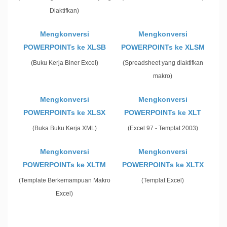
Diaktifkan)
Mengkonversi
Mengkonversi
POWERPOINTs ke XLSB
POWERPOINTs ke XLSM
(Buku Kerja Biner Excel)
(Spreadsheet yang diaktifkan
makro)
Mengkonversi
Mengkonversi
POWERPOINTs ke XLSX
POWERPOINTs ke XLT
(Buka Buku Kerja XML)
(Excel 97 - Templat 2003)
Mengkonversi
Mengkonversi
POWERPOINTs ke XLTM
POWERPOINTs ke XLTX
(Template Berkemampuan Makro
(Templat Excel)
Excel)