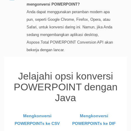
mengonversi POWERPOINT?
Anda dapat menggunakan peramban modern apa
pun, seperti Google Chrome, Firefox, Opera, atau
Safari, untuk konversi daring ini. Namun, jika Anda
sedang mengembangkan aplikasi desktop,
Aspose.Total POWERPOINT Conversion API akan
bekerja dengan lancar.
Jelajahi opsi konversi
POWERPOINT dengan
Java
Mengkonversi
Mengkonversi
POWERPOINTs ke CSV
POWERPOINTs ke DIF