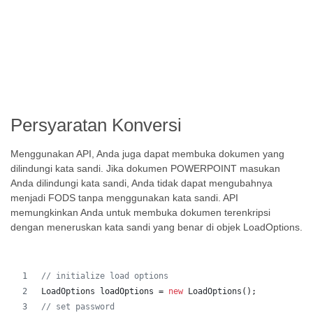
Persyaratan Konversi
Menggunakan API, Anda juga dapat membuka dokumen yang
dilindungi kata sandi. Jika dokumen POWERPOINT masukan
Anda dilindungi kata sandi, Anda tidak dapat mengubahnya
menjadi FODS tanpa menggunakan kata sandi. API
memungkinkan Anda untuk membuka dokumen terenkripsi
dengan meneruskan kata sandi yang benar di objek LoadOptions.
// initialize load options
LoadOptions
loadOptions
 = 
new
LoadOptions
();
// set password