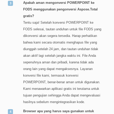
Apakah aman mengonversi POWERPOINT ke
FODS menggunakan pengonversi Aspose.Total
gratis?
Tentu saja! Setelah konversi POWERPOINT ke
FODS selesai, tautan unduhan untuk file FODS yang
dikonversi akan segera tersedia. Harap perhatikan
bahwa kami secara otomatis menghapus file yang
diunggah setelah 24 jam, dan tautan unduhan tidak
akan aktif lagi setelah jangka waktu ini. File Anda
sepenuhnya aman dan pribadi, karena tidak ada
orang lain yang dapat mengaksesnya. Layanan
konversi file kami, termasuk konversi
POWERPOINT, benar-benar aman untuk digunakan.
Kami menawarkan aplikasi gratis ini terutama untuk
tujuan pengujian sehingga Anda dapat mengevaluasi
hasilnya sebelum mengintegrasikan kode.
Browser apa yang harus saya gunakan untuk