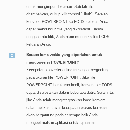
untuk mengimpor dokumen. Setelah file
ditambahkan, cukup klik tombol "Ubah". Setelah
konversi POWERPOINT ke FODS selesai, Anda
dapat mengunduh file yang dikonversi. Hanya
dengan satu klik, Anda akan menerima file FODS
keluaran Anda.
Berapa lama waktu yang diperlukan untuk
mengonversi POWERPOINT?
Kecepatan konverter online ini sangat bergantung
pada ukuran file POWERPOINT. Jika file
POWERPOINT berukuran kecil, konversi ke FODS
dapat diselesaikan dalam beberapa detik. Selain itu,
jika Anda telah mengintegrasikan kode konversi
dalam aplikasi Java, kecepatan proses konversi
akan bergantung pada seberapa baik Anda
mengoptimalkan aplikasi untuk tujuan ini.