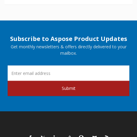
Subscribe to Aspose Product Updates
Get monthly newsletters & offers directly delivered to your
mailbox.
Submit