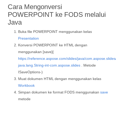
Cara Mengonversi
POWERPOINT ke FODS melalui
Java
Buka file POWERPOINT menggunakan kelas
Presentation
Konversi POWERPOINT ke HTML dengan
menggunakan [save](
https://reference.aspose.com/slides/java/com.aspose.slide
java.lang.String-int-com.aspose.slides
. Metode
ISaveOptions-)
Muat dokumen HTML dengan menggunakan kelas
Workbook
Simpan dokumen ke format FODS menggunakan
save
metode