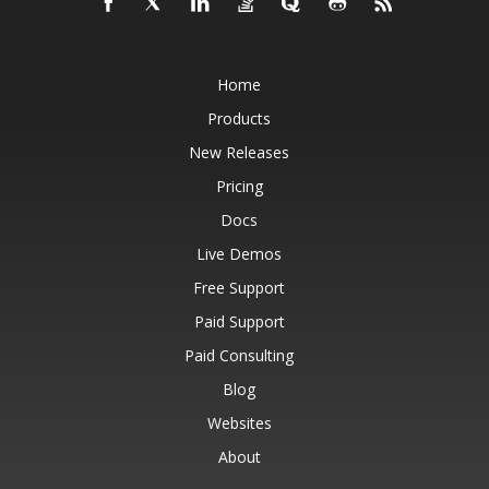
Home
Products
New Releases
Pricing
Docs
Live Demos
Free Support
Paid Support
Paid Consulting
Blog
Websites
About