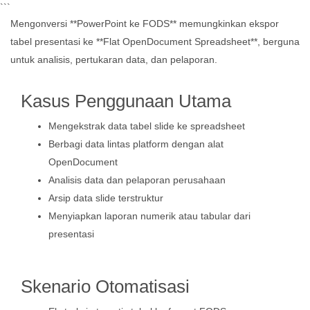
```
Mengonversi **PowerPoint ke FODS** memungkinkan ekspor
tabel presentasi ke **Flat OpenDocument Spreadsheet**, berguna
untuk analisis, pertukaran data, dan pelaporan.
Kasus Penggunaan Utama
Mengekstrak data tabel slide ke spreadsheet
Berbagi data lintas platform dengan alat
OpenDocument
Analisis data dan pelaporan perusahaan
Arsip data slide terstruktur
Menyiapkan laporan numerik atau tabular dari
presentasi
Skenario Otomatisasi