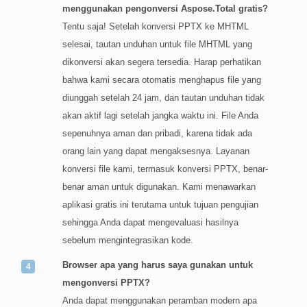
menggunakan pengonversi Aspose.Total gratis?
Tentu saja! Setelah konversi PPTX ke MHTML
selesai, tautan unduhan untuk file MHTML yang
dikonversi akan segera tersedia. Harap perhatikan
bahwa kami secara otomatis menghapus file yang
diunggah setelah 24 jam, dan tautan unduhan tidak
akan aktif lagi setelah jangka waktu ini. File Anda
sepenuhnya aman dan pribadi, karena tidak ada
orang lain yang dapat mengaksesnya. Layanan
konversi file kami, termasuk konversi PPTX, benar-
benar aman untuk digunakan. Kami menawarkan
aplikasi gratis ini terutama untuk tujuan pengujian
sehingga Anda dapat mengevaluasi hasilnya
sebelum mengintegrasikan kode.
Browser apa yang harus saya gunakan untuk
mengonversi PPTX?
Anda dapat menggunakan peramban modern apa