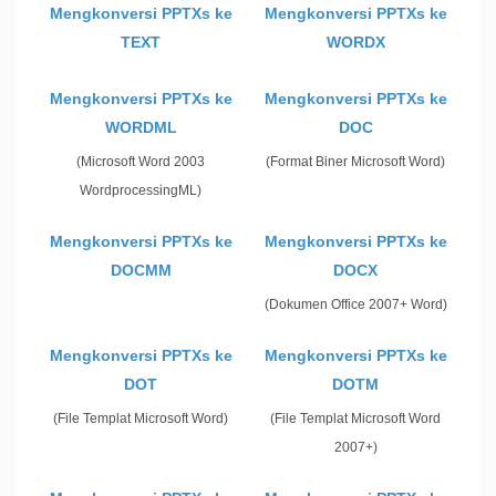
Mengkonversi PPTXs ke
Mengkonversi PPTXs ke
TEXT
WORDX
Mengkonversi PPTXs ke
Mengkonversi PPTXs ke
WORDML
DOC
(Microsoft Word 2003
(Format Biner Microsoft Word)
WordprocessingML)
Mengkonversi PPTXs ke
Mengkonversi PPTXs ke
DOCMM
DOCX
(Dokumen Office 2007+ Word)
Mengkonversi PPTXs ke
Mengkonversi PPTXs ke
DOT
DOTM
(File Templat Microsoft Word)
(File Templat Microsoft Word
2007+)