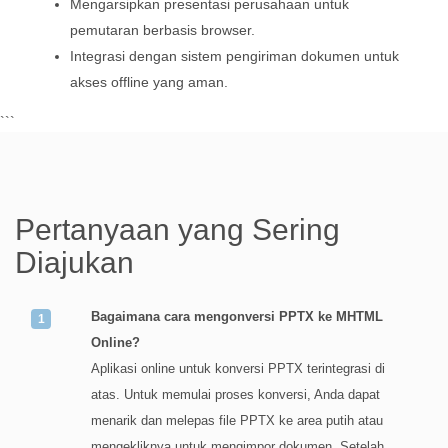
Mengarsipkan presentasi perusahaan untuk
pemutaran berbasis browser.
Integrasi dengan sistem pengiriman dokumen untuk
akses offline yang aman.
```
Pertanyaan yang Sering
Diajukan
Bagaimana cara mengonversi PPTX ke MHTML
Online?
Aplikasi online untuk konversi PPTX terintegrasi di
atas. Untuk memulai proses konversi, Anda dapat
menarik dan melepas file PPTX ke area putih atau
mengekliknya untuk mengimpor dokumen. Setelah