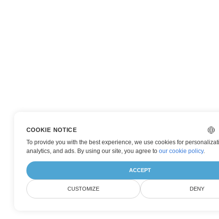
COOKIE NOTICE
To provide you with the best experience, we use cookies for personalizat
analytics, and ads. By using our site, you agree to
our cookie policy
.
ACCEPT
CUSTOMIZE
DENY