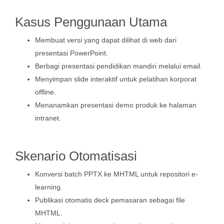
Kasus Penggunaan Utama
Membuat versi yang dapat dilihat di web dari
presentasi PowerPoint.
Berbagi presentasi pendidikan mandiri melalui email.
Menyimpan slide interaktif untuk pelatihan korporat
offline.
Menanamkan presentasi demo produk ke halaman
intranet.
Skenario Otomatisasi
Konversi batch PPTX ke MHTML untuk repositori e-
learning.
Publikasi otomatis deck pemasaran sebagai file
MHTML.