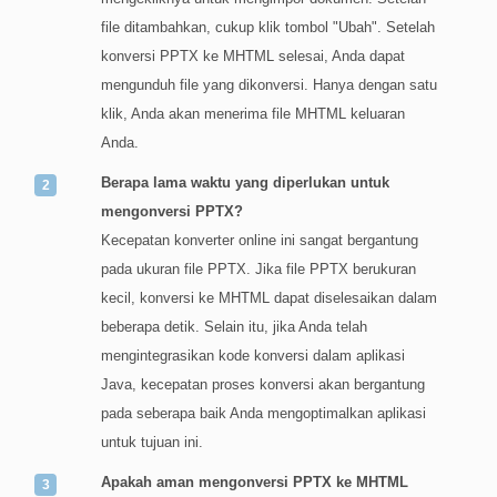
file ditambahkan, cukup klik tombol "Ubah". Setelah
konversi PPTX ke MHTML selesai, Anda dapat
mengunduh file yang dikonversi. Hanya dengan satu
klik, Anda akan menerima file MHTML keluaran
Anda.
Berapa lama waktu yang diperlukan untuk
mengonversi PPTX?
Kecepatan konverter online ini sangat bergantung
pada ukuran file PPTX. Jika file PPTX berukuran
kecil, konversi ke MHTML dapat diselesaikan dalam
beberapa detik. Selain itu, jika Anda telah
mengintegrasikan kode konversi dalam aplikasi
Java, kecepatan proses konversi akan bergantung
pada seberapa baik Anda mengoptimalkan aplikasi
untuk tujuan ini.
Apakah aman mengonversi PPTX ke MHTML