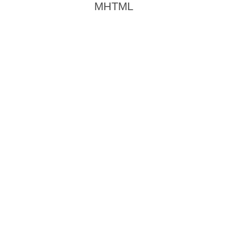
MHTML