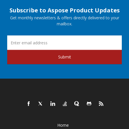
Subscribe to Aspose Product Updates
Get monthly newsletters & offers directly delivered to your
mailbox.
Submit
Home