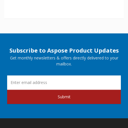
Subscribe to Aspose Product Updates
Get monthly newsletters & offers directly delivered to your
mailbox.
Submit