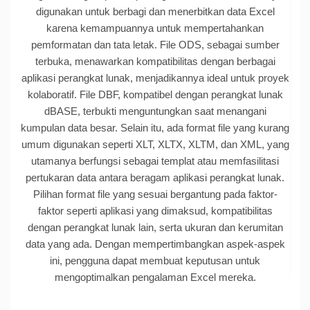
digunakan untuk berbagi dan menerbitkan data Excel
karena kemampuannya untuk mempertahankan
pemformatan dan tata letak. File ODS, sebagai sumber
terbuka, menawarkan kompatibilitas dengan berbagai
aplikasi perangkat lunak, menjadikannya ideal untuk proyek
kolaboratif. File DBF, kompatibel dengan perangkat lunak
dBASE, terbukti menguntungkan saat menangani
kumpulan data besar. Selain itu, ada format file yang kurang
umum digunakan seperti XLT, XLTX, XLTM, dan XML, yang
utamanya berfungsi sebagai templat atau memfasilitasi
pertukaran data antara beragam aplikasi perangkat lunak.
Pilihan format file yang sesuai bergantung pada faktor-
faktor seperti aplikasi yang dimaksud, kompatibilitas
dengan perangkat lunak lain, serta ukuran dan kerumitan
data yang ada. Dengan mempertimbangkan aspek-aspek
ini, pengguna dapat membuat keputusan untuk
mengoptimalkan pengalaman Excel mereka.