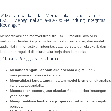
```
✅ Menambahkan dan Memverifikasi Tanda Tangan
EXCEL Menggunakan Java APIs: Melindungi Integritas
Keuangan
Mensertifikasi dan memverifikasi file EXCEL melalui Java APIs
melindungi lembar kerja kritis bisnis, dasbor keuangan, dan model
audit. Hal ini memastikan integritas data, persetujuan eksekutif, dan
kepatuhan regulasi di seluruh alur kerja data kompleks.
✅ Kasus Penggunaan Utama
Menandatangani laporan audit secara digital
untuk
mengamankan akurasi keuangan.
Memvalidasi tanda tangan dalam model bisnis
untuk analisis
yang dapat diandalkan.
Menerapkan persetujuan eksekutif
pada dasbor keuangan
yang sensitif.
Mengotentikasi lembar kerja operasional
untuk mencegah
penipuan.