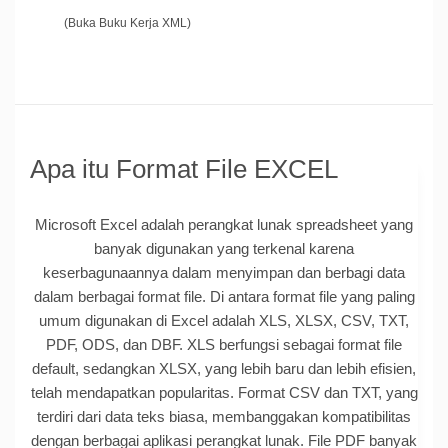
(Buka Buku Kerja XML)
Apa itu Format File EXCEL
Microsoft Excel adalah perangkat lunak spreadsheet yang
banyak digunakan yang terkenal karena
keserbagunaannya dalam menyimpan dan berbagi data
dalam berbagai format file. Di antara format file yang paling
umum digunakan di Excel adalah XLS, XLSX, CSV, TXT,
PDF, ODS, dan DBF. XLS berfungsi sebagai format file
default, sedangkan XLSX, yang lebih baru dan lebih efisien,
telah mendapatkan popularitas. Format CSV dan TXT, yang
terdiri dari data teks biasa, membanggakan kompatibilitas
dengan berbagai aplikasi perangkat lunak. File PDF banyak