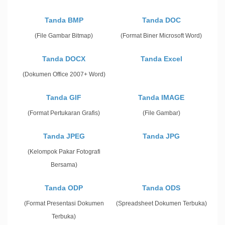
Tanda BMP
Tanda DOC
(File Gambar Bitmap)
(Format Biner Microsoft Word)
Tanda DOCX
Tanda Excel
(Dokumen Office 2007+ Word)
Tanda GIF
Tanda IMAGE
(Format Pertukaran Grafis)
(File Gambar)
Tanda JPEG
Tanda JPG
(Kelompok Pakar Fotografi
Bersama)
Tanda ODP
Tanda ODS
(Format Presentasi Dokumen
(Spreadsheet Dokumen Terbuka)
Terbuka)