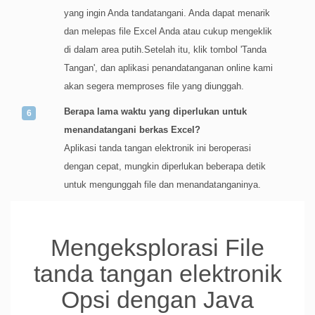
yang ingin Anda tandatangani. Anda dapat menarik
dan melepas file Excel Anda atau cukup mengeklik
di dalam area putih.Setelah itu, klik tombol 'Tanda
Tangan', dan aplikasi penandatanganan online kami
akan segera memproses file yang diunggah.
Berapa lama waktu yang diperlukan untuk
menandatangani berkas Excel?
Aplikasi tanda tangan elektronik ini beroperasi
dengan cepat, mungkin diperlukan beberapa detik
untuk mengunggah file dan menandatanganinya.
Mengeksplorasi File
tanda tangan elektronik
Opsi dengan Java