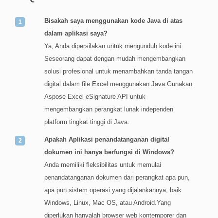
Bisakah saya menggunakan kode Java di atas
dalam aplikasi saya?
Ya, Anda dipersilakan untuk mengunduh kode ini.
Seseorang dapat dengan mudah mengembangkan
solusi profesional untuk menambahkan tanda tangan
digital dalam file Excel menggunakan Java.Gunakan
Aspose Excel eSignature API untuk
mengembangkan perangkat lunak independen
platform tingkat tinggi di Java.
Apakah Aplikasi penandatanganan digital
dokumen ini hanya berfungsi di Windows?
Anda memiliki fleksibilitas untuk memulai
penandatanganan dokumen dari perangkat apa pun,
apa pun sistem operasi yang dijalankannya, baik
Windows, Linux, Mac OS, atau Android.Yang
diperlukan hanyalah browser web kontemporer dan