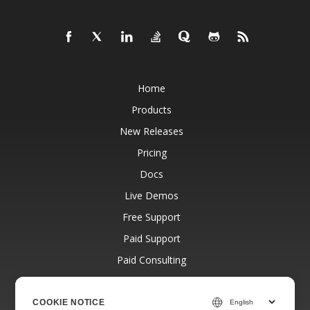
Home
Products
New Releases
Pricing
Docs
Live Demos
Free Support
Paid Support
Paid Consulting
Blog
Websites
COOKIE NOTICE