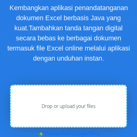
Kembangkan aplikasi penandatanganan
dokumen Excel berbasis Java yang
kuat.Tambahkan tanda tangan digital
secara bebas ke berbagai dokumen
termasuk file Excel online melalui aplikasi
dengan unduhan instan.