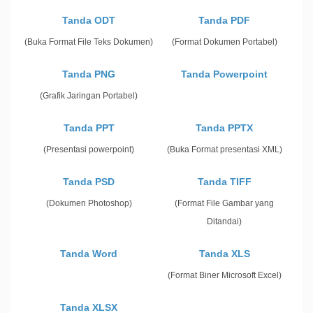
Tanda ODT
Tanda PDF
(Buka Format File Teks Dokumen)
(Format Dokumen Portabel)
Tanda PNG
Tanda Powerpoint
(Grafik Jaringan Portabel)
Tanda PPT
Tanda PPTX
(Presentasi powerpoint)
(Buka Format presentasi XML)
Tanda PSD
Tanda TIFF
(Dokumen Photoshop)
(Format File Gambar yang
Ditandai)
Tanda Word
Tanda XLS
(Format Biner Microsoft Excel)
Tanda XLSX