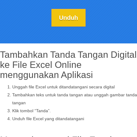
Unduh
Tambahkan Tanda Tangan Digital
ke File Excel Online
menggunakan Aplikasi
Unggah file Excel untuk ditandatangani secara digital
Tambahkan teks untuk tanda tangan atau unggah gambar tanda
tangan
Klik tombol “Tanda”.
Unduh file Excel yang ditandatangani