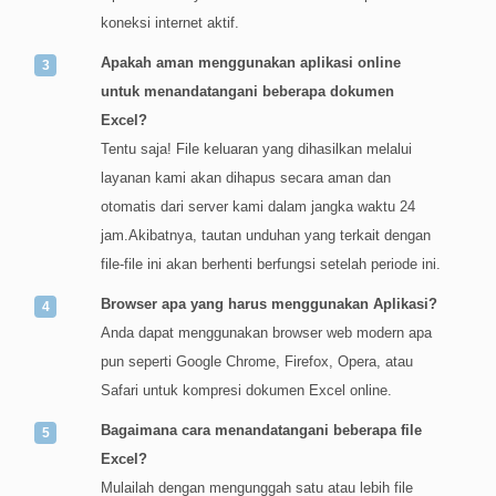
koneksi internet aktif.
Apakah aman menggunakan aplikasi online
untuk menandatangani beberapa dokumen
Excel?
Tentu saja! File keluaran yang dihasilkan melalui
layanan kami akan dihapus secara aman dan
otomatis dari server kami dalam jangka waktu 24
jam.Akibatnya, tautan unduhan yang terkait dengan
file-file ini akan berhenti berfungsi setelah periode ini.
Browser apa yang harus menggunakan Aplikasi?
Anda dapat menggunakan browser web modern apa
pun seperti Google Chrome, Firefox, Opera, atau
Safari untuk kompresi dokumen Excel online.
Bagaimana cara menandatangani beberapa file
Excel?
Mulailah dengan mengunggah satu atau lebih file