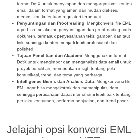
format DotX untuk menyimpan dan mengorganisasi konten
email dalam format yang aman dan mudah diakses,
memastikan ketentuan regulatori terpenuhi.
Penyuntingan dan Proofreading
: Mengkonversi file EML
agar bisa melakukan penyuntingan dan proofreading pada
dokumen, termasuk penyesaranan teks, gambar, dan taut
link, sehingga konten menjadi lebih profesional dan
polished.
Tujuan Penelitian dan Akademi
: Menggunakan format
DotX untuk mengimpor dan menganalisis data email untuk
proyek penelitian, memberikan insigh tentang pola
komunikasi, trend, dan tema yang berharga.
Intelligence Bisnis dan Analisis Data
: Mengkonversi file
EML agar bisa mengekstrak dan memanipulasi data,
sehingga perusahaan dapat memahami lebih baik tentang
perilaku konsumen, performa penjualan, dan trend pasar.
Jelajahi opsi konversi EML