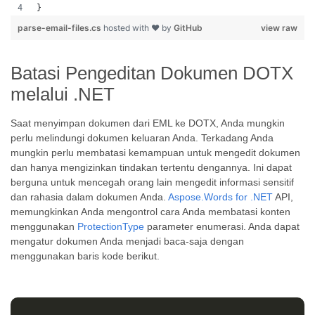
}
parse-email-files.cs
hosted with ❤ by
GitHub
view raw
Batasi Pengeditan Dokumen DOTX
melalui .NET
Saat menyimpan dokumen dari EML ke DOTX, Anda mungkin
perlu melindungi dokumen keluaran Anda. Terkadang Anda
mungkin perlu membatasi kemampuan untuk mengedit dokumen
dan hanya mengizinkan tindakan tertentu dengannya. Ini dapat
berguna untuk mencegah orang lain mengedit informasi sensitif
dan rahasia dalam dokumen Anda.
Aspose.Words for .NET
API,
memungkinkan Anda mengontrol cara Anda membatasi konten
menggunakan
ProtectionType
parameter enumerasi. Anda dapat
mengatur dokumen Anda menjadi baca-saja dengan
menggunakan baris kode berikut.