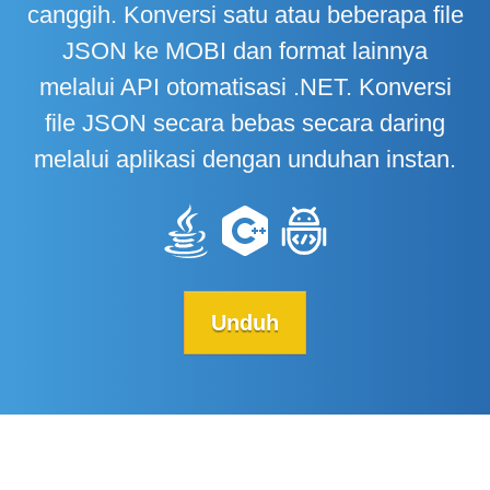
canggih. Konversi satu atau beberapa file
JSON ke MOBI dan format lainnya
melalui API otomatisasi .NET. Konversi
file JSON secara bebas secara daring
melalui aplikasi dengan unduhan instan.
Unduh