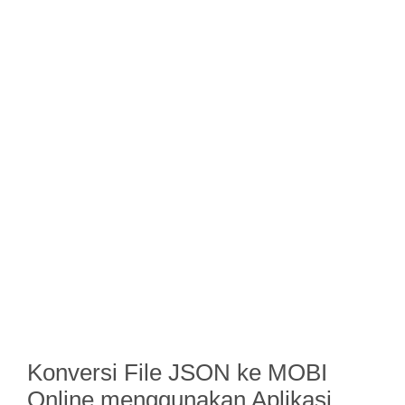
Konversi File JSON ke MOBI
Online menggunakan Aplikasi