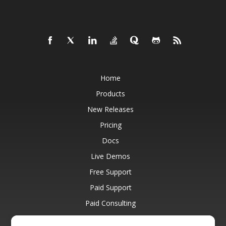
Home
Products
New Releases
Pricing
Docs
Live Demos
Free Support
Paid Support
Paid Consulting
Blog