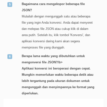
Bagaimana cara mengekspor beberapa file
JSON?
Mulailah dengan mengunggah satu atau beberapa
file yang ingin Anda konversi. Anda dapat menyeret
dan melepas file JSON atau cukup klik di dalam
area putih. Setelah itu, klik tombol 'Konversi', dan
aplikasi konversi daring kami akan segera
memproses file yang diunggah.
Berapa lama waktu yang dibutuhkan untuk
mengonversi file JSON?/b>
Aplikasi konversi ini beroperasi dengan cepat.
Mungkin memerlukan waktu beberapa detik atau
lebih tergantung pada ukuran dokumen untuk
mengunggah dan menyimpannya ke format yang
diperlukan.