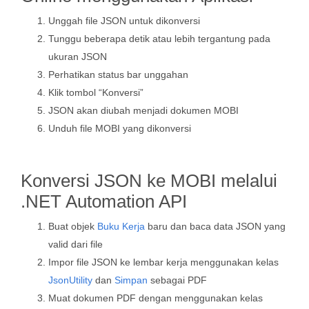
Unggah file JSON untuk dikonversi
Tunggu beberapa detik atau lebih tergantung pada
ukuran JSON
Perhatikan status bar unggahan
Klik tombol “Konversi”
JSON akan diubah menjadi dokumen MOBI
Unduh file MOBI yang dikonversi
Konversi JSON ke MOBI melalui
.NET Automation API
Buat objek
Buku Kerja
baru dan baca data JSON yang
valid dari file
Impor file JSON ke lembar kerja menggunakan kelas
JsonUtility
dan
Simpan
sebagai PDF
Muat dokumen PDF dengan menggunakan kelas