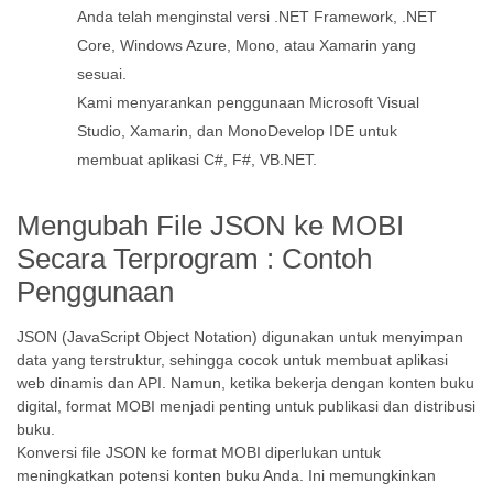
Anda telah menginstal versi .NET Framework, .NET
Core, Windows Azure, Mono, atau Xamarin yang
sesuai.
Kami menyarankan penggunaan Microsoft Visual
Studio, Xamarin, dan MonoDevelop IDE untuk
membuat aplikasi C#, F#, VB.NET.
Mengubah File JSON ke MOBI
Secara Terprogram : Contoh
Penggunaan
JSON (JavaScript Object Notation) digunakan untuk menyimpan
data yang terstruktur, sehingga cocok untuk membuat aplikasi
web dinamis dan API. Namun, ketika bekerja dengan konten buku
digital, format MOBI menjadi penting untuk publikasi dan distribusi
buku.
Konversi file JSON ke format MOBI diperlukan untuk
meningkatkan potensi konten buku Anda. Ini memungkinkan