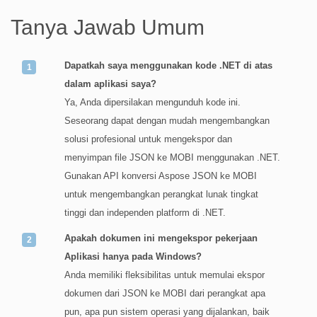
Tanya Jawab Umum
Dapatkah saya menggunakan kode .NET di atas
dalam aplikasi saya?
Ya, Anda dipersilakan mengunduh kode ini.
Seseorang dapat dengan mudah mengembangkan
solusi profesional untuk mengekspor dan
menyimpan file JSON ke MOBI menggunakan .NET.
Gunakan API konversi Aspose JSON ke MOBI
untuk mengembangkan perangkat lunak tingkat
tinggi dan independen platform di .NET.
Apakah dokumen ini mengekspor pekerjaan
Aplikasi hanya pada Windows?
Anda memiliki fleksibilitas untuk memulai ekspor
dokumen dari JSON ke MOBI dari perangkat apa
pun, apa pun sistem operasi yang dijalankan, baik