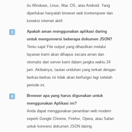
itu Windows, Linux, Mac OS, atau Android. Yang
diperlukan hanyalah browser web kontemporer dan
koneksi internet aktif.
Apakah aman menggunakan aplikasi daring
untuk mengonversi beberapa dokumen JSON?
Tentu saja! File output yang dihasilkan melalui
layanan kami akan dihapus secara aman dan
otomatis dari server kami dalam jangka waktu 24
jam. Akibatnya, tautan unduhan yang terkait dengan
berkas-berkas ini tidak akan berfungsi lagi setelah
periode ini.
Browser apa yang harus digunakan untuk
menggunakan Aplikasi ini?
Anda dapat menggunakan peramban web modern
seperti Google Chrome, Firefox, Opera, atau Safari
untuk konversi dokumen JSON daring.