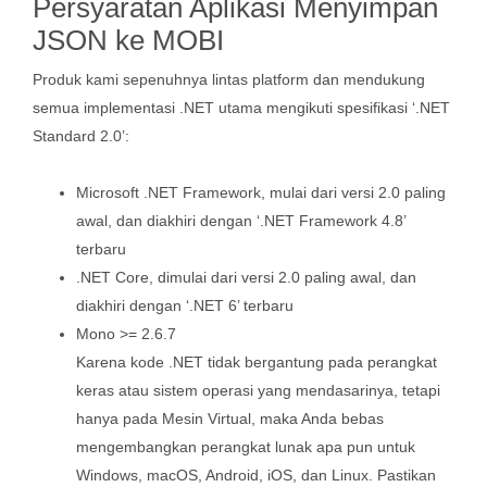
Persyaratan Aplikasi Menyimpan
JSON ke MOBI
Produk kami sepenuhnya lintas platform dan mendukung
semua implementasi .NET utama mengikuti spesifikasi ‘.NET
Standard 2.0’:
Microsoft .NET Framework, mulai dari versi 2.0 paling
awal, dan diakhiri dengan ‘.NET Framework 4.8’
terbaru
.NET Core, dimulai dari versi 2.0 paling awal, dan
diakhiri dengan ‘.NET 6’ terbaru
Mono >= 2.6.7
Karena kode .NET tidak bergantung pada perangkat
keras atau sistem operasi yang mendasarinya, tetapi
hanya pada Mesin Virtual, maka Anda bebas
mengembangkan perangkat lunak apa pun untuk
Windows, macOS, Android, iOS, dan Linux. Pastikan