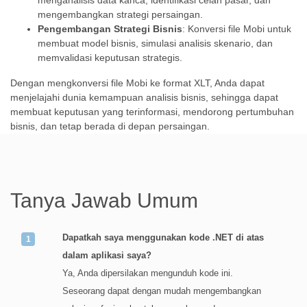
menganalisis data kanca, identifikasi celah pasar, dan
mengembangkan strategi persaingan.
Pengembangan Strategi Bisnis
: Konversi file Mobi untuk
membuat model bisnis, simulasi analisis skenario, dan
memvalidasi keputusan strategis.
Dengan mengkonversi file Mobi ke format XLT, Anda dapat
menjelajahi dunia kemampuan analisis bisnis, sehingga dapat
membuat keputusan yang terinformasi, mendorong pertumbuhan
bisnis, dan tetap berada di depan persaingan.
Tanya Jawab Umum
Dapatkah saya menggunakan kode .NET di atas
dalam aplikasi saya?
Ya, Anda dipersilakan mengunduh kode ini.
Seseorang dapat dengan mudah mengembangkan