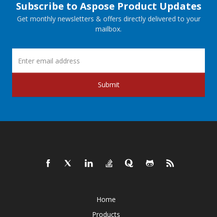
Subscribe to Aspose Product Updates
Get monthly newsletters & offers directly delivered to your
mailbox.
Submit
Home
Products