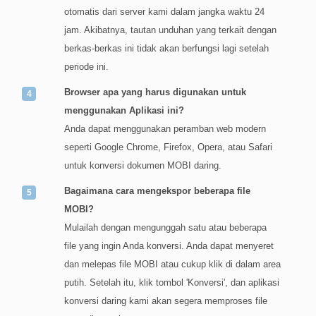
otomatis dari server kami dalam jangka waktu 24
jam. Akibatnya, tautan unduhan yang terkait dengan
berkas-berkas ini tidak akan berfungsi lagi setelah
periode ini.
Browser apa yang harus digunakan untuk
menggunakan Aplikasi ini?
Anda dapat menggunakan peramban web modern
seperti Google Chrome, Firefox, Opera, atau Safari
untuk konversi dokumen MOBI daring.
Bagaimana cara mengekspor beberapa file
MOBI?
Mulailah dengan mengunggah satu atau beberapa
file yang ingin Anda konversi. Anda dapat menyeret
dan melepas file MOBI atau cukup klik di dalam area
putih. Setelah itu, klik tombol 'Konversi', dan aplikasi
konversi daring kami akan segera memproses file