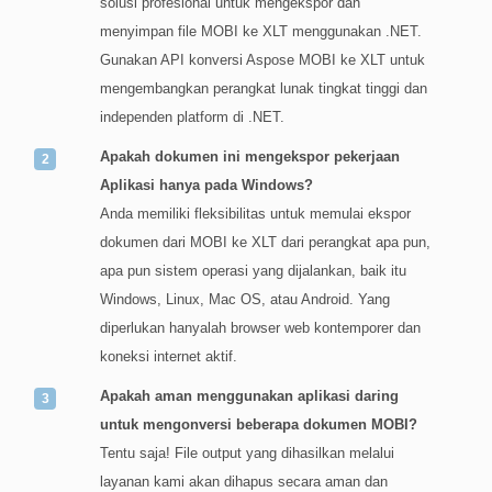
solusi profesional untuk mengekspor dan
menyimpan file MOBI ke XLT menggunakan .NET.
Gunakan API konversi Aspose MOBI ke XLT untuk
mengembangkan perangkat lunak tingkat tinggi dan
independen platform di .NET.
Apakah dokumen ini mengekspor pekerjaan
Aplikasi hanya pada Windows?
Anda memiliki fleksibilitas untuk memulai ekspor
dokumen dari MOBI ke XLT dari perangkat apa pun,
apa pun sistem operasi yang dijalankan, baik itu
Windows, Linux, Mac OS, atau Android. Yang
diperlukan hanyalah browser web kontemporer dan
koneksi internet aktif.
Apakah aman menggunakan aplikasi daring
untuk mengonversi beberapa dokumen MOBI?
Tentu saja! File output yang dihasilkan melalui
layanan kami akan dihapus secara aman dan