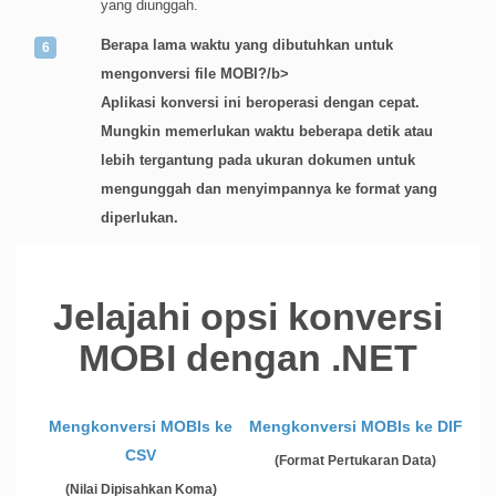
yang diunggah.
Berapa lama waktu yang dibutuhkan untuk
mengonversi file MOBI?/b>
Aplikasi konversi ini beroperasi dengan cepat.
Mungkin memerlukan waktu beberapa detik atau
lebih tergantung pada ukuran dokumen untuk
mengunggah dan menyimpannya ke format yang
diperlukan.
Jelajahi opsi konversi
MOBI dengan .NET
Mengkonversi MOBIs ke
Mengkonversi MOBIs ke DIF
CSV
(Format Pertukaran Data)
(Nilai Dipisahkan Koma)