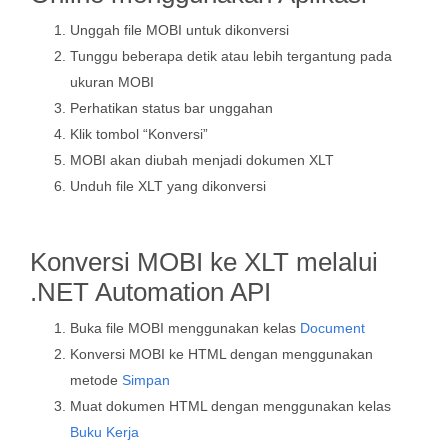
Unggah file MOBI untuk dikonversi
Tunggu beberapa detik atau lebih tergantung pada
ukuran MOBI
Perhatikan status bar unggahan
Klik tombol “Konversi”
MOBI akan diubah menjadi dokumen XLT
Unduh file XLT yang dikonversi
Konversi MOBI ke XLT melalui
.NET Automation API
Buka file MOBI menggunakan kelas
Document
Konversi MOBI ke HTML dengan menggunakan
metode
Simpan
Muat dokumen HTML dengan menggunakan kelas
Buku Kerja