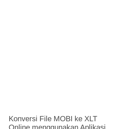
Konversi File MOBI ke XLT
Online menggunakan Aplikasi