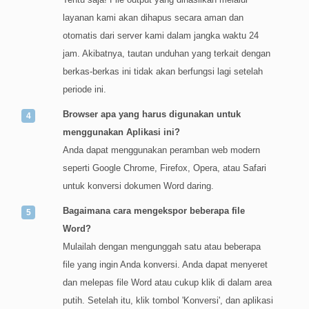
layanan kami akan dihapus secara aman dan
otomatis dari server kami dalam jangka waktu 24
jam. Akibatnya, tautan unduhan yang terkait dengan
berkas-berkas ini tidak akan berfungsi lagi setelah
periode ini.
Browser apa yang harus digunakan untuk
menggunakan Aplikasi ini?
Anda dapat menggunakan peramban web modern
seperti Google Chrome, Firefox, Opera, atau Safari
untuk konversi dokumen Word daring.
Bagaimana cara mengekspor beberapa file
Word?
Mulailah dengan mengunggah satu atau beberapa
file yang ingin Anda konversi. Anda dapat menyeret
dan melepas file Word atau cukup klik di dalam area
putih. Setelah itu, klik tombol 'Konversi', dan aplikasi