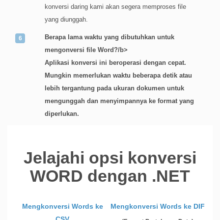
konversi daring kami akan segera memproses file
yang diunggah.
Berapa lama waktu yang dibutuhkan untuk
mengonversi file Word?/b>
Aplikasi konversi ini beroperasi dengan cepat.
Mungkin memerlukan waktu beberapa detik atau
lebih tergantung pada ukuran dokumen untuk
mengunggah dan menyimpannya ke format yang
diperlukan.
Jelajahi opsi konversi
WORD dengan .NET
Mengkonversi Words ke
Mengkonversi Words ke DIF
CSV