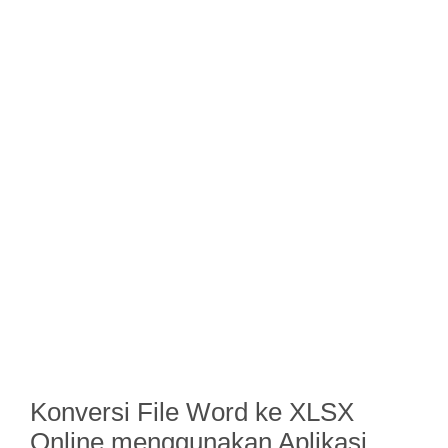
Konversi File Word ke XLSX
Online menggunakan Aplikasi