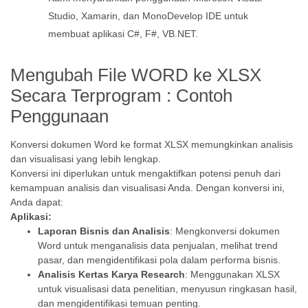
Studio, Xamarin, dan MonoDevelop IDE untuk
membuat aplikasi C#, F#, VB.NET.
Mengubah File WORD ke XLSX
Secara Terprogram : Contoh
Penggunaan
Konversi dokumen Word ke format XLSX memungkinkan analisis
dan visualisasi yang lebih lengkap.
Konversi ini diperlukan untuk mengaktifkan potensi penuh dari
kemampuan analisis dan visualisasi Anda. Dengan konversi ini,
Anda dapat:
Aplikasi:
Laporan Bisnis dan Analisis
: Mengkonversi dokumen
Word untuk menganalisis data penjualan, melihat trend
pasar, dan mengidentifikasi pola dalam performa bisnis.
Analisis Kertas Karya Research
: Menggunakan XLSX
untuk visualisasi data penelitian, menyusun ringkasan hasil,
dan mengidentifikasi temuan penting.