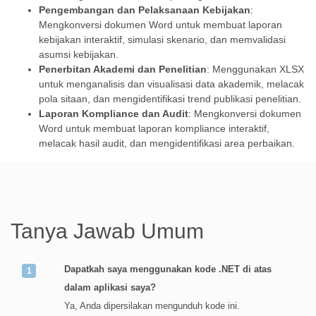
Pengembangan dan Pelaksanaan Kebijakan
:
Mengkonversi dokumen Word untuk membuat laporan
kebijakan interaktif, simulasi skenario, dan memvalidasi
asumsi kebijakan.
Penerbitan Akademi dan Penelitian
: Menggunakan XLSX
untuk menganalisis dan visualisasi data akademik, melacak
pola sitaan, dan mengidentifikasi trend publikasi penelitian.
Laporan Kompliance dan Audit
: Mengkonversi dokumen
Word untuk membuat laporan kompliance interaktif,
melacak hasil audit, dan mengidentifikasi area perbaikan.
Tanya Jawab Umum
Dapatkah saya menggunakan kode .NET di atas
dalam aplikasi saya?
Ya, Anda dipersilakan mengunduh kode ini.