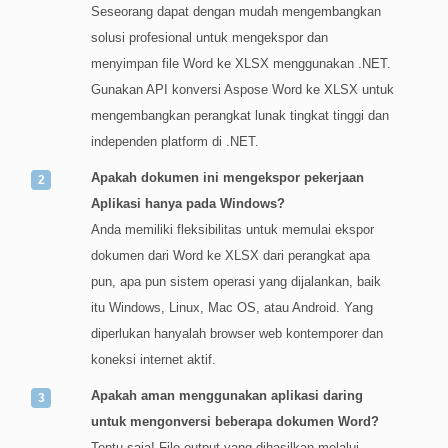
Seseorang dapat dengan mudah mengembangkan
solusi profesional untuk mengekspor dan
menyimpan file Word ke XLSX menggunakan .NET.
Gunakan API konversi Aspose Word ke XLSX untuk
mengembangkan perangkat lunak tingkat tinggi dan
independen platform di .NET.
Apakah dokumen ini mengekspor pekerjaan
Aplikasi hanya pada Windows?
Anda memiliki fleksibilitas untuk memulai ekspor
dokumen dari Word ke XLSX dari perangkat apa
pun, apa pun sistem operasi yang dijalankan, baik
itu Windows, Linux, Mac OS, atau Android. Yang
diperlukan hanyalah browser web kontemporer dan
koneksi internet aktif.
Apakah aman menggunakan aplikasi daring
untuk mengonversi beberapa dokumen Word?
Tentu saja! File output yang dihasilkan melalui