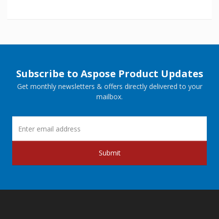
Subscribe to Aspose Product Updates
Get monthly newsletters & offers directly delivered to your
mailbox.
Submit