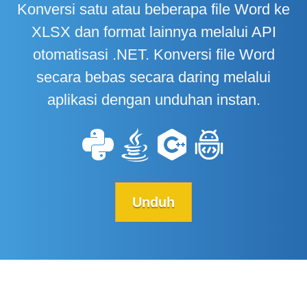
Konversi satu atau beberapa file Word ke
XLSX dan format lainnya melalui API
otomatisasi .NET. Konversi file Word
secara bebas secara daring melalui
aplikasi dengan unduhan instan.
Unduh