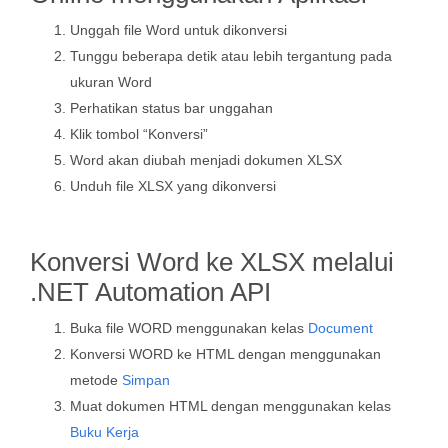
Unggah file Word untuk dikonversi
Tunggu beberapa detik atau lebih tergantung pada
ukuran Word
Perhatikan status bar unggahan
Klik tombol “Konversi”
Word akan diubah menjadi dokumen XLSX
Unduh file XLSX yang dikonversi
Konversi Word ke XLSX melalui
.NET Automation API
Buka file WORD menggunakan kelas
Document
Konversi WORD ke HTML dengan menggunakan
metode
Simpan
Muat dokumen HTML dengan menggunakan kelas
Buku Kerja