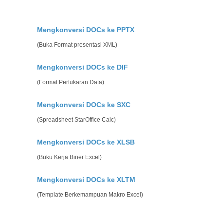
Mengkonversi DOCs ke PPTX
(Buka Format presentasi XML)
Mengkonversi DOCs ke DIF
(Format Pertukaran Data)
Mengkonversi DOCs ke SXC
(Spreadsheet StarOffice Calc)
Mengkonversi DOCs ke XLSB
(Buku Kerja Biner Excel)
Mengkonversi DOCs ke XLTM
(Template Berkemampuan Makro Excel)