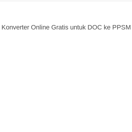
Konverter Online Gratis untuk DOC ke PPSM