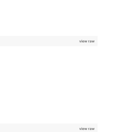
view raw
view raw