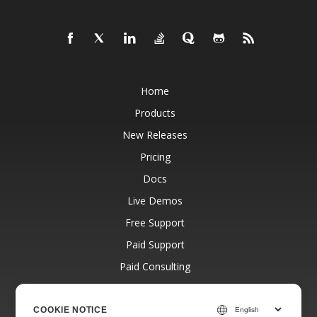
Home
Products
New Releases
Pricing
Docs
Live Demos
Free Support
Paid Support
Paid Consulting
Blog
Websites
COOKIE NOTICE