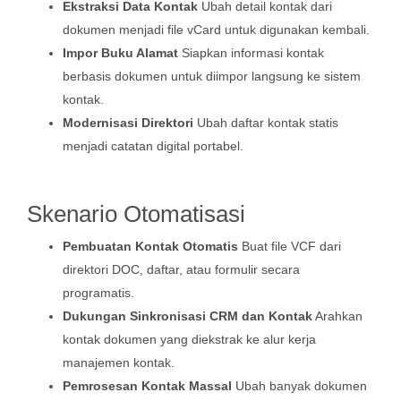
Ekstraksi Data Kontak
Ubah detail kontak dari
dokumen menjadi file vCard untuk digunakan kembali.
Impor Buku Alamat
Siapkan informasi kontak
berbasis dokumen untuk diimpor langsung ke sistem
kontak.
Modernisasi Direktori
Ubah daftar kontak statis
menjadi catatan digital portabel.
Skenario Otomatisasi
Pembuatan Kontak Otomatis
Buat file VCF dari
direktori DOC, daftar, atau formulir secara
programatis.
Dukungan Sinkronisasi CRM dan Kontak
Arahkan
kontak dokumen yang diekstrak ke alur kerja
manajemen kontak.
Pemrosesan Kontak Massal
Ubah banyak dokumen