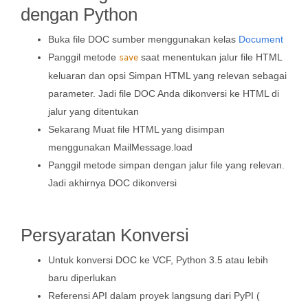
dengan Python
Buka file DOC sumber menggunakan kelas
Document
Panggil metode
saat menentukan jalur file HTML
save
keluaran dan opsi Simpan HTML yang relevan sebagai
parameter. Jadi file DOC Anda dikonversi ke HTML di
jalur yang ditentukan
Sekarang Muat file HTML yang disimpan
menggunakan MailMessage.load
Panggil metode simpan dengan jalur file yang relevan.
Jadi akhirnya DOC dikonversi
Persyaratan Konversi
Untuk konversi DOC ke VCF, Python 3.5 atau lebih
baru diperlukan
Referensi API dalam proyek langsung dari PyPI (