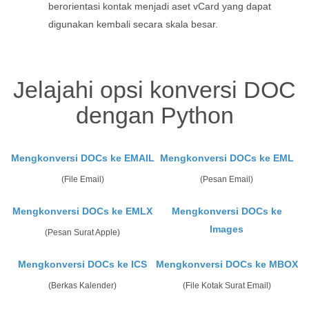
berorientasi kontak menjadi aset vCard yang dapat
digunakan kembali secara skala besar.
Jelajahi opsi konversi DOC
dengan Python
Mengkonversi DOCs ke EMAIL
Mengkonversi DOCs ke EML
(File Email)
(Pesan Email)
Mengkonversi DOCs ke EMLX
Mengkonversi DOCs ke
Images
(Pesan Surat Apple)
Mengkonversi DOCs ke ICS
Mengkonversi DOCs ke MBOX
(Berkas Kalender)
(File Kotak Surat Email)