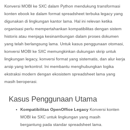
Konversi MOBI ke SXC dalam Python mendukung transformasi
konten ebook ke dalam format spreadsheet terbuka legacy yang
digunakan di lingkungan kantor lama. Hal ini relevan ketika
organisasi perlu mempertahankan kompatibilitas dengan sistem
historis atau menjaga kesinambungan dalam proses dokumen
yang telah berlangsung lama. Untuk kasus penggunaan otomasi,
konversi MOBI ke SXC memungkinkan dukungan skrip untuk
lingkungan legacy, konversi format yang sistematis, dan alur kerja
arsip yang terkontrol. Ini membantu menghubungkan logika
ekstraksi modern dengan ekosistem spreadsheet lama yang
masih beroperasi.
Kasus Penggunaan Utama
Kompatibilitas OpenOffice Legacy
Konversi konten
MOBI ke SXC untuk lingkungan yang masih
bergantung pada standar spreadsheet lama.