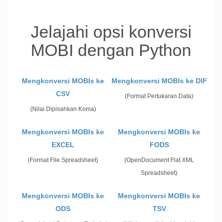
Jelajahi opsi konversi
MOBI dengan Python
Mengkonversi MOBIs ke
Mengkonversi MOBIs ke DIF
CSV
(Format Pertukaran Data)
(Nilai Dipisahkan Koma)
Mengkonversi MOBIs ke
Mengkonversi MOBIs ke
EXCEL
FODS
(Format File Spreadsheet)
(OpenDocument Flat XML
Spreadsheet)
Mengkonversi MOBIs ke
Mengkonversi MOBIs ke
ODS
TSV