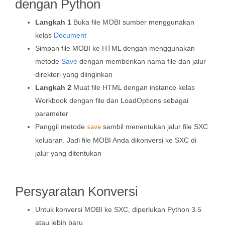
dengan Python
Langkah 1
Buka file MOBI sumber menggunakan
kelas
Document
Simpan file MOBI ke HTML dengan menggunakan
metode
Save
dengan memberikan nama file dan jalur
direktori yang diinginkan
Langkah 2
Muat file HTML dengan instance kelas
Workbook dengan file dan LoadOptions sebagai
parameter
Panggil metode
sambil menentukan jalur file SXC
save
keluaran. Jadi file MOBI Anda dikonversi ke SXC di
jalur yang ditentukan
Persyaratan Konversi
Untuk konversi MOBI ke SXC, diperlukan Python 3.5
atau lebih baru