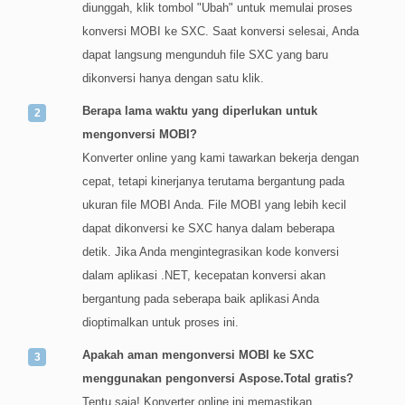
diunggah, klik tombol "Ubah" untuk memulai proses
konversi MOBI ke SXC. Saat konversi selesai, Anda
dapat langsung mengunduh file SXC yang baru
dikonversi hanya dengan satu klik.
Berapa lama waktu yang diperlukan untuk
mengonversi MOBI?
Konverter online yang kami tawarkan bekerja dengan
cepat, tetapi kinerjanya terutama bergantung pada
ukuran file MOBI Anda. File MOBI yang lebih kecil
dapat dikonversi ke SXC hanya dalam beberapa
detik. Jika Anda mengintegrasikan kode konversi
dalam aplikasi .NET, kecepatan konversi akan
bergantung pada seberapa baik aplikasi Anda
dioptimalkan untuk proses ini.
Apakah aman mengonversi MOBI ke SXC
menggunakan pengonversi Aspose.Total gratis?
Tentu saja! Konverter online ini memastikan