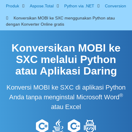
Produk
Aspose.Total
Python via .NET
Conversion
Konversikan MOBI ke SXC menggunakan Python atau
dengan Konverter Online gratis
Konversikan MOBI ke
SXC melalui Python
atau Aplikasi Daring
Konversi MOBI ke SXC di aplikasi Python
®
Anda tanpa menginstal Microsoft Word
atau Excel