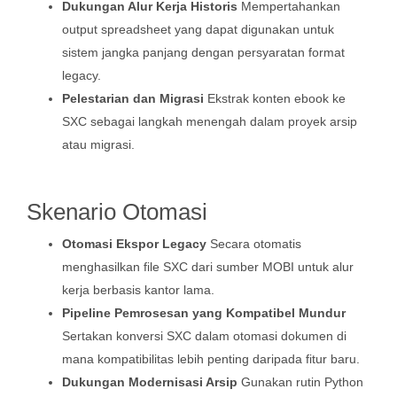
Dukungan Alur Kerja Historis
Mempertahankan
output spreadsheet yang dapat digunakan untuk
sistem jangka panjang dengan persyaratan format
legacy.
Pelestarian dan Migrasi
Ekstrak konten ebook ke
SXC sebagai langkah menengah dalam proyek arsip
atau migrasi.
Skenario Otomasi
Otomasi Ekspor Legacy
Secara otomatis
menghasilkan file SXC dari sumber MOBI untuk alur
kerja berbasis kantor lama.
Pipeline Pemrosesan yang Kompatibel Mundur
Sertakan konversi SXC dalam otomasi dokumen di
mana kompatibilitas lebih penting daripada fitur baru.
Dukungan Modernisasi Arsip
Gunakan rutin Python