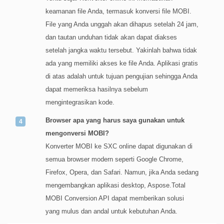
keamanan file Anda, termasuk konversi file MOBI.
File yang Anda unggah akan dihapus setelah 24 jam,
dan tautan unduhan tidak akan dapat diakses
setelah jangka waktu tersebut. Yakinlah bahwa tidak
ada yang memiliki akses ke file Anda. Aplikasi gratis
di atas adalah untuk tujuan pengujian sehingga Anda
dapat memeriksa hasilnya sebelum
mengintegrasikan kode.
Browser apa yang harus saya gunakan untuk
mengonversi MOBI?
Konverter MOBI ke SXC online dapat digunakan di
semua browser modern seperti Google Chrome,
Firefox, Opera, dan Safari. Namun, jika Anda sedang
mengembangkan aplikasi desktop, Aspose.Total
MOBI Conversion API dapat memberikan solusi
yang mulus dan andal untuk kebutuhan Anda.