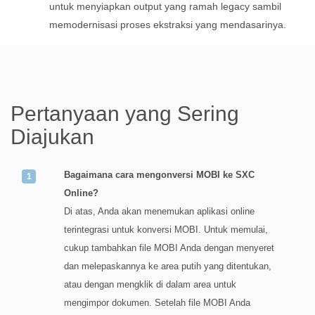
untuk menyiapkan output yang ramah legacy sambil
memodernisasi proses ekstraksi yang mendasarinya.
Pertanyaan yang Sering
Diajukan
Bagaimana cara mengonversi MOBI ke SXC
Online?
Di atas, Anda akan menemukan aplikasi online
terintegrasi untuk konversi MOBI. Untuk memulai,
cukup tambahkan file MOBI Anda dengan menyeret
dan melepaskannya ke area putih yang ditentukan,
atau dengan mengklik di dalam area untuk
mengimpor dokumen. Setelah file MOBI Anda