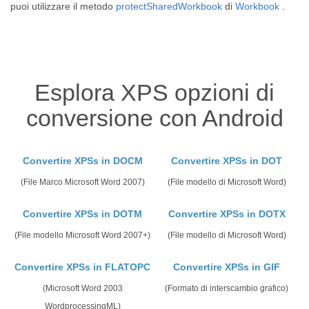
puoi utilizzare il metodo
protectSharedWorkbook
di
Workbook
.
Esplora XPS opzioni di
conversione con Android
Convertire XPSs in DOCM
Convertire XPSs in DOT
(File Marco Microsoft Word 2007)
(File modello di Microsoft Word)
Convertire XPSs in DOTM
Convertire XPSs in DOTX
(File modello Microsoft Word 2007+)
(File modello di Microsoft Word)
Convertire XPSs in FLATOPC
Convertire XPSs in GIF
(Microsoft Word 2003
(Formato di interscambio grafico)
WordprocessingML)