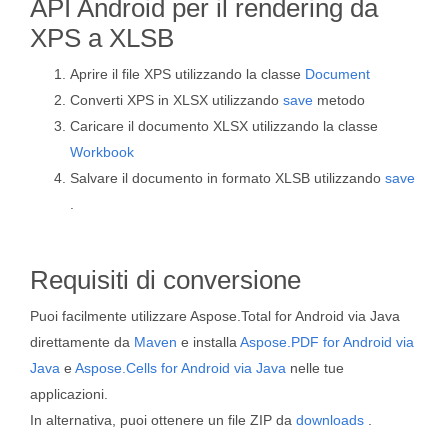
API Android per il rendering da
XPS a XLSB
Aprire il file XPS utilizzando la classe
Document
Converti XPS in XLSX utilizzando
save
metodo
Caricare il documento XLSX utilizzando la classe
Workbook
Salvare il documento in formato XLSB utilizzando
save
.
Requisiti di conversione
Puoi facilmente utilizzare Aspose.Total for Android via Java
direttamente da
Maven
e installa
Aspose.PDF for Android via
Java
e
Aspose.Cells for Android via Java
nelle tue
applicazioni.
In alternativa, puoi ottenere un file ZIP da
downloads
.