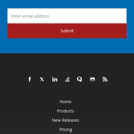
Submit
Home
Products
New Releases
Pricing