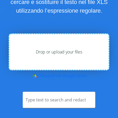
cercare e sostituire il testo nel file XLS
utilizzando l’espressione regolare.