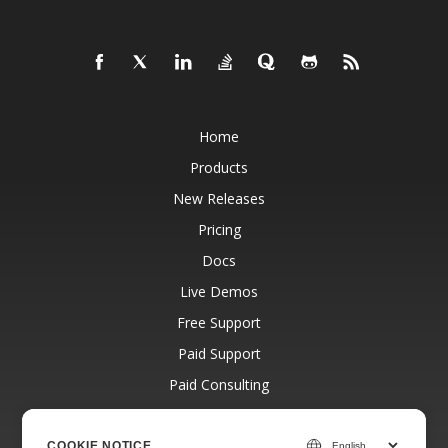
Home
Products
New Releases
Pricing
Docs
Live Demos
Free Support
Paid Support
Paid Consulting
Blog
Websites
COOKIE NOTICE