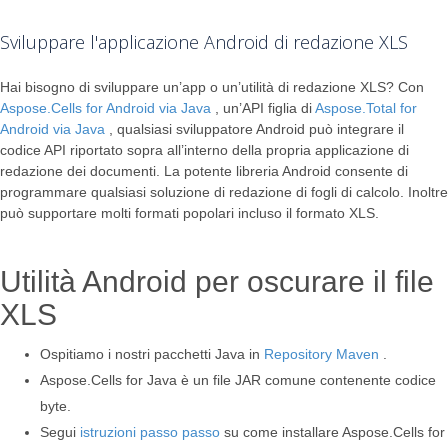
Sviluppare l'applicazione Android di redazione XLS
Hai bisogno di sviluppare un’app o un’utilità di redazione XLS? Con
Aspose.Cells for Android via Java
, un’API figlia di
Aspose.Total for
Android via Java
, qualsiasi sviluppatore Android può integrare il
codice API riportato sopra all’interno della propria applicazione di
redazione dei documenti. La potente libreria Android consente di
programmare qualsiasi soluzione di redazione di fogli di calcolo. Inoltre
può supportare molti formati popolari incluso il formato XLS.
Utilità Android per oscurare il file
XLS
Ospitiamo i nostri pacchetti Java in
Repository Maven
.
Aspose.Cells for Java è un file JAR comune contenente codice
byte.
Segui
istruzioni passo passo
su come installare Aspose.Cells for