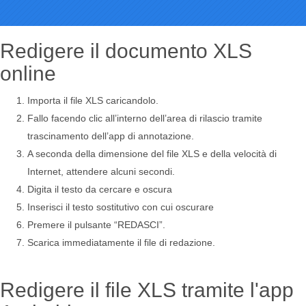
Redigere il documento XLS
online
Importa il file XLS caricandolo.
Fallo facendo clic all’interno dell’area di rilascio tramite
trascinamento dell’app di annotazione.
A seconda della dimensione del file XLS e della velocità di
Internet, attendere alcuni secondi.
Digita il testo da cercare e oscura
Inserisci il testo sostitutivo con cui oscurare
Premere il pulsante “REDASCI”.
Scarica immediatamente il file di redazione.
Redigere il file XLS tramite l'app