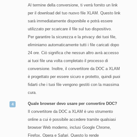
Al termine della conversione, ti verrà fornito un link
per il download del tuo nuovo file XLAM. Questo link
sarà immediatamente disponibile e potrà essere
utilizzato per scaricare il file sul tuo dispositivo.
Per garantire la sicurezza e la privacy dei tuoi file,
eliminiamo automaticamente tutti i file caricati dopo
24 ore. Ciò significa che nessun altro avrà accesso
ai tuoi file una volta completato il processo di
conversione. Inoltre, il convertitore da DOC a XLAM
è progettato per essere sicuro e protetto, quindi puoi
fidarti che i tuoi file vengono gestiti con la massima
cura.
Quale browser devo usare per convertire DOC?
Il convertitore da DOC a XLAM è uno strumento
online a cui è possibile accedere tramite qualsiasi
browser Web moderno, inclusi Google Chrome,
Firefox, Opera e Safari. Questo lo rende