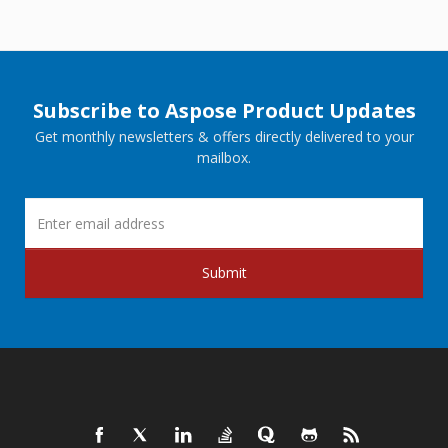
Subscribe to Aspose Product Updates
Get monthly newsletters & offers directly delivered to your
mailbox.
Submit