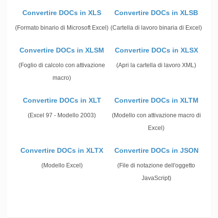
Convertire DOCs in XLS
Convertire DOCs in XLSB
(Formato binario di Microsoft Excel)
(Cartella di lavoro binaria di Excel)
Convertire DOCs in XLSM
Convertire DOCs in XLSX
(Foglio di calcolo con attivazione
(Apri la cartella di lavoro XML)
macro)
Convertire DOCs in XLT
Convertire DOCs in XLTM
(Excel 97 - Modello 2003)
(Modello con attivazione macro di
Excel)
Convertire DOCs in XLTX
Convertire DOCs in JSON
(Modello Excel)
(File di notazione dell'oggetto
JavaScript)