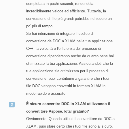
completata in pochi secondi, rendendola
incredibilmente veloce ed efficiente. Tuttavia, la
conversione di file più grandi potrebbe richiedere un
po' più di tempo.
Se hai intenzione di integrare il codice di
conversione da DOC a XLAM nella tua applicazione
C++, la velocità e l'efficienza del processo di
conversione dipenderanno anche da quanto bene hai
ottimizzato la tua applicazione. Assicurandoti che la
tua applicazione sia ottimizzata per il processo di
conversione, puoi contribuire a garantire che i tuoi
file DOC vengano convertiti in formato XLAM in
modo rapido e accurato.
È sicuro convertire DOC in XLAM utilizzando il
convertitore Aspose.Total gratuito?
Ovviamente! Quando utilizzi il convertitore da DOC a
XLAM, puoi stare certo che i tuoi file sono al sicuro.