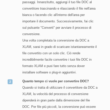
passaggi. Innanzitutto, aggiungi il tuo file DOC al
convertitore trascinando e rilasciando il file nell'area
bianca o facendo clic all'interno dell'area per
importare il documento. Successivamente, fai clic
sul pulsante "Converti" per avviare il processo di
conversione.
Una volta completata la conversione da DOC a
XLAM, sarai in grado di scaricare istantaneamente il
file convertito con un solo clic. Ciò rende
incredibilmente facile convertire i tuoi file DOC in
formato XLAM e puoi fare tutto senza dover
installare software o plug-in aggiuntivi.
Quanto tempo ci vuole per convertire DOC?
Quando si tratta di utilizzare il convertitore da DOC a
XLAM, la velocità del processo di conversione
dipenderà in gran parte dalla dimensione del file
DOC. Per file più piccoli, la conversione può essere