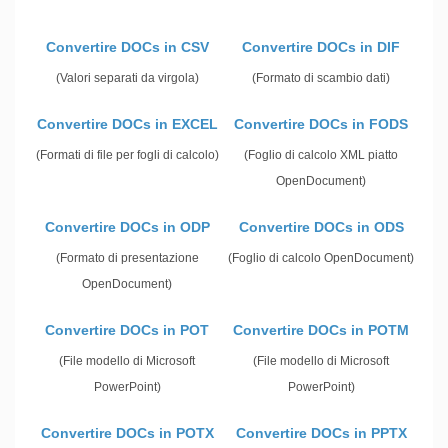
Convertire DOCs in CSV
Convertire DOCs in DIF
(Valori separati da virgola)
(Formato di scambio dati)
Convertire DOCs in EXCEL
Convertire DOCs in FODS
(Formati di file per fogli di calcolo)
(Foglio di calcolo XML piatto
OpenDocument)
Convertire DOCs in ODP
Convertire DOCs in ODS
(Formato di presentazione
(Foglio di calcolo OpenDocument)
OpenDocument)
Convertire DOCs in POT
Convertire DOCs in POTM
(File modello di Microsoft
(File modello di Microsoft
PowerPoint)
PowerPoint)
Convertire DOCs in POTX
Convertire DOCs in PPTX