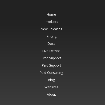
Home
Products
New Releases
Pricing
Docs
Live Demos
Free Support
Paid Support
Paid Consulting
Blog
Websites
About