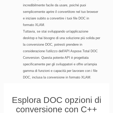
incredibilmente facile da usare, poiché puoi
semplicemente aprire il convertitore nel tuo browser
e iniziare subito a convertire i tuoi file DOC in
formato XLAM.
Tuttavia, se stai sviluppando un'applicazione
desktop e hai bisogno di una soluzione più solida per
la conversione DOC, potresti prendere in
considerazione l'utilizzo dell'API Aspose.Total DOC
Conversion. Questa potente API è progettata
specificamente per gli sviluppatori e offre un'ampia
gamma di funzioni e capacità per lavorare con i file
DOC, inclusa la conversione in formato XLAM.
Esplora DOC opzioni di
conversione con C++