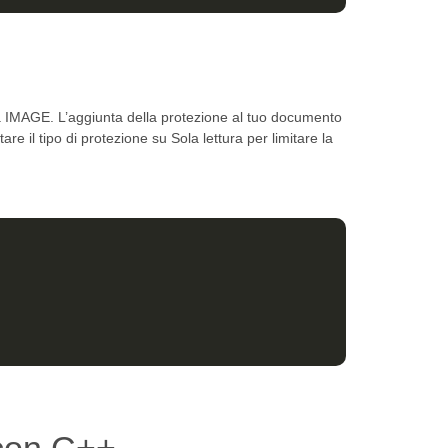
a IMAGE. L’aggiunta della protezione al tuo documento
e il tipo di protezione su Sola lettura per limitare la