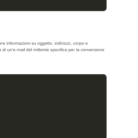
e informazioni su oggetto, indirizzo, corpo e
 di un’e-mail del mittente specifica per la conversione