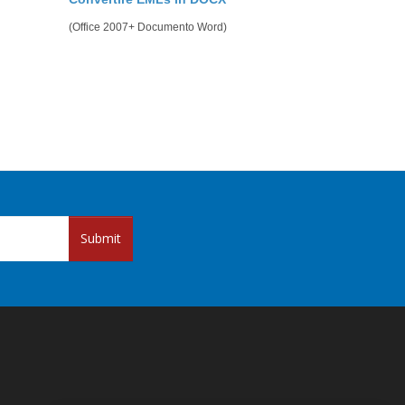
(Office 2007+ Documento Word)
Submit