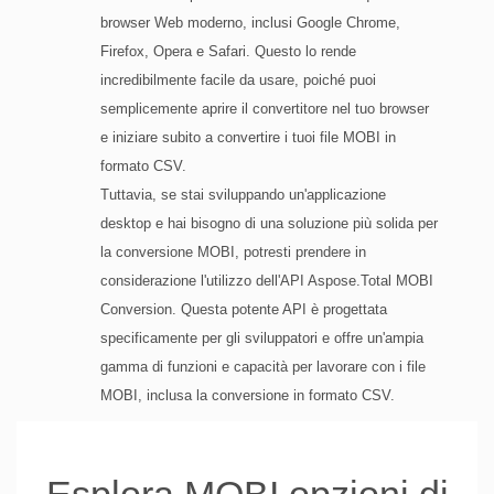
browser Web moderno, inclusi Google Chrome,
Firefox, Opera e Safari. Questo lo rende
incredibilmente facile da usare, poiché puoi
semplicemente aprire il convertitore nel tuo browser
e iniziare subito a convertire i tuoi file MOBI in
formato CSV.
Tuttavia, se stai sviluppando un'applicazione
desktop e hai bisogno di una soluzione più solida per
la conversione MOBI, potresti prendere in
considerazione l'utilizzo dell'API Aspose.Total MOBI
Conversion. Questa potente API è progettata
specificamente per gli sviluppatori e offre un'ampia
gamma di funzioni e capacità per lavorare con i file
MOBI, inclusa la conversione in formato CSV.