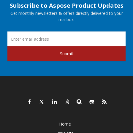
Subscribe to Aspose Product Updates
Get monthly newsletters & offers directly delivered to your
mailbox.
Submit
Home