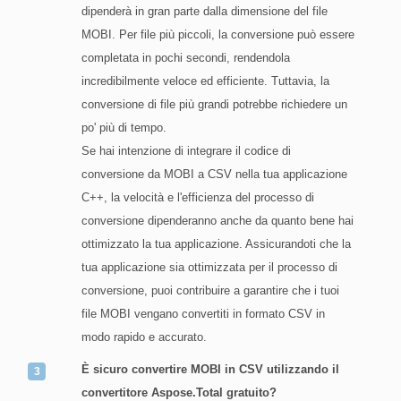
dipenderà in gran parte dalla dimensione del file
MOBI. Per file più piccoli, la conversione può essere
completata in pochi secondi, rendendola
incredibilmente veloce ed efficiente. Tuttavia, la
conversione di file più grandi potrebbe richiedere un
po' più di tempo.
Se hai intenzione di integrare il codice di
conversione da MOBI a CSV nella tua applicazione
C++, la velocità e l'efficienza del processo di
conversione dipenderanno anche da quanto bene hai
ottimizzato la tua applicazione. Assicurandoti che la
tua applicazione sia ottimizzata per il processo di
conversione, puoi contribuire a garantire che i tuoi
file MOBI vengano convertiti in formato CSV in
modo rapido e accurato.
È sicuro convertire MOBI in CSV utilizzando il
convertitore Aspose.Total gratuito?