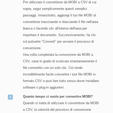
Per utilizzare il convertitore da MOBI a CSV di cui
sopra, segui semplicemente questi semplici
passaggi. Innanzitutto, aggiungi il tuo file MOBI al
convertitore trascinando e rilasciando il file nell'area
bianca o facendo clic all'interno dell'area per
importare il documento. Successivamente, fai clic
sul pulsante "Converti" per avviare il processo di
conversione.
Una volta completata la conversione da MOBI a
CSV, sarai in grado di scaricare istantaneamente il
file convertito con un solo clic. Ciò rende
incredibilmente facile convertire i tuoi file MOBI in
formato CSV e puoi fare tutto senza dover installare
software o plug-in aggiuntivi.
Quanto tempo ci vuole per convertire MOBI?
Quando si tratta di utilizzare il convertitore da MOBI
a CSV, la velocità del processo di conversione