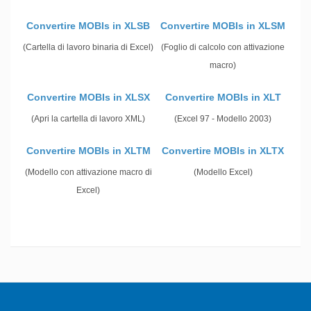
Convertire MOBIs in XLSB
Convertire MOBIs in XLSM
(Cartella di lavoro binaria di Excel)
(Foglio di calcolo con attivazione
macro)
Convertire MOBIs in XLSX
Convertire MOBIs in XLT
(Apri la cartella di lavoro XML)
(Excel 97 - Modello 2003)
Convertire MOBIs in XLTM
Convertire MOBIs in XLTX
(Modello con attivazione macro di
(Modello Excel)
Excel)