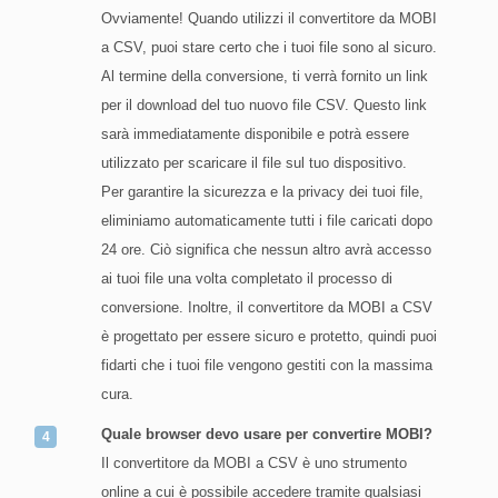
Ovviamente! Quando utilizzi il convertitore da MOBI
a CSV, puoi stare certo che i tuoi file sono al sicuro.
Al termine della conversione, ti verrà fornito un link
per il download del tuo nuovo file CSV. Questo link
sarà immediatamente disponibile e potrà essere
utilizzato per scaricare il file sul tuo dispositivo.
Per garantire la sicurezza e la privacy dei tuoi file,
eliminiamo automaticamente tutti i file caricati dopo
24 ore. Ciò significa che nessun altro avrà accesso
ai tuoi file una volta completato il processo di
conversione. Inoltre, il convertitore da MOBI a CSV
è progettato per essere sicuro e protetto, quindi puoi
fidarti che i tuoi file vengono gestiti con la massima
cura.
Quale browser devo usare per convertire MOBI?
Il convertitore da MOBI a CSV è uno strumento
online a cui è possibile accedere tramite qualsiasi