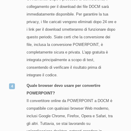
collegamento per il download dei file DOCM sarà
immediatamente disponibile. Per garantire la tua
privacy, i file caricati vengono eliminati dopo 24 ore e
i link per il download smetteranno di funzionare dopo
questo periodo. Siate certi che la conversione dei
file, inclusa la conversione POWERPOINT, è
completamente sicura e privata. L'app gratuita è
integrata principalmente a scopo di test,
consentendo di verificare il risultato prima di
integrare il codice.
Quale browser devo usare per convertire
POWERPOINT?
Il convertitore online da POWERPOINT a DOCM è
compatibile con qualsiasi browser Web moderno,
inclusi Google Chrome, Firefox, Opera e Safari, tra
gli altri. Tuttavia, se stai lavorando su