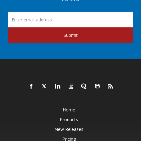
Submit
Home
Products
New Releases
Pricing