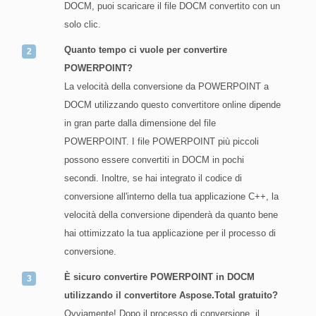
DOCM, puoi scaricare il file DOCM convertito con un
solo clic.
Quanto tempo ci vuole per convertire
POWERPOINT?
La velocità della conversione da POWERPOINT a
DOCM utilizzando questo convertitore online dipende
in gran parte dalla dimensione del file
POWERPOINT. I file POWERPOINT più piccoli
possono essere convertiti in DOCM in pochi
secondi. Inoltre, se hai integrato il codice di
conversione all'interno della tua applicazione C++, la
velocità della conversione dipenderà da quanto bene
hai ottimizzato la tua applicazione per il processo di
conversione.
È sicuro convertire POWERPOINT in DOCM
utilizzando il convertitore Aspose.Total gratuito?
Ovviamente! Dopo il processo di conversione, il