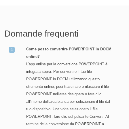
Domande frequenti
Come posso convertire POWERPOINT in DOCM
online?
L'app online per la conversione POWERPOINT è
integrata sopra. Per convertire il tuo file
POWERPOINT in DOCM utilizzando questo
strumento online, puoi trascinare e rilasciare il file
POWERPOINT nell'area designata o fare clic
all'interno dell'area bianca per selezionare il file dal
tuo dispositivo. Una volta selezionato il file
POWERPOINT, fare clic sul pulsante Converti. Al
termine della conversione da POWERPOINT a