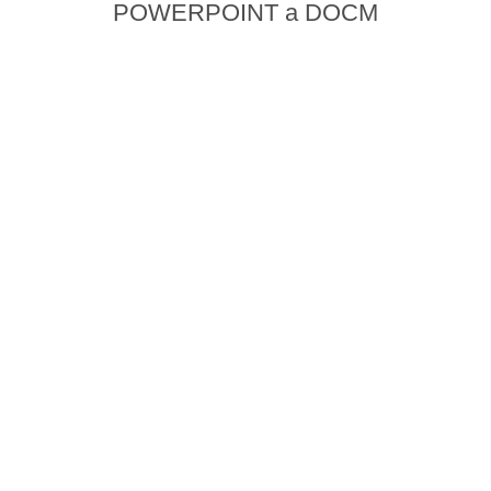
POWERPOINT a DOCM