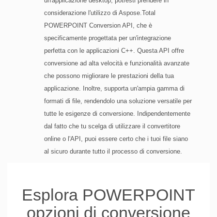
un'applicazione desktop, potresti prendere in
considerazione l'utilizzo di Aspose.Total
POWERPOINT Conversion API, che è
specificamente progettata per un'integrazione
perfetta con le applicazioni C++. Questa API offre
conversione ad alta velocità e funzionalità avanzate
che possono migliorare le prestazioni della tua
applicazione. Inoltre, supporta un'ampia gamma di
formati di file, rendendolo una soluzione versatile per
tutte le esigenze di conversione. Indipendentemente
dal fatto che tu scelga di utilizzare il convertitore
online o l'API, puoi essere certo che i tuoi file siano
al sicuro durante tutto il processo di conversione.
Esplora POWERPOINT
opzioni di conversione