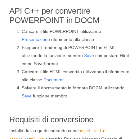
API C++ per convertire
POWERPOINT in DOCM
Caricare il file POWERPOINT utilizzando
Presentazione
riferimento alla classe
Eseguire il rendering di POWERPOINT in HTML
utilizzando la funzione membro
Save
e impostare Html
come SaveFormat
Caricare il file HTML convertito utilizzando il riferimento
alla classe
Document
Salvare il docmumento in formato DOCM utilizzando
Save
funzione membro
Requisiti di conversione
Installa dalla riga di comando come
nuget install