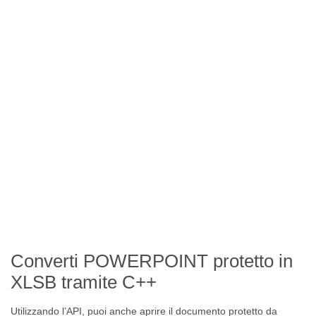
Converti POWERPOINT protetto in
XLSB tramite C++
Utilizzando l’API, puoi anche aprire il documento protetto da