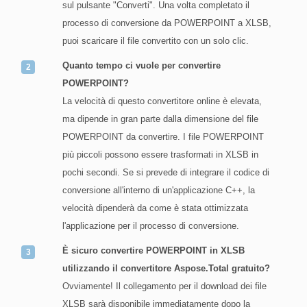
sul pulsante "Converti". Una volta completato il
processo di conversione da POWERPOINT a XLSB,
puoi scaricare il file convertito con un solo clic.
Quanto tempo ci vuole per convertire
POWERPOINT?
La velocità di questo convertitore online è elevata,
ma dipende in gran parte dalla dimensione del file
POWERPOINT da convertire. I file POWERPOINT
più piccoli possono essere trasformati in XLSB in
pochi secondi. Se si prevede di integrare il codice di
conversione all'interno di un'applicazione C++, la
velocità dipenderà da come è stata ottimizzata
l'applicazione per il processo di conversione.
È sicuro convertire POWERPOINT in XLSB
utilizzando il convertitore Aspose.Total gratuito?
Ovviamente! Il collegamento per il download dei file
XLSB sarà disponibile immediatamente dopo la