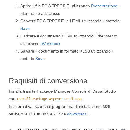
Aprire il file POWERPOINT utilizzando
Presentazione
riferimento alla classe
Converti POWERPOINT in HTML utilizzando il metodo
Save
Caricare il documento HTML utilizzando il riferimento
alla classe
IWorkbook
Salvare il documento in formato XLSB utilizzando il
metodo
Save
Requisiti di conversione
Installa tramite Package Manager Console di Visual Studio
con
.
Install-Package Aspose.Total.Cpp
In alternativa, scarica il programma di installazione MSI
offline o le DLL in un file ZIP da
downloads
.