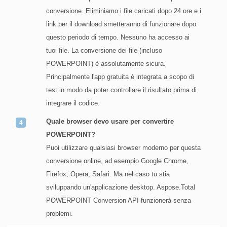
conversione. Eliminiamo i file caricati dopo 24 ore e i
link per il download smetteranno di funzionare dopo
questo periodo di tempo. Nessuno ha accesso ai
tuoi file. La conversione dei file (incluso
POWERPOINT) è assolutamente sicura.
Principalmente l'app gratuita è integrata a scopo di
test in modo da poter controllare il risultato prima di
integrare il codice.
Quale browser devo usare per convertire
POWERPOINT?
Puoi utilizzare qualsiasi browser moderno per questa
conversione online, ad esempio Google Chrome,
Firefox, Opera, Safari. Ma nel caso tu stia
sviluppando un'applicazione desktop. Aspose.Total
POWERPOINT Conversion API funzionerà senza
problemi.