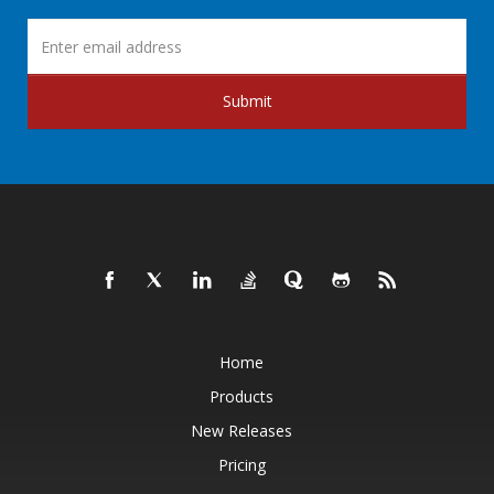
Submit
Home
Products
New Releases
Pricing