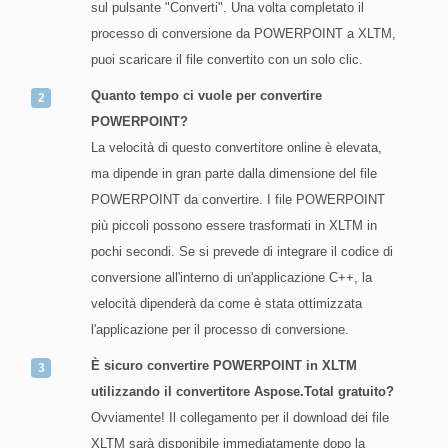
sul pulsante "Converti". Una volta completato il
processo di conversione da POWERPOINT a XLTM,
puoi scaricare il file convertito con un solo clic.
Quanto tempo ci vuole per convertire
POWERPOINT?
La velocità di questo convertitore online è elevata,
ma dipende in gran parte dalla dimensione del file
POWERPOINT da convertire. I file POWERPOINT
più piccoli possono essere trasformati in XLTM in
pochi secondi. Se si prevede di integrare il codice di
conversione all'interno di un'applicazione C++, la
velocità dipenderà da come è stata ottimizzata
l'applicazione per il processo di conversione.
È sicuro convertire POWERPOINT in XLTM
utilizzando il convertitore Aspose.Total gratuito?
Ovviamente! Il collegamento per il download dei file
XLTM sarà disponibile immediatamente dopo la