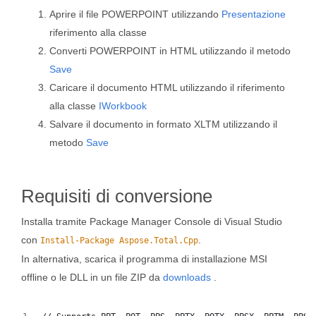
Aprire il file POWERPOINT utilizzando
Presentazione
riferimento alla classe
Converti POWERPOINT in HTML utilizzando il metodo
Save
Caricare il documento HTML utilizzando il riferimento
alla classe
IWorkbook
Salvare il documento in formato XLTM utilizzando il
metodo
Save
Requisiti di conversione
Installa tramite Package Manager Console di Visual Studio
con
.
Install-Package Aspose.Total.Cpp
In alternativa, scarica il programma di installazione MSI
offline o le DLL in un file ZIP da
downloads
.