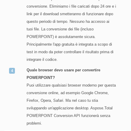
conversione. Eliminiamo i file caricati dopo 24 ore e i
link per il download smetteranno di funzionare dopo
questo periodo di tempo. Nessuno ha accesso ai
tuoi file. La conversione dei file (incluso
POWERPOINT) è assolutamente sicura.
Principalmente l'app gratuita è integrata a scopo di
test in modo da poter controllare il risultato prima di
integrare il codice.
Quale browser devo usare per convertire
POWERPOINT?
Puoi utilizzare qualsiasi browser moderno per questa
conversione online, ad esempio Google Chrome,
Firefox, Opera, Safari. Ma nel caso tu stia
sviluppando un'applicazione desktop. Aspose.Total
POWERPOINT Conversion API funzionerà senza
problemi.