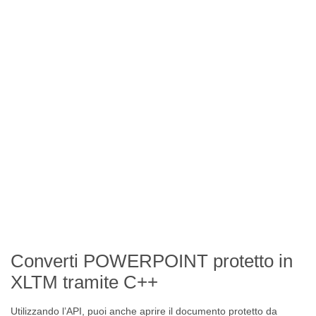
Converti POWERPOINT protetto in
XLTM tramite C++
Utilizzando l’API, puoi anche aprire il documento protetto da