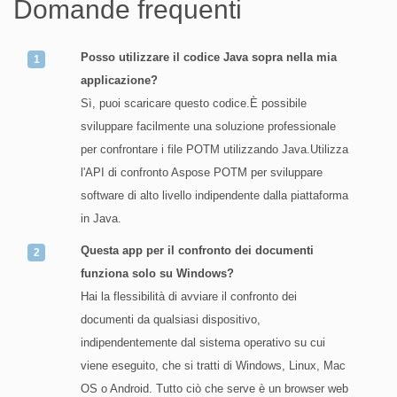
Domande frequenti
Posso utilizzare il codice Java sopra nella mia
applicazione?
Sì, puoi scaricare questo codice.È possibile
sviluppare facilmente una soluzione professionale
per confrontare i file POTM utilizzando Java.Utilizza
l'API di confronto Aspose POTM per sviluppare
software di alto livello indipendente dalla piattaforma
in Java.
Questa app per il confronto dei documenti
funziona solo su Windows?
Hai la flessibilità di avviare il confronto dei
documenti da qualsiasi dispositivo,
indipendentemente dal sistema operativo su cui
viene eseguito, che si tratti di Windows, Linux, Mac
OS o Android. Tutto ciò che serve è un browser web