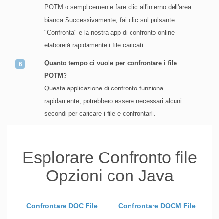
POTM o semplicemente fare clic all'interno dell'area
bianca.Successivamente, fai clic sul pulsante
"Confronta" e la nostra app di confronto online
elaborerà rapidamente i file caricati.
Quanto tempo ci vuole per confrontare i file
POTM?
Questa applicazione di confronto funziona
rapidamente, potrebbero essere necessari alcuni
secondi per caricare i file e confrontarli.
Esplorare Confronto file
Opzioni con Java
Confrontare DOC File
Confrontare DOCM File