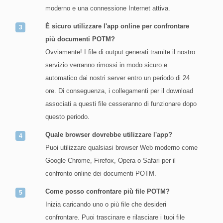
moderno e una connessione Internet attiva.
È sicuro utilizzare l'app online per confrontare
più documenti POTM?
Ovviamente! I file di output generati tramite il nostro
servizio verranno rimossi in modo sicuro e
automatico dai nostri server entro un periodo di 24
ore. Di conseguenza, i collegamenti per il download
associati a questi file cesseranno di funzionare dopo
questo periodo.
Quale browser dovrebbe utilizzare l'app?
Puoi utilizzare qualsiasi browser Web moderno come
Google Chrome, Firefox, Opera o Safari per il
confronto online dei documenti POTM.
Come posso confrontare più file POTM?
Inizia caricando uno o più file che desideri
confrontare. Puoi trascinare e rilasciare i tuoi file