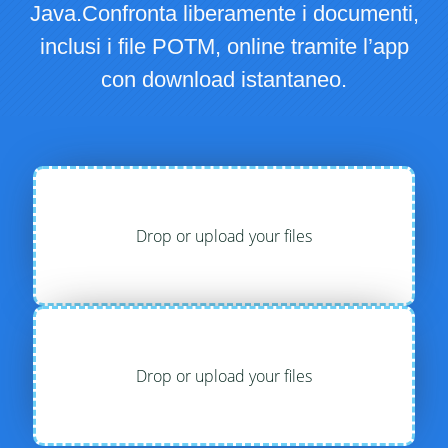
Java.Confronta liberamente i documenti,
inclusi i file POTM, online tramite l’app
con download istantaneo.