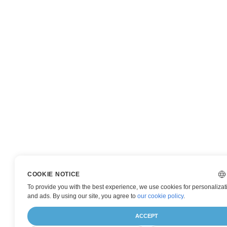
COOKIE NOTICE
To provide you with the best experience, we use cookies for personalizati
and ads. By using our site, you agree to
our cookie policy
.
ACCEPT