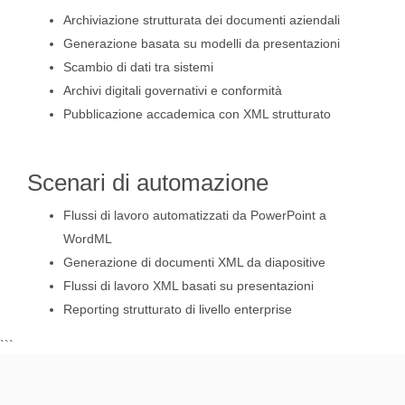
Archiviazione strutturata dei documenti aziendali
Generazione basata su modelli da presentazioni
Scambio di dati tra sistemi
Archivi digitali governativi e conformità
Pubblicazione accademica con XML strutturato
Scenari di automazione
Flussi di lavoro automatizzati da PowerPoint a
WordML
Generazione di documenti XML da diapositive
Flussi di lavoro XML basati su presentazioni
Reporting strutturato di livello enterprise
```