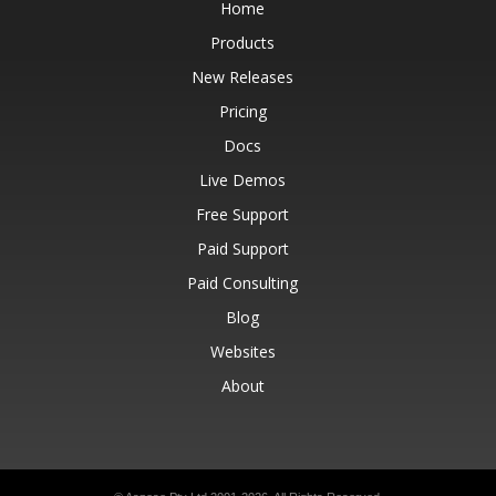
Home
Products
New Releases
Pricing
Docs
Live Demos
Free Support
Paid Support
Paid Consulting
Blog
Websites
About