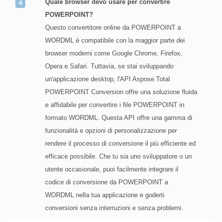
Quale browser devo usare per convertire
POWERPOINT?
Questo convertitore online da POWERPOINT a
WORDML è compatibile con la maggior parte dei
browser moderni come Google Chrome, Firefox,
Opera e Safari. Tuttavia, se stai sviluppando
un'applicazione desktop, l'API Aspose.Total
POWERPOINT Conversion offre una soluzione fluida
e affidabile per convertire i file POWERPOINT in
formato WORDML. Questa API offre una gamma di
funzionalità e opzioni di personalizzazione per
rendere il processo di conversione il più efficiente ed
efficace possibile. Che tu sia uno sviluppatore o un
utente occasionale, puoi facilmente integrare il
codice di conversione da POWERPOINT a
WORDML nella tua applicazione e goderti
conversioni senza interruzioni e senza problemi.