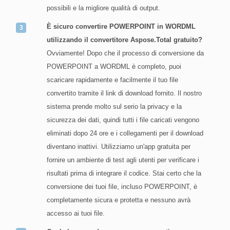
possibili e la migliore qualità di output.
È sicuro convertire POWERPOINT in WORDML
utilizzando il convertitore Aspose.Total gratuito?
Ovviamente! Dopo che il processo di conversione da
POWERPOINT a WORDML è completo, puoi
scaricare rapidamente e facilmente il tuo file
convertito tramite il link di download fornito. Il nostro
sistema prende molto sul serio la privacy e la
sicurezza dei dati, quindi tutti i file caricati vengono
eliminati dopo 24 ore e i collegamenti per il download
diventano inattivi. Utilizziamo un'app gratuita per
fornire un ambiente di test agli utenti per verificare i
risultati prima di integrare il codice. Stai certo che la
conversione dei tuoi file, incluso POWERPOINT, è
completamente sicura e protetta e nessuno avrà
accesso ai tuoi file.