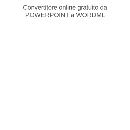
Convertitore online gratuito da
POWERPOINT a WORDML