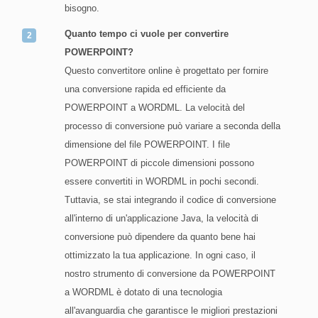
bisogno.
Quanto tempo ci vuole per convertire
POWERPOINT?
Questo convertitore online è progettato per fornire
una conversione rapida ed efficiente da
POWERPOINT a WORDML. La velocità del
processo di conversione può variare a seconda della
dimensione del file POWERPOINT. I file
POWERPOINT di piccole dimensioni possono
essere convertiti in WORDML in pochi secondi.
Tuttavia, se stai integrando il codice di conversione
all'interno di un'applicazione Java, la velocità di
conversione può dipendere da quanto bene hai
ottimizzato la tua applicazione. In ogni caso, il
nostro strumento di conversione da POWERPOINT
a WORDML è dotato di una tecnologia
all'avanguardia che garantisce le migliori prestazioni