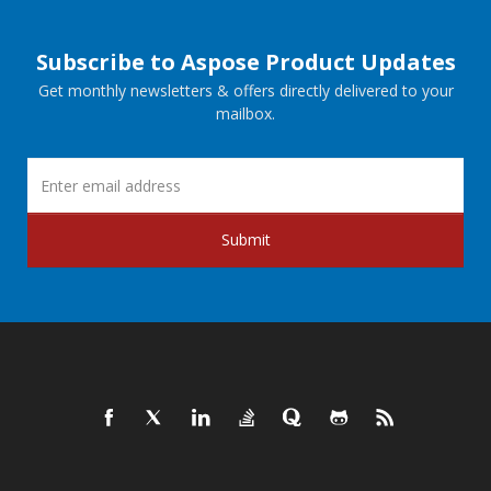
Subscribe to Aspose Product Updates
Get monthly newsletters & offers directly delivered to your
mailbox.
Submit