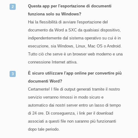
Questa app per l'esportazione di documenti
funziona solo su Windows?
Hai la flessibilità di avviare l'esportazione del
documento da Word a SXC da qualsiasi dispositivo,
indipendentemente dal sistema operativo su cui è in
esecuzione, sia Windows, Linux, Mac OS o Android.
Tutto ciò che serve è un browser web moderno e una
connessione Internet attiva.
È sicuro utilizzare l'app online per convertire più
documenti Word?
Certamente! I file di output generati tramite il nostro
servizio verranno rimossi in modo sicuro e
automatico dai nostri server entro un lasso di tempo
di 24 ore. Di conseguenza, i link per il download
associati a questi file non saranno più funzionanti
dopo tale periodo.