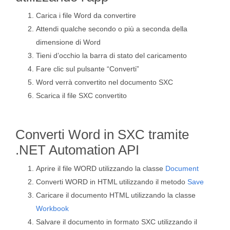
Carica i file Word da convertire
Attendi qualche secondo o più a seconda della
dimensione di Word
Tieni d’occhio la barra di stato del caricamento
Fare clic sul pulsante “Converti”
Word verrà convertito nel documento SXC
Scarica il file SXC convertito
Converti Word in SXC tramite
.NET Automation API
Aprire il file WORD utilizzando la classe
Document
Converti WORD in HTML utilizzando il metodo
Save
Caricare il documento HTML utilizzando la classe
Workbook
Salvare il documento in formato SXC utilizzando il