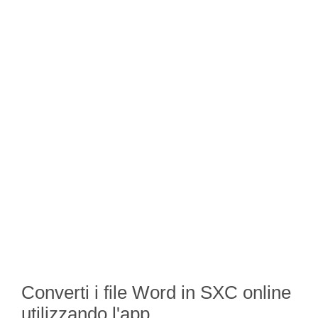
Converti i file Word in SXC online
utilizzando l'app