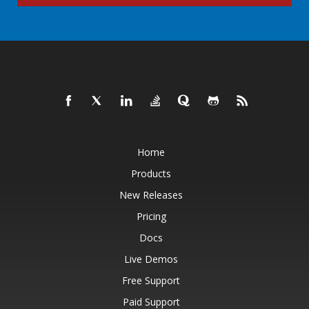
Home
Products
New Releases
Pricing
Docs
Live Demos
Free Support
Paid Support