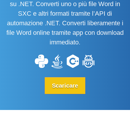
su .NET. Converti uno o più file Word in
SXC e altri formati tramite l’API di
automazione .NET. Converti liberamente i
file Word online tramite app con download
immediato.
Scaricare