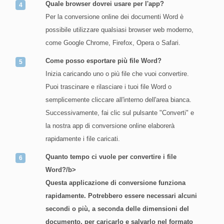
Quale browser dovrei usare per l'app?
Per la conversione online dei documenti Word è
possibile utilizzare qualsiasi browser web moderno,
come Google Chrome, Firefox, Opera o Safari.
Come posso esportare più file Word?
Inizia caricando uno o più file che vuoi convertire.
Puoi trascinare e rilasciare i tuoi file Word o
semplicemente cliccare all'interno dell'area bianca.
Successivamente, fai clic sul pulsante "Converti" e
la nostra app di conversione online elaborerà
rapidamente i file caricati.
Quanto tempo ci vuole per convertire i file
Word?/b>
Questa applicazione di conversione funziona
rapidamente. Potrebbero essere necessari alcuni
secondi o più, a seconda delle dimensioni del
documento, per caricarlo e salvarlo nel formato