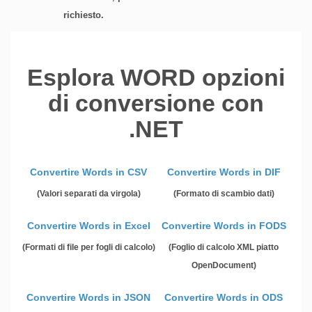
richiesto.
Esplora WORD opzioni
di conversione con
.NET
Convertire Words in CSV
Convertire Words in DIF
(Valori separati da virgola)
(Formato di scambio dati)
Convertire Words in Excel
Convertire Words in FODS
(Formati di file per fogli di calcolo)
(Foglio di calcolo XML piatto
OpenDocument)
Convertire Words in JSON
Convertire Words in ODS