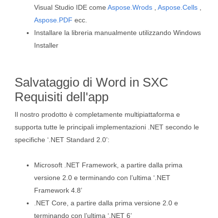
Visual Studio IDE come
Aspose.Wrods
,
Aspose.Cells
,
Aspose.PDF
ecc.
Installare la libreria manualmente utilizzando Windows
Installer
Salvataggio di Word in SXC
Requisiti dell'app
Il nostro prodotto è completamente multipiattaforma e
supporta tutte le principali implementazioni .NET secondo le
specifiche ‘.NET Standard 2.0’:
Microsoft .NET Framework, a partire dalla prima
versione 2.0 e terminando con l’ultima ‘.NET
Framework 4.8’
.NET Core, a partire dalla prima versione 2.0 e
terminando con l’ultima ‘.NET 6’