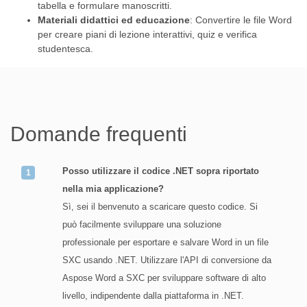
tabella e formulare manoscritti.
Materiali didattici ed educazione
: Convertire le file Word
per creare piani di lezione interattivi, quiz e verifica
studentesca.
Domande frequenti
Posso utilizzare il codice .NET sopra riportato
nella mia applicazione?
Sì, sei il benvenuto a scaricare questo codice. Si
può facilmente sviluppare una soluzione
professionale per esportare e salvare Word in un file
SXC usando .NET. Utilizzare l'API di conversione da
Aspose Word a SXC per sviluppare software di alto
livello, indipendente dalla piattaforma in .NET.