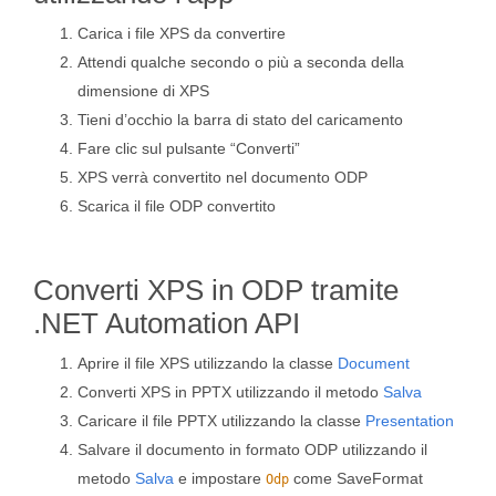
Carica i file XPS da convertire
Attendi qualche secondo o più a seconda della
dimensione di XPS
Tieni d’occhio la barra di stato del caricamento
Fare clic sul pulsante “Converti”
XPS verrà convertito nel documento ODP
Scarica il file ODP convertito
Converti XPS in ODP tramite
.NET Automation API
Aprire il file XPS utilizzando la classe
Document
Converti XPS in PPTX utilizzando il metodo
Salva
Caricare il file PPTX utilizzando la classe
Presentation
Salvare il documento in formato ODP utilizzando il
metodo
Salva
e impostare
come SaveFormat
Odp