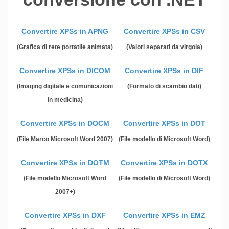
Convertire XPSs in APNG
Convertire XPSs in CSV
(Grafica di rete portatile animata)
(Valori separati da virgola)
Convertire XPSs in DICOM
Convertire XPSs in DIF
(Imaging digitale e comunicazioni
(Formato di scambio dati)
in medicina)
Convertire XPSs in DOCM
Convertire XPSs in DOT
(File Marco Microsoft Word 2007)
(File modello di Microsoft Word)
Convertire XPSs in DOTM
Convertire XPSs in DOTX
(File modello Microsoft Word
(File modello di Microsoft Word)
2007+)
Convertire XPSs in DXF
Convertire XPSs in EMZ