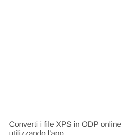
Converti i file XPS in ODP online
utilizzando l'app