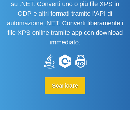
su .NET. Converti uno o più file XPS in
ODP e altri formati tramite l’API di
automazione .NET. Converti liberamente i
file XPS online tramite app con download
immediato.
Scaricare