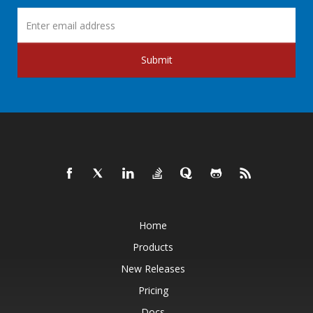
Submit
Home
Products
New Releases
Pricing
Docs