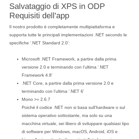
Salvataggio di XPS in ODP
Requisiti dell'app
Il nostro prodotto è completamente multipiattaforma e
supporta tutte le principali implementazioni .NET secondo le
specifiche ‘.NET Standard 2.0’:
Microsoft .NET Framework, a partire dalla prima
versione 2.0 e terminando con l’ultima ‘.NET
Framework 4.8’
.NET Core, a partire dalla prima versione 2.0 e
terminando con l’ultima ‘.NET 6’
Mono >= 2.6.7
Poiché il codice .NET non si basa sull’hardware o sul
sistema operativo sottostante, ma solo su una
macchina virtuale, sei libero di sviluppare qualsiasi tipo
di software per Windows, macOS, Android, iOS e