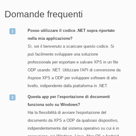
Domande frequenti
Posso utilizzare il codice .NET sopra riportato
nella mia applicazione?
Sì, sei il benvenuto a scaricare questo codice. Si
può facilmente sviluppare una soluzione
professionale per esportare e salvare XPS in un file
ODP usando .NET. Utilizzare l'API di conversione da
Aspose XPS a ODP per sviluppare software di alto
livello, indipendente dalla piattaforma in .NET.
Questa app per l'esportazione di documenti
funziona solo su Windows?
Hai la flessibilità di avviare l'esportazione del
documento da XPS a ODP da qualsiasi dispositivo,
indipendentemente dal sistema operativo su cui è in