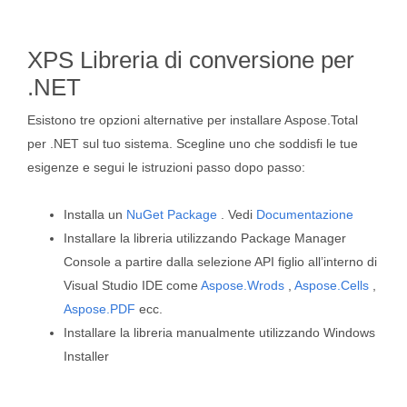
XPS Libreria di conversione per
.NET
Esistono tre opzioni alternative per installare Aspose.Total
per .NET sul tuo sistema. Scegline uno che soddisfi le tue
esigenze e segui le istruzioni passo dopo passo:
Installa un
NuGet Package
. Vedi
Documentazione
Installare la libreria utilizzando Package Manager
Console a partire dalla selezione API figlio all’interno di
Visual Studio IDE come
Aspose.Wrods
,
Aspose.Cells
,
Aspose.PDF
ecc.
Installare la libreria manualmente utilizzando Windows
Installer