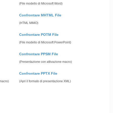
(File modello di Microsoft Word)
Confrontare MHTML File
(HTML MIMO)
Confrontare POTM File
(File modello di Microsoft PowerPoint)
Confrontare PPSM File
(Presentazione con attivazione macro)
Confrontare PPTX File
 macro)
(Apri il formato di presentazione XML)