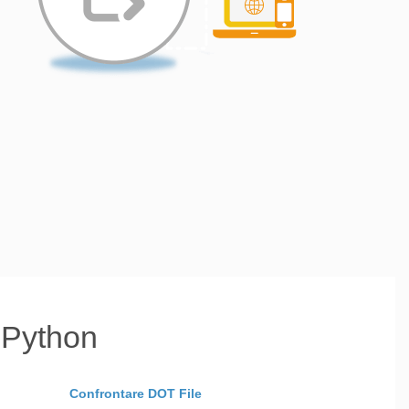
 Python
Confrontare DOT File