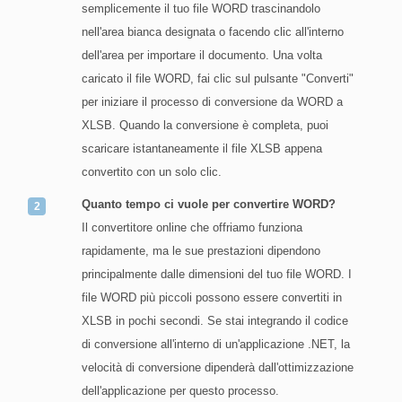
semplicemente il tuo file WORD trascinandolo
nell'area bianca designata o facendo clic all'interno
dell'area per importare il documento. Una volta
caricato il file WORD, fai clic sul pulsante "Converti"
per iniziare il processo di conversione da WORD a
XLSB. Quando la conversione è completa, puoi
scaricare istantaneamente il file XLSB appena
convertito con un solo clic.
Quanto tempo ci vuole per convertire WORD?
Il convertitore online che offriamo funziona
rapidamente, ma le sue prestazioni dipendono
principalmente dalle dimensioni del tuo file WORD. I
file WORD più piccoli possono essere convertiti in
XLSB in pochi secondi. Se stai integrando il codice
di conversione all'interno di un'applicazione .NET, la
velocità di conversione dipenderà dall'ottimizzazione
dell'applicazione per questo processo.