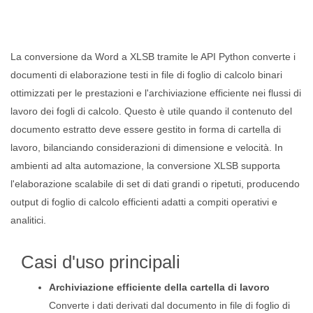
La conversione da Word a XLSB tramite le API Python converte i
documenti di elaborazione testi in file di foglio di calcolo binari
ottimizzati per le prestazioni e l'archiviazione efficiente nei flussi di
lavoro dei fogli di calcolo. Questo è utile quando il contenuto del
documento estratto deve essere gestito in forma di cartella di
lavoro, bilanciando considerazioni di dimensione e velocità. In
ambienti ad alta automazione, la conversione XLSB supporta
l'elaborazione scalabile di set di dati grandi o ripetuti, producendo
output di foglio di calcolo efficienti adatti a compiti operativi e
analitici.
Casi d'uso principali
Archiviazione efficiente della cartella di lavoro
Converte i dati derivati dal documento in file di foglio di