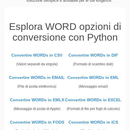
soluzione semplice e affidabile per le tue esigenze.
Esplora WORD opzioni di
conversione con Python
Convertire WORDs in CSV
Convertire WORDs in DIF
(Valori separati da virgola)
(Formato di scambio dati)
Convertire WORDs in EMAIL
Convertire WORDs in EML
(File di posta elettronica)
(Messaggio email)
Convertire WORDs in EMLX
Convertire WORDs in EXCEL
(Messaggio di posta di Apple)
(Formati di file per fogli di calcolo)
Convertire WORDs in FODS
Convertire WORDs in ICS