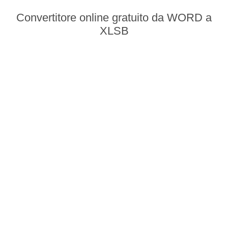
Convertitore online gratuito da WORD a
XLSB