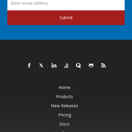
Submit
Home
Products
New Releases
Pricing
Docs