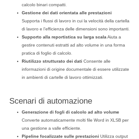
calcolo binari compatti.
Gestione dei dati orientata alle prestazioni
Supporta i flussi di lavoro in cui la velocità della cartella
di lavoro e l’efficienza delle dimensioni sono importanti.
Supporto alla reportistica su larga scala
Aiuta a
gestire contenuti estratti ad alto volume in una forma
pratica di foglio di calcolo.
Riutilizzo strutturato dei dati
Consente alle
informazioni di origine documentale di essere utilizzate
in ambienti di cartelle di lavoro ottimizzati.
Scenari di automazione
Generazione di fogli di calcolo ad alto volume
Converte automaticamente molti file Word in XLSB per
una gestione a valle efficiente.
Pipeline focalizzate sulle prestazioni
Utilizza output