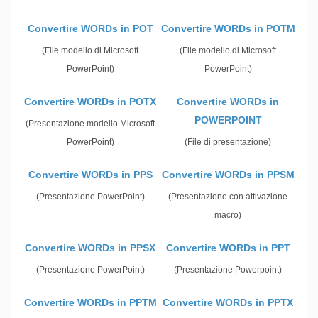
Convertire WORDs in POT
Convertire WORDs in POTM
(File modello di Microsoft
(File modello di Microsoft
PowerPoint)
PowerPoint)
Convertire WORDs in POTX
Convertire WORDs in
POWERPOINT
(Presentazione modello Microsoft
PowerPoint)
(File di presentazione)
Convertire WORDs in PPS
Convertire WORDs in PPSM
(Presentazione PowerPoint)
(Presentazione con attivazione
macro)
Convertire WORDs in PPSX
Convertire WORDs in PPT
(Presentazione PowerPoint)
(Presentazione Powerpoint)
Convertire WORDs in PPTM
Convertire WORDs in PPTX