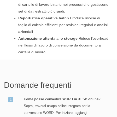
di cartelle di lavoro binarie nei processi che gestiscono
set di dati estratti più grandi.
Reportistica operativa batch
Produce risorse di
foglio di calcolo efficienti per revisioni regolari e analisi
aziendali.
Automazione attenta allo storage
Riduce l’overhead
nei flussi di lavoro di conversione da documento a
cartella di lavoro.
Domande frequenti
Come posso convertire WORD in XLSB online?
Sopra, troverai un'app online integrata per la
conversione WORD. Per iniziare, aggiungi