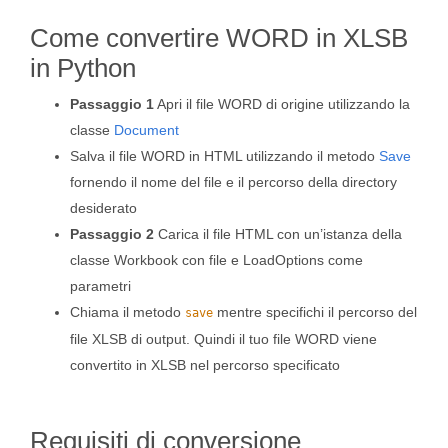
Come convertire WORD in XLSB
in Python
Passaggio 1
Apri il file WORD di origine utilizzando la
classe
Document
Salva il file WORD in HTML utilizzando il metodo
Save
fornendo il nome del file e il percorso della directory
desiderato
Passaggio 2
Carica il file HTML con un’istanza della
classe Workbook con file e LoadOptions come
parametri
Chiama il metodo
mentre specifichi il percorso del
save
file XLSB di output. Quindi il tuo file WORD viene
convertito in XLSB nel percorso specificato
Requisiti di conversione