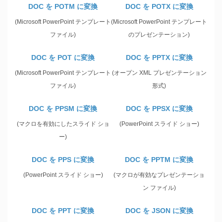
DOC を POTM に変換
DOC を POTX に変換
(Microsoft PowerPoint テンプレート
(Microsoft PowerPoint テンプレート
ファイル)
のプレゼンテーション)
DOC を POT に変換
DOC を PPTX に変換
(Microsoft PowerPoint テンプレート
(オープン XML プレゼンテーション
ファイル)
形式)
DOC を PPSM に変換
DOC を PPSX に変換
(マクロを有効にしたスライド ショ
(PowerPoint スライド ショー)
ー)
DOC を PPS に変換
DOC を PPTM に変換
(PowerPoint スライド ショー)
(マクロが有効なプレゼンテーショ
ン ファイル)
DOC を PPT に変換
DOC を JSON に変換