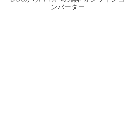
ンバーター