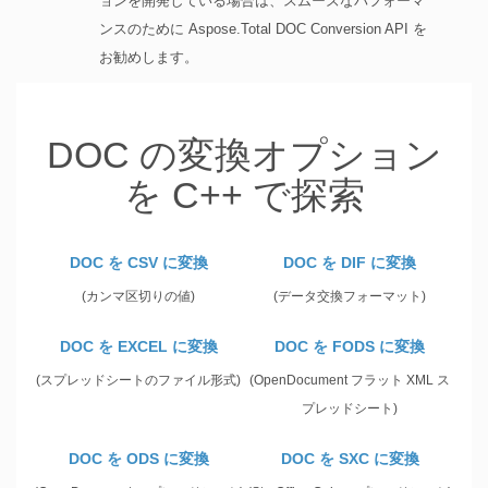
ョンを開発している場合は、スムーズなパフォーマ
ンスのために Aspose.Total DOC Conversion API を
お勧めします。
DOC の変換オプション
を C++ で探索
DOC を CSV に変換
DOC を DIF に変換
(カンマ区切りの値)
(データ交換フォーマット)
DOC を EXCEL に変換
DOC を FODS に変換
(スプレッドシートのファイル形式)
(OpenDocument フラット XML ス
プレッドシート)
DOC を ODS に変換
DOC を SXC に変換