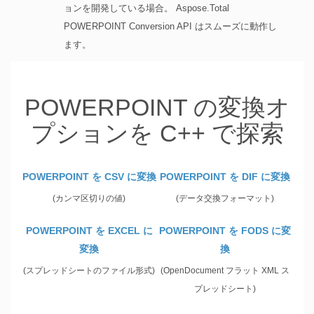
ョンを開発している場合。 Aspose.Total
POWERPOINT Conversion API はスムーズに動作し
ます。
POWERPOINT の変換オ
プションを C++ で探索
POWERPOINT を CSV に変換
POWERPOINT を DIF に変換
(カンマ区切りの値)
(データ交換フォーマット)
POWERPOINT を EXCEL に
POWERPOINT を FODS に変
変換
換
(スプレッドシートのファイル形式)
(OpenDocument フラット XML ス
プレッドシート)