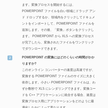
ます。変換プロセスを開始するには、
POWERPOINT ファイルを白い領域にドラッグ アン
ド ドロップするか、領域内をクリックしてドキュメ
ントをインポートして、POWERPOINT ファイルを
追加します。その後、「変換」ボタンをクリックし
ます。 POWERPOINT から XLS への変換プロセス
が完了したら、変換されたファイルをワンクリック
でダウンロードできます。
POWERPOINT の変換にはどのくらいの時間がかか
りますか?
このオンライン コンバーターの速度は高速ですが、
変換する POWERPOINT ファイルのサイズに大きく
依存します。小さい POWERPOINT ファイルは、わ
ずか数秒で XLS にレンダリングできます。変換コー
ドを C++ アプリケーションに統合する場合、速度は
変換プロセス用にアプリケーションをどのように最
適化したかによって異なります。