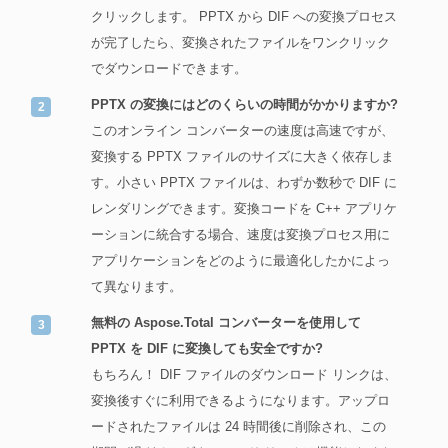
クリックします。 PPTX から DIF への変換プロセス
が完了したら、変換されたファイルをワンクリック
でダウンロードできます。
PPTX の変換にはどのくらいの時間がかかりますか?
このオンライン コンバーターの速度は高速ですが、
変換する PPTX ファイルのサイズに大きく依存しま
す。小さい PPTX ファイルは、わずか数秒で DIF に
レンダリングできます。変換コードを C++ アプリケ
ーションに統合する場合、速度は変換プロセス用に
アプリケーションをどのように最適化したかによっ
て異なります。
無料の Aspose.Total コンバーターを使用して
PPTX を DIF に変換しても安全ですか?
もちろん！ DIF ファイルのダウンロード リンクは、
変換後すぐに利用できるようになります。アップロ
ードされたファイルは 24 時間後に削除され、この