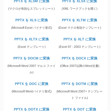
PPTX を XLSM に変換
PPTX を XLSX に変換
(マクロが有効なスプレッドシート)
(XML ワークブックを開く)
PPTX を XLS に変換
PPTX を XLTM に変換
(Microsoft Excel バイナリ形式)
(Excel マクロ有効テンプレート)
PPTX を XLTX に変換
PPTX を XLT に変換
(Excel テンプレート)
(Excel 97 - 2003 テンプレート)
PPTX を DOCM に変換
PPTX を DOCX に変換
(Microsoft Word 2007 マルコ ファイ
(Office 2007以降のWord文書)
ル)
PPTX を DOC に変換
PPTX を DOTM に変換
(Microsoft Wordバイナリ形式)
(Microsoft Word 2007+ テンプレー
ト ファイル)
PPTX を DOTX に変換
PPTX を DOT に変換