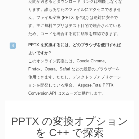
期間が過ぎるとダウンロード リンクは機能しなくな
ります。誰もあなたのファイルにアクセスできませ
ん。ファイル変換 (PPTX を含む) は絶対に安全で
す。主に無料アプリはテスト目的で統合されている
ため、コードを統合する前に結果を確認できます。
PPTX を変換するには、どのブラウザを使用すれば
よいですか?
このオンライン変換には、Google Chrome、
Firefox、Opera、Safari などの最新のブラウザーを
使用できます。ただし、デスクトップアプリケーシ
ョンを開発している場合。 Aspose.Total PPTX
Conversion API はスムーズに動作します。
PPTX の変換オプション
を C++ で探索