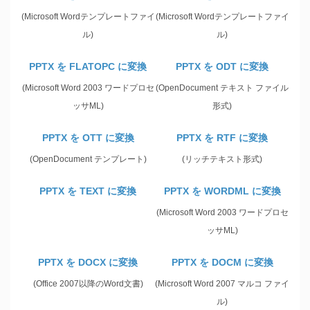
(Microsoft Wordテンプレートファイ
(Microsoft Wordテンプレートファイ
ル)
ル)
PPTX を FLATOPC に変換
PPTX を ODT に変換
(Microsoft Word 2003 ワードプロセ
(OpenDocument テキスト ファイル
ッサML)
形式)
PPTX を OTT に変換
PPTX を RTF に変換
(OpenDocument テンプレート)
(リッチテキスト形式)
PPTX を TEXT に変換
PPTX を WORDML に変換
(Microsoft Word 2003 ワードプロセ
ッサML)
PPTX を DOCX に変換
PPTX を DOCM に変換
(Office 2007以降のWord文書)
(Microsoft Word 2007 マルコ ファイ
ル)