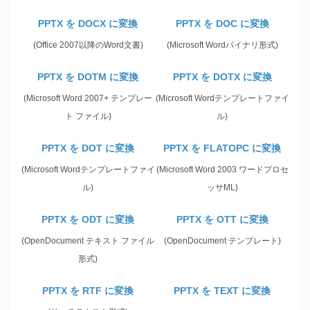
PPTX を DOCX に変換
PPTX を DOC に変換
(Office 2007以降のWord文書)
(Microsoft Wordバイナリ形式)
PPTX を DOTM に変換
PPTX を DOTX に変換
(Microsoft Word 2007+ テンプレー
(Microsoft Wordテンプレートファイ
ト ファイル)
ル)
PPTX を DOT に変換
PPTX を FLATOPC に変換
(Microsoft Wordテンプレートファイ
(Microsoft Word 2003 ワードプロセ
ル)
ッサML)
PPTX を ODT に変換
PPTX を OTT に変換
(OpenDocument テキスト ファイル
(OpenDocument テンプレート)
形式)
PPTX を RTF に変換
PPTX を TEXT に変換