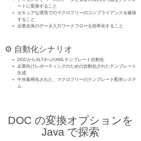
ートに変換すること
セキュアな環境でのマクロフリーのコンプライアンスを確保
すること
企業全体のデータ入力ワークフローを効率化すること
⚙️ 自動化シナリオ
DOCからXLTXへのXMLテンプレート自動化
企業向けレポーティングのための自動化されたテンプレート
生成
中央集権化された、マクロフリーのテンプレート配布システ
ム
DOC の変換オプションを
Java で探索