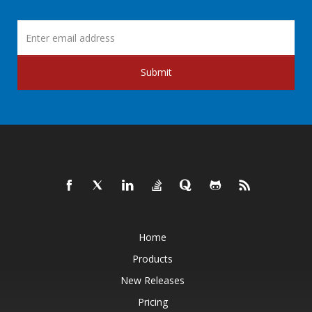
Submit
Home
Products
New Releases
Pricing