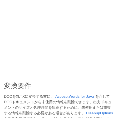
変換要件
DOCをXLTXに変換する前に、
Aspose.Words for Java
を介して
DOCドキュメントから未使用の情報を削除できます。出力ドキュ
メントのサイズと処理時間を短縮するために、未使用または重複
する情報を削除する必要がある場合があります。
CleanupOptions