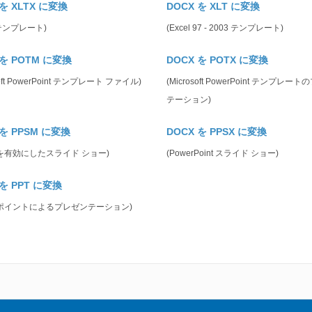
 を XLTX に変換
DOCX を XLT に変換
l テンプレート)
(Excel 97 - 2003 テンプレート)
 を POTM に変換
DOCX を POTX に変換
soft PowerPoint テンプレート ファイル)
(Microsoft PowerPoint テンプレー
テーション)
 を PPSM に変換
DOCX を PPSX に変換
を有効にしたスライド ショー)
(PowerPoint スライド ショー)
 を PPT に変換
ポイントによるプレゼンテーション)