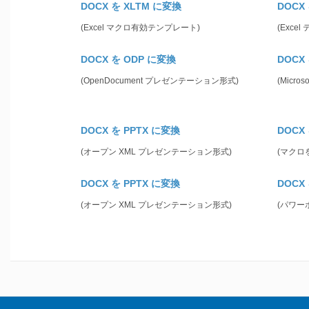
DOCX を XLTM に変換
DOCX
(Excel マクロ有効テンプレート)
(Exce
DOCX を ODP に変換
DOCX
(OpenDocument プレゼンテーション形式)
(Micro
DOCX を PPTX に変換
DOCX
(オープン XML プレゼンテーション形式)
(マクロ
DOCX を PPTX に変換
DOCX
(オープン XML プレゼンテーション形式)
(パワー