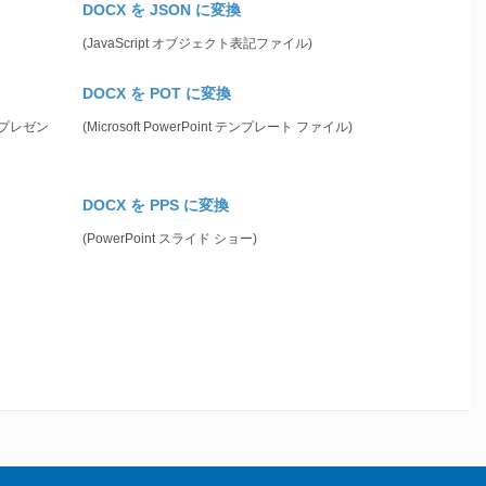
DOCX を JSON に変換
(JavaScript オブジェクト表記ファイル)
DOCX を POT に変換
トのプレゼン
(Microsoft PowerPoint テンプレート ファイル)
DOCX を PPS に変換
(PowerPoint スライド ショー)