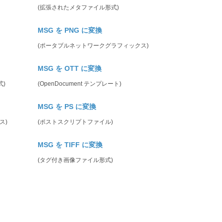
(拡張されたメタファイル形式)
MSG を PNG に変換
(ポータブルネットワークグラフィックス)
MSG を OTT に変換
式)
(OpenDocument テンプレート)
MSG を PS に変換
ス)
(ポストスクリプトファイル)
MSG を TIFF に変換
(タグ付き画像ファイル形式)