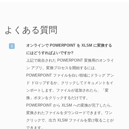
よくある質問
オンラインで POWERPOINT を XLSM に変換する
にはどうすればよいですか?
上記で統合された POWERPOINT 変換用のオンライ
ン アプリ。変換プロセスを開始するには、
POWERPOINT ファイルを白い領域にドラッグ アン
ド ドロップするか、クリックしてドキュメントをイ
ンポートします。ファイルが追加されたら、「変
換」ボタンをクリックするだけです。
POWERPOINT から XLSM への変換が完了したら、
変換されたファイルをダウンロードできます。ワン
クリックで、出力 XLSM ファイルを受け取ることが
できます。