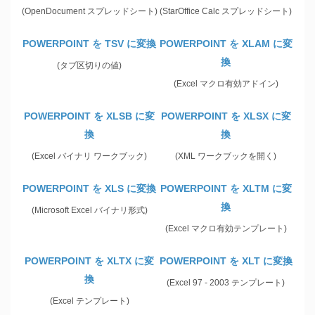
(OpenDocument スプレッドシート)
(StarOffice Calc スプレッドシート)
POWERPOINT を TSV に変換
POWERPOINT を XLAM に変
換
(タブ区切りの値)
(Excel マクロ有効アドイン)
POWERPOINT を XLSB に変
POWERPOINT を XLSX に変
換
換
(Excel バイナリ ワークブック)
(XML ワークブックを開く)
POWERPOINT を XLS に変換
POWERPOINT を XLTM に変
換
(Microsoft Excel バイナリ形式)
(Excel マクロ有効テンプレート)
POWERPOINT を XLTX に変
POWERPOINT を XLT に変換
換
(Excel 97 - 2003 テンプレート)
(Excel テンプレート)