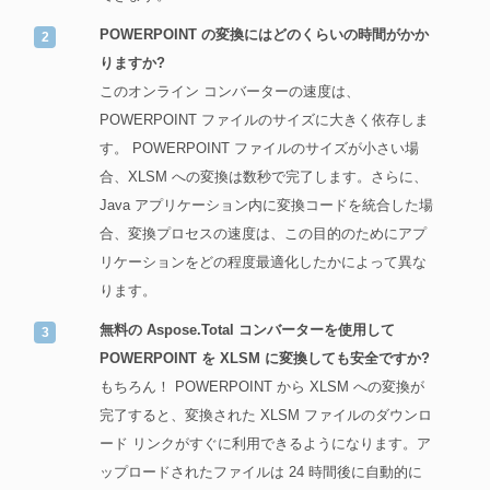
POWERPOINT の変換にはどのくらいの時間がかか
りますか?
このオンライン コンバーターの速度は、
POWERPOINT ファイルのサイズに大きく依存しま
す。 POWERPOINT ファイルのサイズが小さい場
合、XLSM への変換は数秒で完了します。さらに、
Java アプリケーション内に変換コードを統合した場
合、変換プロセスの速度は、この目的のためにアプ
リケーションをどの程度最適化したかによって異な
ります。
無料の Aspose.Total コンバーターを使用して
POWERPOINT を XLSM に変換しても安全ですか?
もちろん！ POWERPOINT から XLSM への変換が
完了すると、変換された XLSM ファイルのダウンロ
ード リンクがすぐに利用できるようになります。ア
ップロードされたファイルは 24 時間後に自動的に