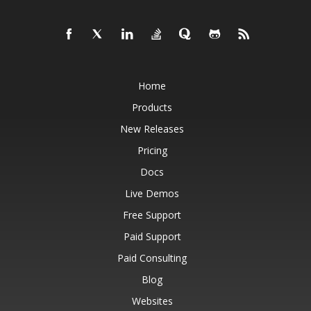
Home
Products
New Releases
Pricing
Docs
Live Demos
Free Support
Paid Support
Paid Consulting
Blog
Websites