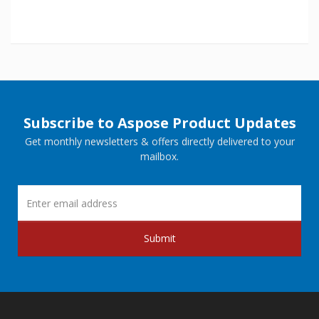
Subscribe to Aspose Product Updates
Get monthly newsletters & offers directly delivered to your
mailbox.
Submit