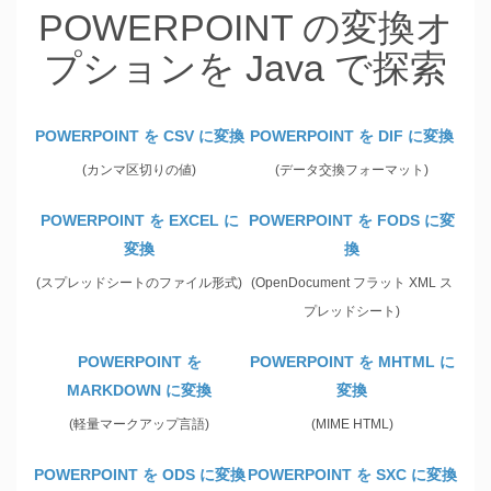
POWERPOINT の変換オ
プションを Java で探索
POWERPOINT を CSV に変換
POWERPOINT を DIF に変換
(カンマ区切りの値)
(データ交換フォーマット)
POWERPOINT を EXCEL に
POWERPOINT を FODS に変
変換
換
(スプレッドシートのファイル形式)
(OpenDocument フラット XML ス
プレッドシート)
POWERPOINT を
POWERPOINT を MHTML に
MARKDOWN に変換
変換
(軽量マークアップ言語)
(MIME HTML)
POWERPOINT を ODS に変換
POWERPOINT を SXC に変換