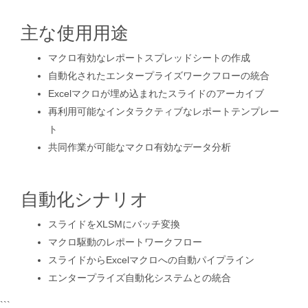
主な使用用途
マクロ有効なレポートスプレッドシートの作成
自動化されたエンタープライズワークフローの統合
Excelマクロが埋め込まれたスライドのアーカイブ
再利用可能なインタラクティブなレポートテンプレー
ト
共同作業が可能なマクロ有効なデータ分析
自動化シナリオ
スライドをXLSMにバッチ変換
マクロ駆動のレポートワークフロー
スライドからExcelマクロへの自動パイプライン
エンタープライズ自動化システムとの統合
```