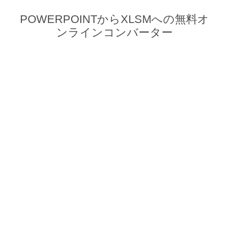
POWERPOINTからXLSMへの無料オ
ンラインコンバーター