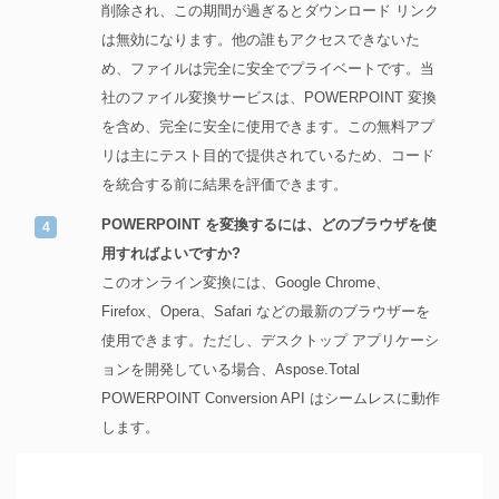
削除され、この期間が過ぎるとダウンロード リンク
は無効になります。他の誰もアクセスできないた
め、ファイルは完全に安全でプライベートです。当
社のファイル変換サービスは、POWERPOINT 変換
を含め、完全に安全に使用できます。この無料アプ
リは主にテスト目的で提供されているため、コード
を統合する前に結果を評価できます。
POWERPOINT を変換するには、どのブラウザを使
用すればよいですか?
このオンライン変換には、Google Chrome、
Firefox、Opera、Safari などの最新のブラウザーを
使用できます。ただし、デスクトップ アプリケーシ
ョンを開発している場合、Aspose.Total
POWERPOINT Conversion API はシームレスに動作
します。