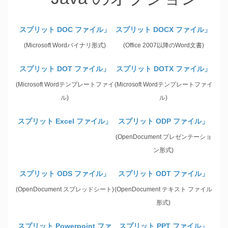
スプリット DOC ファイル」
スプリット DOCX ファイル」
(Microsoft Wordバイナリ形式)
(Office 2007以降のWord文書)
スプリット DOT ファイル」
スプリット DOTX ファイル」
(Microsoft Wordテンプレートファイ
(Microsoft Wordテンプレートファイ
ル)
ル)
スプリット Excel ファイル」
スプリット ODP ファイル」
(OpenDocument プレゼンテーショ
ン形式)
スプリット ODS ファイル」
スプリット ODT ファイル」
(OpenDocument スプレッドシート)
(OpenDocument テキスト ファイル
形式)
スプリット Powerpoint ファ
スプリット PPT ファイル」