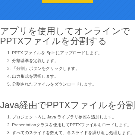
アプリを使用してオンラインで
PPTXファイルを分割する
PPTX ファイルを Split にアップロードします。
分割基準を定義します。
「分割」ボタンをクリックします。
出力形式を選択します。
分割されたファイルをダウンロードします。
Java経由でPPTXファイルを分割
プロジェクト内に Java ライブラリ参照を追加します。
Presentationクラスを使用してPPTXファイルをロードします。
すべてのスライドを数えて、各スライドを繰り返し処理します。