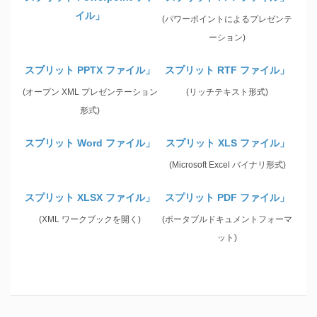
イル」
(パワーポイントによるプレゼンテ
ーション)
スプリット PPTX ファイル」
スプリット RTF ファイル」
(オープン XML プレゼンテーション
(リッチテキスト形式)
形式)
スプリット Word ファイル」
スプリット XLS ファイル」
(Microsoft Excel バイナリ形式)
スプリット XLSX ファイル」
スプリット PDF ファイル」
(XML ワークブックを開く)
(ポータブルドキュメントフォーマ
ット)