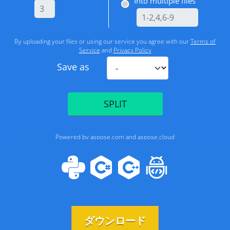
ダウンロード