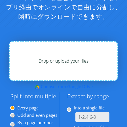
プリ経由でオンラインで自由に分割し、
瞬時にダウンロードできます。