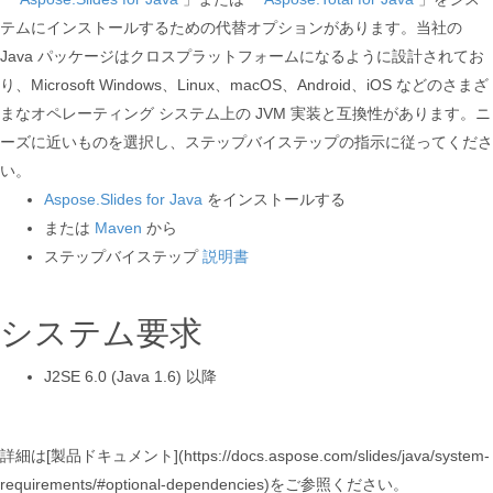
テムにインストールするための代替オプションがあります。当社の
Java パッケージはクロスプラットフォームになるように設計されてお
り、Microsoft Windows、Linux、macOS、Android、iOS などのさまざ
まなオペレーティング システム上の JVM 実装と互換性があります。ニ
ーズに近いものを選択し、ステップバイステップの指示に従ってくださ
い。
Aspose.Slides for Java
をインストールする
または
Maven
から
ステップバイステップ
説明書
システム要求
J2SE 6.0 (Java 1.6) 以降
詳細は[製品ドキュメント](https://docs.aspose.com/slides/java/system-
requirements/#optional-dependencies)をご参照ください。