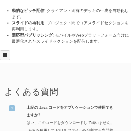
動的なピッチ配信
: クライアント固有のデッキの生成を自動化し
ます。
スライドの再利用
: プロジェクト間でコアスライドセクションを
再利用します。
適応型パブリッシング
: モバイルやWebプラットフォーム向けに
最適化されたスライドセクションを配信します。
よくある質問
上記の Java コードをアプリケーションで使用でき
ますか?
はい、このコードをダウンロードして構いません。
Java を使用して PPTX ファイルを分割する専門的