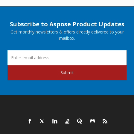
Subscribe to Aspose Product Updates
Get monthly newsletters & offers directly delivered to your
mailbox.
Submit