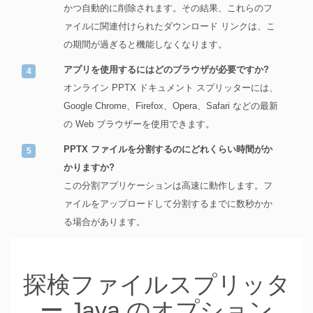
かつ自動的に削除されます。その結果、これらのフ
ァイルに関連付けられたダウンロード リンクは、こ
の期間が過ぎると機能しなくなります。
アプリを使用するにはどのブラウザが必要ですか?
オンライン PPTX ドキュメント スプリッターには、
Google Chrome、Firefox、Opera、Safari などの最新
の Web ブラウザーを使用できます。
PPTX ファイルを分割するのにどれくらい時間がか
かりますか?
この分割アプリケーションは高速に動作します。フ
ァイルをアップロードして分割するまでに数秒かか
る場合があります。
探検ファイルスプリッタ
ー Java のオプション