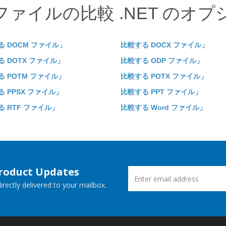
ファイルの比較 .NET のオプ
る DOCM ファイル」
比較する DOCX ファイル」
る DOTX ファイル」
比較する ODP ファイル」
る POTM ファイル」
比較する POTX ファイル」
 PPSX ファイル」
比較する PPT ファイル」
る RTF ファイル」
比較する Word ファイル」
Product Updates
rectly delivered to your mailbox.