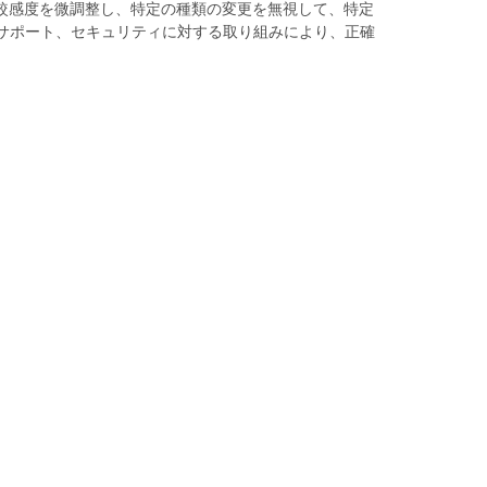
較感度を微調整し、特定の種類の変更を無視して、特定
ブなサポート、セキュリティに対する取り組みにより、正確