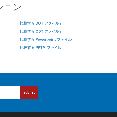
ション
比較する DOT ファイル」
比較する ODT ファイル」
比較する Powerpoint ファイル」
比較する PPTM ファイル」
Submit