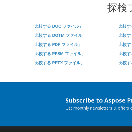
探検
比較する DOC ファイル」
比較す
比較する DOTM ファイル」
比較す
比較する PDF ファイル」
比較す
比較する PPSM ファイル」
比較する
比較する PPTX ファイル」
比較す
Subscribe to Aspose 
Get monthly newsletters & offers di