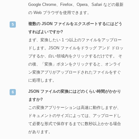
Google Chrome、Firefox、Opera、Safari などの最新
の Web ブラウザを使用できます。
複数の JSON ファイルをエクスポートするにはどう
すればよいですか?
まず、変換したい 1 つ以上のファイルをアップロー
ドします。JSON ファイルをドラッグ アンド ドロッ
プするか、白い領域内をクリックするだけです。 そ
の後、「変換」ボタンをクリックすると、オンライ
ン変換アプリがアップロードされたファイルをすぐ
に処理します。
JSON ファイルの変換にはどのくらい時間がかかり
ますか?
この変換アプリケーションは高速に動作しますが、
ドキュメントのサイズによっては、アップロードし
て必要な形式で保存するまでに数秒以上かかる場合
があります。