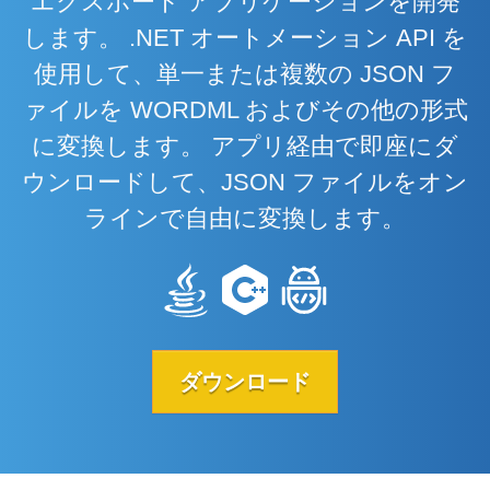
エクスポート アプリケーションを開発
します。 .NET オートメーション API を
使用して、単一または複数の JSON フ
ァイルを WORDML およびその他の形式
に変換します。 アプリ経由で即座にダ
ウンロードして、JSON ファイルをオン
ラインで自由に変換します。
ダウンロード