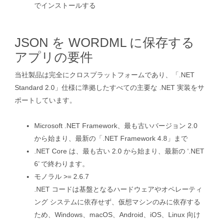
でインストールする
JSON を WORDML に保存する
アプリの要件
当社製品は完全にクロスプラットフォームであり、「.NET
Standard 2.0」仕様に準拠したすべての主要な .NET 実装をサ
ポートしています。
Microsoft .NET Framework、最も古いバージョン 2.0
から始まり、最新の「.NET Framework 4.8」まで
.NET Core は、最も古い 2.0 から始まり、最新の ‘.NET
6’ で終わります。
モノラル >= 2.6.7
.NET コードは基盤となるハードウェアやオペレーティ
ング システムに依存せず、仮想マシンのみに依存する
ため、Windows、macOS、Android、iOS、Linux 向け