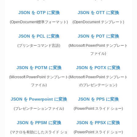
JSON を OTP に変換
JSON を OTT に変換
(OpenDocument標準フォーマット)
(OpenDocument テンプレート)
JSON を PCL に変換
JSON を POT に変換
(プリンターコマンド言語)
(Microsoft PowerPoint テンプレート
ファイル)
JSON を POTM に変換
JSON を POTX に変換
(Microsoft PowerPoint テンプレート
(Microsoft PowerPoint テンプレート
ファイル)
のプレゼンテーション)
JSON を Powerpoint に変換
JSON を PPS に変換
(プレゼンテーションファイル)
(PowerPoint スライド ショー)
JSON を PPSM に変換
JSON を PPSX に変換
(マクロを有効にしたスライド ショ
(PowerPoint スライド ショー)