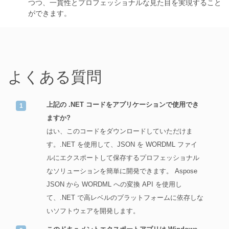
つつ、一貫性とプロフェッショナルな見た目を実現すること
ができます。
よくある質問
上記の .NET コードをアプリケーションで使用でき
ますか?
はい、このコードをダウンロードしていただけま
す。.NET を使用して、JSON を WORDML ファイ
ルにエクスポートして保存するプロフェッショナル
なソリューションを簡単に開発できます。 Aspose
JSON から WORDML への変換 API を使用し
て、.NET で高レベルのプラットフォームに依存しな
いソフトウェアを開発します。