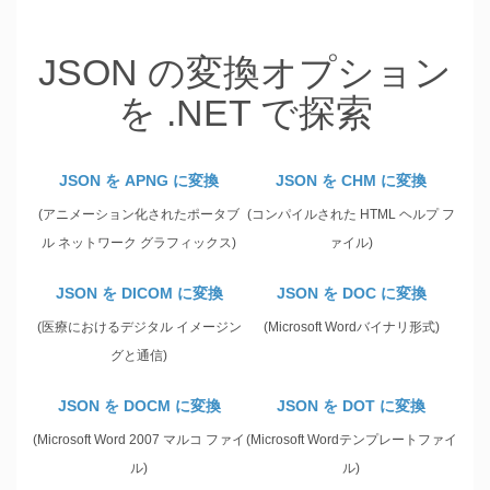
JSON の変換オプション
を .NET で探索
JSON を APNG に変換
JSON を CHM に変換
(アニメーション化されたポータブ
(コンパイルされた HTML ヘルプ フ
ル ネットワーク グラフィックス)
ァイル)
JSON を DICOM に変換
JSON を DOC に変換
(医療におけるデジタル イメージン
(Microsoft Wordバイナリ形式)
グと通信)
JSON を DOCM に変換
JSON を DOT に変換
(Microsoft Word 2007 マルコ ファイ
(Microsoft Wordテンプレートファイ
ル)
ル)