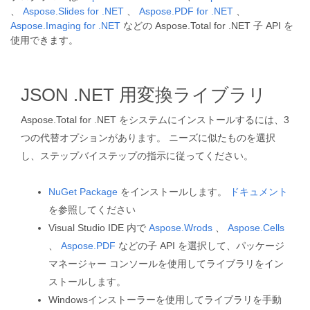
、
Aspose.Slides for .NET
、
Aspose.PDF for .NET
、
Aspose.Imaging for .NET
などの Aspose.Total for .NET 子 API を
使用できます。
JSON .NET 用変換ライブラリ
Aspose.Total for .NET をシステムにインストールするには、3
つの代替オプションがあります。 ニーズに似たものを選択
し、ステップバイステップの指示に従ってください。
NuGet Package
をインストールします。
ドキュメント
を参照してください
Visual Studio IDE 内で
Aspose.Wrods
、
Aspose.Cells
、
Aspose.PDF
などの子 API を選択して、パッケージ
マネージャー コンソールを使用してライブラリをイン
ストールします。
Windowsインストーラーを使用してライブラリを手動