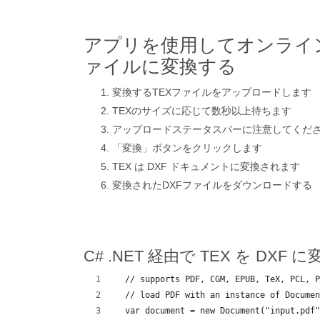
アプリを使用してオンライン
ァイルに変換する
変換するTEXファイルをアップロードします
TEXのサイズに応じて数秒以上待ちます
アップロードステータスバーに注意してくだ
「変換」ボタンをクリックします
TEX は DXF ドキュメントに変換されます
変換されたDXFファイルをダウンロードする
C# .NET 経由で TEX を DXF 
  // supports PDF, CGM, EPUB, TeX, PCL, P
  // load PDF with an instance of Documen
  var document = new Document("input.pdf"