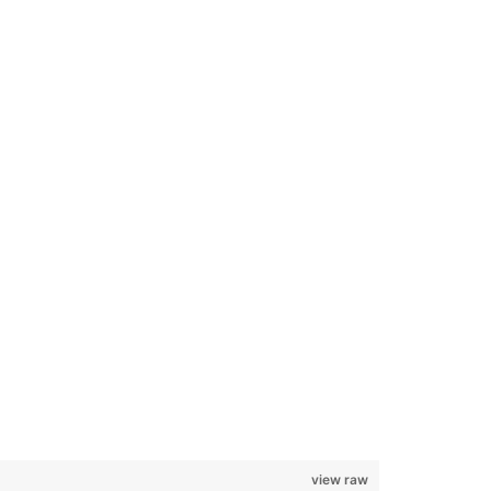
view raw