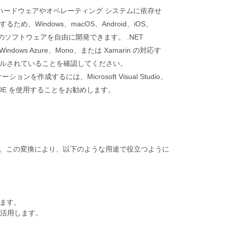
るハードウェアやオペレーティング システムに依存せ
め、Windows、macOS、Android、iOS、
類のソフトウェアを自由に開発できます。 .NET
、Windows Azure、Mono、または Xamarin の対応す
ルされていることを確認してください。
ーションを作成するには、Microsoft Visual Studio、
lop IDE を使用することをお勧めします。
です。この変換により、以下のような用途で役立つように
します。
を活用します。