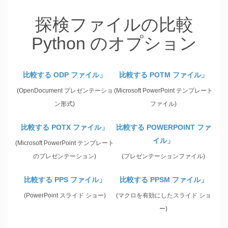
探検ファイルの比較
Python のオプション
比較する ODP ファイル」
比較する POTM ファイル」
(OpenDocument プレゼンテーショ
(Microsoft PowerPoint テンプレート
ン形式)
ファイル)
比較する POTX ファイル」
比較する POWERPOINT ファ
イル」
(Microsoft PowerPoint テンプレート
のプレゼンテーション)
(プレゼンテーションファイル)
比較する PPS ファイル」
比較する PPSM ファイル」
(PowerPoint スライド ショー)
(マクロを有効にしたスライド ショ
ー)