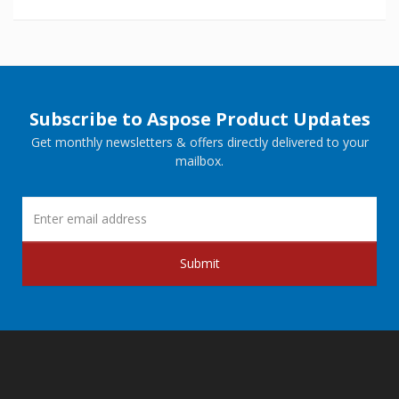
Subscribe to Aspose Product Updates
Get monthly newsletters & offers directly delivered to your
mailbox.
Submit