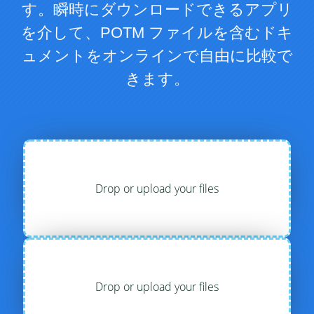
す。瞬時にダウンロードできるアプリ
を介して、POTM ファイルを含むドキ
ュメントをオンラインで自由に比較で
きます。