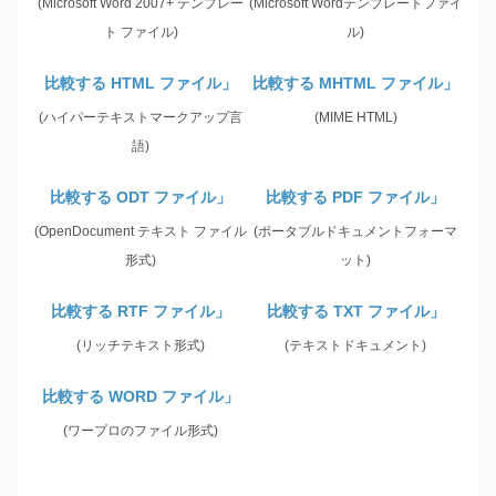
(Microsoft Word 2007+ テンプレー
(Microsoft Wordテンプレートファイ
ト ファイル)
ル)
比較する HTML ファイル」
比較する MHTML ファイル」
(ハイパーテキストマークアップ言
(MIME HTML)
語)
比較する ODT ファイル」
比較する PDF ファイル」
(OpenDocument テキスト ファイル
(ポータブルドキュメントフォーマ
形式)
ット)
比較する RTF ファイル」
比較する TXT ファイル」
(リッチテキスト形式)
(テキストドキュメント)
比較する WORD ファイル」
(ワープロのファイル形式)