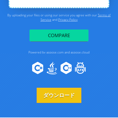
ダウンロード