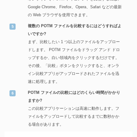
Google Chrome、Firefox、Opera、Safari などの最新
の Web ブラウザを使用できます。
複数の POTM ファイルを比較するにはどうすればよ
いですか?
まず、比較したい 1 つ以上のファイルをアップロー
ドします。 POTM ファイルをドラッグ アンド ドロ
ップするか、白い領域内をクリックするだけです。
その後、「比較」ボタンをクリックすると、オンラ
イン比較アプリがアップロードされたファイルを迅
速に処理します。
POTM ファイルの比較にはどのくらい時間がかかり
ますか?
この比較アプリケーションは高速に動作します。フ
ァイルをアップロードして比較するまでに数秒かか
る場合があります。