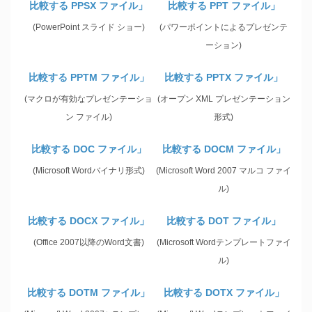
比較する PPSX ファイル」
比較する PPT ファイル」
(PowerPoint スライド ショー)
(パワーポイントによるプレゼンテ
ーション)
比較する PPTM ファイル」
比較する PPTX ファイル」
(マクロが有効なプレゼンテーショ
(オープン XML プレゼンテーション
ン ファイル)
形式)
比較する DOC ファイル」
比較する DOCM ファイル」
(Microsoft Wordバイナリ形式)
(Microsoft Word 2007 マルコ ファイ
ル)
比較する DOCX ファイル」
比較する DOT ファイル」
(Office 2007以降のWord文書)
(Microsoft Wordテンプレートファイ
ル)
比較する DOTM ファイル」
比較する DOTX ファイル」