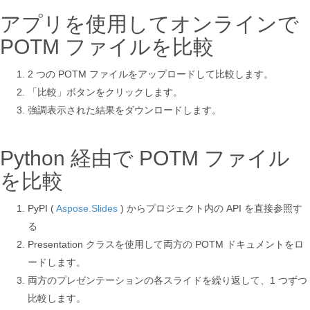
アプリを使用してオンラインで
POTM ファイルを比較
2 つの POTM ファイルをアップロードして比較します。
「比較」ボタンをクリックします。
強調表示された結果をダウンロードします。
Python 経由で POTM ファイル
を比較
PyPI (
Aspose.Slides
) からプロジェクト内の API を直接参照す
る
Presentation クラスを使用して両方の POTM ドキュメントをロ
ードします。
両方のプレゼンテーションの各スライドを繰り返して、1 つずつ
比較します。