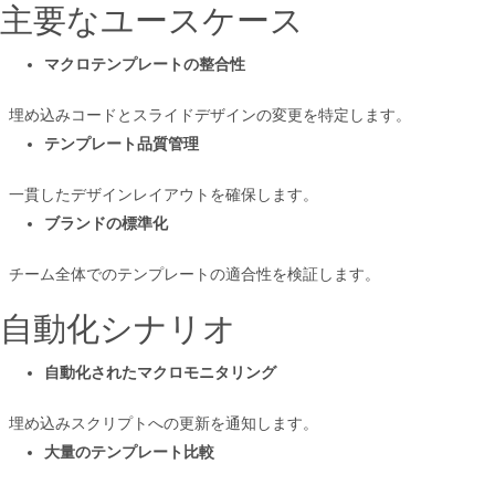
主要なユースケース
マクロテンプレートの整合性
埋め込みコードとスライドデザインの変更を特定します。
テンプレート品質管理
一貫したデザインレイアウトを確保します。
ブランドの標準化
チーム全体でのテンプレートの適合性を検証します。
自動化シナリオ
自動化されたマクロモニタリング
埋め込みスクリプトへの更新を通知します。
大量のテンプレート比較