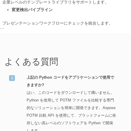
企業レベルのテンプレートライブラリをサポートします。
変更検出パイプライン
プレゼンテーションワークフローにチェックを統合します。
```
よくある質問
上記の Python コードをアプリケーションで使用で
きますか?
はい、このコードをダウンロードして構いません。
Python を使用して POTM ファイルを比較する専門
的なソリューションを簡単に開発できます。Aspose
POTM 比較 API を使用して、プラットフォームに依
存しない高レベルのソフトウェアを Python で開発
します。