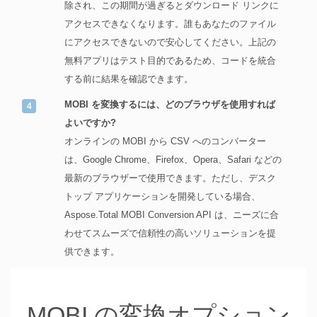
除され、この期間が過ぎるとダウンロード リンクに
アクセスできなくなります。誰もあなたのファイル
にアクセスできないので安心してください。上記の
無料アプリはテスト目的であるため、コードを統合
する前に結果を確認できます。
MOBI を変換するには、どのブラウザを使用すれば
よいですか?
オンラインの MOBI から CSV へのコンバーター
は、Google Chrome、Firefox、Opera、Safari などの
最新のブラウザーで使用できます。ただし、デスク
トップ アプリケーションを開発している場合、
Aspose.Total MOBI Conversion API は、ニーズに合
わせてスムーズで信頼性の高いソリューションを提
供できます。
MOBI の変換オプション