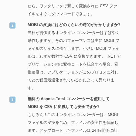
たら、ワンクリックで新しく変換された CSV ファ
イルをすぐにダウンロードできます。
MOBI の変換にはどのくらいの時間がかかりますか?
当社が提供するオンライン コンバーターはすばやく
動作しますが、そのパフォーマンスは主に MOBI フ
ァイルのサイズに依存します。小さい MOBI ファイ
ルは、わずか数秒で CSV に変換できます。 .NET ア
プリケーション内に変換コードを統合する場合、変
換速度は、アプリケーションがこのプロセスに対し
てどの程度最適化されているかによって異なりま
す。
無料の Aspose.Total コンバーターを使用して
MOBI を CSV に変換しても安全ですか?
もちろん！このオンライン コンバーターは、MOBI
ファイルの変換を含め、ファイルの安全性を保証し
ます。アップロードしたファイルは 24 時間後に削