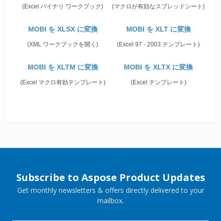
(Excel バイナリ ワークブック)
(マクロが有効なスプレッドシート)
MOBI を XLSX に変換
MOBI を XLT に変換
(XML ワークブックを開く)
(Excel 97 - 2003 テンプレート)
MOBI を XLTM に変換
MOBI を XLTX に変換
(Excel マクロ有効テンプレート)
(Excel テンプレート)
Subscribe to Aspose Product Updates
Get monthly newsletters & offers directly delivered to your
mailbox.