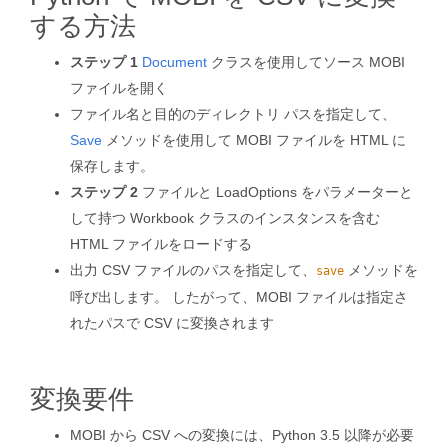
する方法
ステップ 1
Document
クラスを使用してソース MOBI
ファイルを開く
ファイル名と目的のディレクトリ パスを指定して、
Save
メソッドを使用して MOBI ファイルを HTML に
保存します。
ステップ 2
ファイルと LoadOptions をパラメーターと
して持つ Workbook クラスのインスタンスを含む
HTML ファイルをロードする
出力 CSV ファイルのパスを指定して、
メソッドを
save
呼び出します。 したがって、MOBI ファイルは指定さ
れたパスで CSV に変換されます
変換要件
MOBI から CSV への変換には、Python 3.5 以降が必要