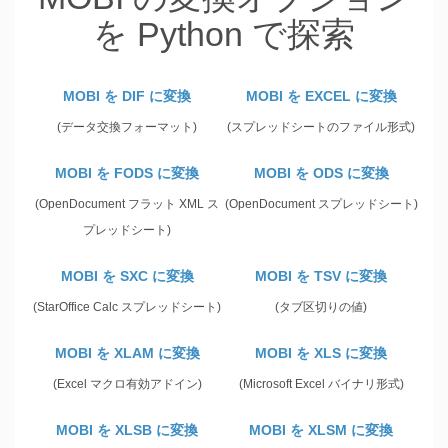
を Python で探索
MOBI を DIF に変換
MOBI を EXCEL に変換
(データ交換フォーマット)
(スプレッドシートのファイル形式)
MOBI を FODS に変換
MOBI を ODS に変換
(OpenDocument フラット XML ス
(OpenDocument スプレッドシート)
プレッドシート)
MOBI を SXC に変換
MOBI を TSV に変換
(StarOffice Calc スプレッドシート)
(タブ区切りの値)
MOBI を XLAM に変換
MOBI を XLS に変換
(Excel マクロ有効アドイン)
(Microsoft Excel バイナリ形式)
MOBI を XLSB に変換
MOBI を XLSM に変換