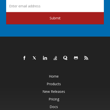
Submit
Home
Products
New Releases
Pricing
Docs