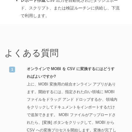
レポート作成
CSV 出力を自動化されたダッシュボー
ド、スクリプト、または検証ルーチンに供給し、下流
で利用します。
よくある質問
オンラインで MOBI を CSV に変換するにはどうす
ればよいですか?
上に、MOBI 変換用の統合オンライン アプリがあり
ます。開始するには、指定された白い領域に MOBI
ファイルをドラッグ アンド ドロップするか、領域内
をクリックしてドキュメントをインポートするだけ
で追加できます。 MOBI ファイルがアップロードさ
れたら、[変換] ボタンをクリックして、MOBI から
CSV への変換プロセスを開始します。変換が完了し