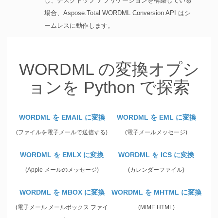
し、デスクトップ アプリケーションを構築している
場合、Aspose.Total WORDML Conversion API はシ
ームレスに動作します。
WORDML の変換オプシ
ョンを Python で探索
WORDML を EMAIL に変換
WORDML を EML に変換
(ファイルを電子メールで送信する)
(電子メールメッセージ)
WORDML を EMLX に変換
WORDML を ICS に変換
(Apple メールのメッセージ)
(カレンダーファイル)
WORDML を MBOX に変換
WORDML を MHTML に変換
(電子メール メールボックス ファイ
(MIME HTML)