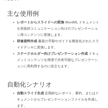
主な使用例
レポートからスライドへの変換
WordML ドキュメント
を視覚的コミュニケーション向けのプレゼンテーショ
ン用コンテンツに変換します。
研修資料作成
書面の手順やガイドを構造化されたスラ
イドデッキに変換します。
ステークホルダー向けプレゼンテーション作成
ドキュ
メントコンテンツを簡潔で共有可能なプレゼンテーシ
ョンに再利用するのに役立ちます。
自動化シナリオ
自動スライド生成
定期的なレポート、要約、またはド
キュメントからプレゼンテーションファイルを作成し
ます。