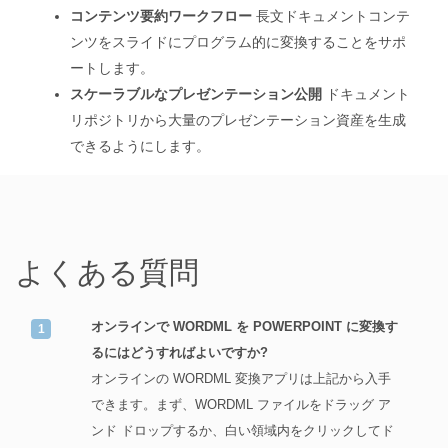
コンテンツ要約ワークフロー
長文ドキュメントコンテ
ンツをスライドにプログラム的に変換することをサポ
ートします。
スケーラブルなプレゼンテーション公開
ドキュメント
リポジトリから大量のプレゼンテーション資産を生成
できるようにします。
よくある質問
オンラインで WORDML を POWERPOINT に変換す
るにはどうすればよいですか?
オンラインの WORDML 変換アプリは上記から入手
できます。まず、WORDML ファイルをドラッグ ア
ンド ドロップするか、白い領域内をクリックしてド