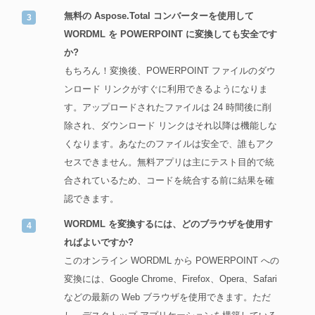
無料の Aspose.Total コンバーターを使用して
WORDML を POWERPOINT に変換しても安全です
か?
もちろん！変換後、POWERPOINT ファイルのダウ
ンロード リンクがすぐに利用できるようになりま
す。アップロードされたファイルは 24 時間後に削
除され、ダウンロード リンクはそれ以降は機能しな
くなります。あなたのファイルは安全で、誰もアク
セスできません。無料アプリは主にテスト目的で統
合されているため、コードを統合する前に結果を確
認できます。
WORDML を変換するには、どのブラウザを使用す
ればよいですか?
このオンライン WORDML から POWERPOINT への
変換には、Google Chrome、Firefox、Opera、Safari
などの最新の Web ブラウザを使用できます。ただ