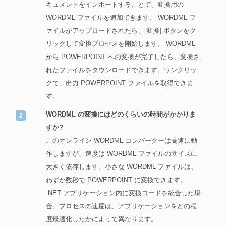
キュメントをインポートすることで、変換用の
WORDML ファイルを追加できます。 WORDML フ
ァイルがアップロードされたら、[変換] ボタンをク
リックして変換プロセスを開始します。 WORDML
から POWERPOINT への変換が完了したら、変換さ
れたファイルをダウンロードできます。ワンクリッ
クで、出力 POWERPOINT ファイルを取得できま
す。
WORDML の変換にはどのくらいの時間がかかりま
すか?
このオンライン WORDML コンバーターは高速に動
作しますが、速度は WORDML ファイルのサイズに
大きく依存します。小さな WORDML ファイルは、
わずか数秒で POWERPOINT に変換できます。
.NET アプリケーション内に変換コードを統合した場
合、プロセスの速度は、アプリケーションをどの程
度最適化したかによって異なります。