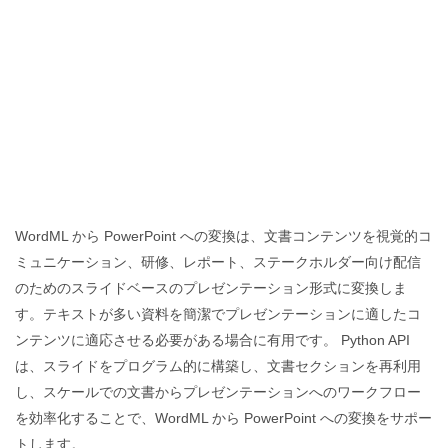
WordML から PowerPoint への変換は、文書コンテンツを視覚的コ
ミュニケーション、研修、レポート、ステークホルダー向け配信
のためのスライドベースのプレゼンテーション形式に変換しま
す。テキストが多い資料を簡潔でプレゼンテーションに適したコ
ンテンツに適応させる必要がある場合に有用です。 Python API
は、スライドをプログラム的に構築し、文書セクションを再利用
し、スケールでの文書からプレゼンテーションへのワークフロー
を効率化することで、WordML から PowerPoint への変換をサポー
トします。