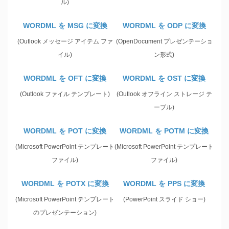
ル)
WORDML を MSG に変換
WORDML を ODP に変換
(Outlook メッセージ アイテム ファ
(OpenDocument プレゼンテーショ
イル)
ン形式)
WORDML を OFT に変換
WORDML を OST に変換
(Outlook ファイル テンプレート)
(Outlook オフライン ストレージ テ
ーブル)
WORDML を POT に変換
WORDML を POTM に変換
(Microsoft PowerPoint テンプレート
(Microsoft PowerPoint テンプレート
ファイル)
ファイル)
WORDML を POTX に変換
WORDML を PPS に変換
(Microsoft PowerPoint テンプレート
(PowerPoint スライド ショー)
のプレゼンテーション)