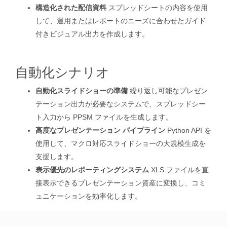
構造化された配信資料
スプレッドシートの内容を使用
して、運用またはレポートのニーズに合わせたガイド
付きビジュアル出力を作成します。
自動化シナリオ
自動化スライドショーの準備
繰り返し可能なプレゼン
テーション出力が必要なシステムで、スプレッドシー
ト入力から PPSM ファイルを生成します。
高度なプレゼンテーション パイプライン
Python API を
使用して、マクロ対応スライドショーの大規模生成を
支援します。
表示優先のレポーティングシステム
XLS ファイルを直
接表示できるプレゼンテーション資産に変換し、コミ
ュニケーションを効率化します。