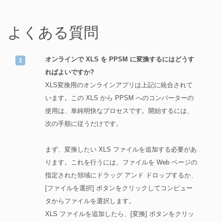
よくある質問
オンラインで XLS を PPSM に変換するにはどうす
ればよいですか?
XLS変換用のオンラインアプリは上記に統合されて
います。この XLS から PPSM へのコンバーターの
使用は、単純明快なプロセスです。開始するには、
次の手順に従うだけです。
まず、変換したい XLS ファイルを追加する必要があ
ります。これを行うには、ファイルを Web ページの
指定された領域にドラッグ アンド ドロップするか、
[ファイルを選択] ボタンをクリックしてコンピュー
タからファイルを選択します。
XLS ファイルを追加したら、[変換] ボタンをクリッ