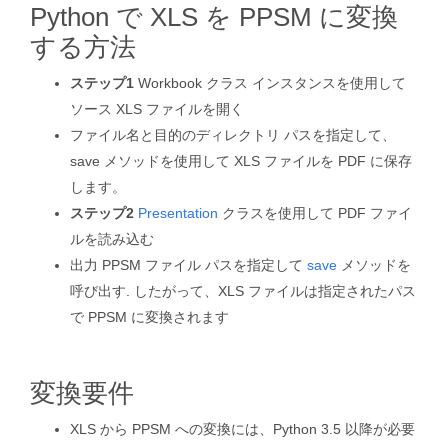
Python で XLS を PPSM に変換
する方法
ステップ1
Workbook クラス インスタンスを使用して
ソース XLS ファイルを開く
ファイル名と目的のディレクトリ パスを指定して、
save メソッドを使用して XLS ファイルを PDF に保存
します。
ステップ2
Presentation
クラスを使用して PDF ファイ
ルを読み込む
出力 PPSM ファイル パスを指定して
save
メソッドを
呼び出す. したがって、XLS ファイルは指定されたパス
で PPSM に変換されます
変換要件
XLS から PPSM への変換には、Python 3.5 以降が必要