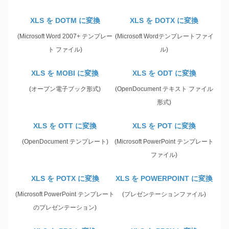
XLS を DOTM に変換
XLS を DOTX に変換
(Microsoft Word 2007+ テンプレー
(Microsoft Wordテンプレートファイ
ト ファイル)
ル)
XLS を MOBI に変換
XLS を ODT に変換
(オープン電子ブック形式)
(OpenDocument テキスト ファイル
形式)
XLS を OTT に変換
XLS を POT に変換
(OpenDocument テンプレート)
(Microsoft PowerPoint テンプレート
ファイル)
XLS を POTX に変換
XLS を POWERPOINT に変換
(Microsoft PowerPoint テンプレート
(プレゼンテーションファイル)
のプレゼンテーション)