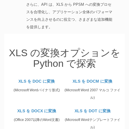
さらに、API は、XLS から PPSM への変換プロセ
スを合理化し、アプリケーション全体のパフォーマ
ンスを向上させるのに役立つ、さまざまな追加機能
を提供します。
XLS の変換オプションを
Python で探索
XLS を DOC に変換
XLS を DOCM に変換
(Microsoft Wordバイナリ形式)
(Microsoft Word 2007 マルコ ファイ
ル)
XLS を DOCX に変換
XLS を DOT に変換
(Office 2007以降のWord文書)
(Microsoft Wordテンプレートファイ
ル)