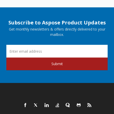
Subscribe to Aspose Product Updates
Get monthly newsletters & offers directly delivered to your
mailbox.
Submit