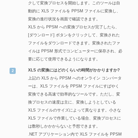
クして変換プロセスを開始します。このツールは自
動的に XLS ファイルを PPSM ファイルに変換し、
変換の進行状況を画面で確認できます。
XLS から PPSM への変換プロセスが完了したら、
[ダウンロード] ボタンをクリックして、変換された
ファイルをダウンロードできます。変換されたファ
イルは PPSM 形式でコンピューターに保存され、必
要に応じて使用できるようになります。
XLS の変換にはどのくらいの時間がかかりますか?
上記の XLS から PPSM へのオンライン コンバータ
ーは、XLS ファイルを PPSM ファイルにすばやく
変換できる高速で効率的なツールです。ただし、変
換プロセスの速度は主に、変換しようとしている
XLS ファイルのサイズによって異なります。小さな
XLS ファイルで作業している場合、変換プロセスに
は数秒しかかからないと予想できます。
.NET アプリケーション内で XLS ファイルを PPSM