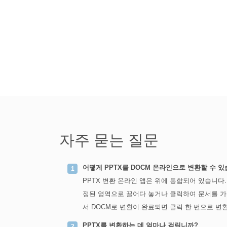
자주 묻는 질문
어떻게 PPTX를 DOCM 온라인으로 변환할 수 
PPTX 변환 온라인 앱은 위에 통합되어 있습니다.
정된 영역으로 끌어다 놓거나 클릭하여 문서를 가져
서 DOCM로 변환이 완료되면 클릭 한 번으로 변
PPTX를 변환하는 데 얼마나 걸립니까?