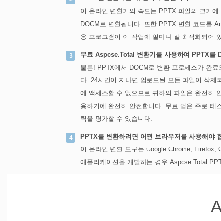
이 온라인 변환기의 속도는 PPTX 파일의 크기에 
DOCM로 변환됩니다. 또한 PPTX 변환 코드를 A
용 프로그램이 이 작업에 얼마나 잘 최적화되어 
무료 Aspose.Total 변환기를 사용하여 PPTX
물론! PPTX에서 DOCM로 변환 프로세스가 완
다. 24시간이 지나면 업로드된 모든 파일이 삭제
에 액세스할 수 없으므로 귀하의 파일은 완전히 안
용하기에 완전히 안전합니다. 무료 앱은 주로 테
력을 평가할 수 있습니다.
PPTX를 변환하려면 어떤 브라우저를 사용해야 
이 온라인 변환 도구는 Google Chrome, Firef
애플리케이션을 개발하는 경우 Aspose.Total 
A