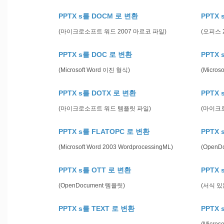
PPTX s를 DOCM 로 변환
PPTX 
(마이크로소프트 워드 2007 마르코 파일)
(오피스 
PPTX s를 DOC 로 변환
PPTX
(Microsoft Word 이진 형식)
(Micro
PPTX s를 DOTX 로 변환
PPTX 
(마이크로소프트 워드 템플릿 파일)
(마이크
PPTX s를 FLATOPC 로 변환
PPTX 
(Microsoft Word 2003 WordprocessingML)
(Open
PPTX s를 OTT 로 변환
PPTX 
(OpenDocument 템플릿)
(서식 있
PPTX s를 TEXT 로 변환
PPTX