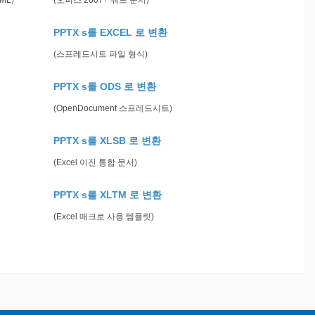
gML)
(오피스 2007+ 워드 문서)
PPTX s를 EXCEL 로 변환
(스프레드시트 파일 형식)
PPTX s를 ODS 로 변환
(OpenDocument 스프레드시트)
PPTX s를 XLSB 로 변환
(Excel 이진 통합 문서)
PPTX s를 XLTM 로 변환
(Excel 매크로 사용 템플릿)