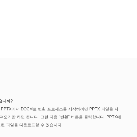
있습니까?
 PPTX에서 DOCM로 변환 프로세스를 시작하려면 PPTX 파일을 지
오기만 하면 됩니다. 그런 다음 "변환" 버튼을 클릭합니다. PPTX에
환된 파일을 다운로드할 수 있습니다.