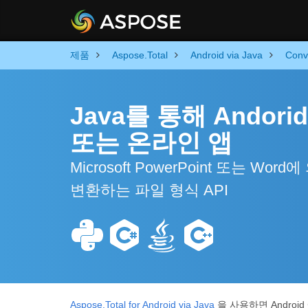
제품
Aspose.Total
Android via Java
Conv
Java를 통해 Andor
또는 온라인 앱
Microsoft PowerPoint 또는 W
변환하는 파일 형식 API
Aspose.Total for Android via Java
을 사용하면 Androi