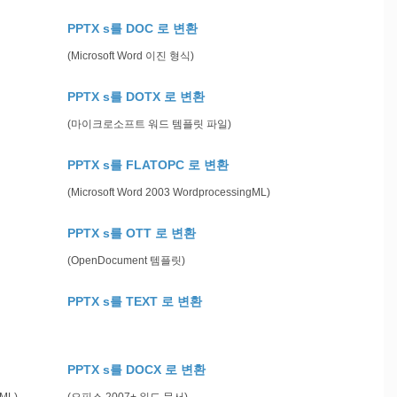
PPTX s를 DOC 로 변환
(Microsoft Word 이진 형식)
PPTX s를 DOTX 로 변환
(마이크로소프트 워드 템플릿 파일)
PPTX s를 FLATOPC 로 변환
(Microsoft Word 2003 WordprocessingML)
PPTX s를 OTT 로 변환
(OpenDocument 템플릿)
PPTX s를 TEXT 로 변환
PPTX s를 DOCX 로 변환