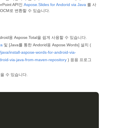
oint API인
Aspose.Slides for Andorid via Java
를 사
DOCM로 변환할 수 있습니다.
roid용 Aspose.Total을 쉽게 사용할 수 있습니다.
va
및 [Java를 통한 Andorid용 Aspose.Words] 설치 (
ava/install-aspose-words-for-android-via-
droid-via-java-from-maven-repository
) 응용 프로그
얻을 수 있습니다.