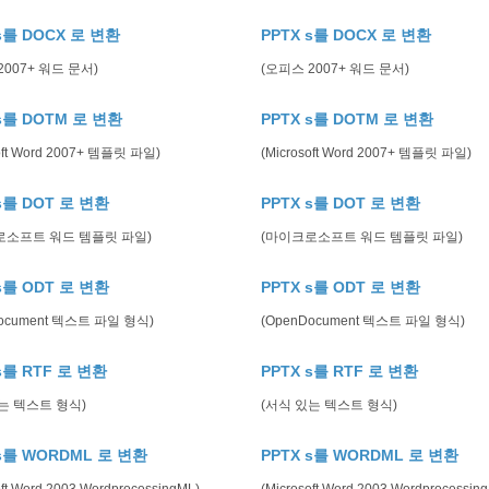
s를 DOCX 로 변환
PPTX s를 DOCX 로 변환
2007+ 워드 문서)
(오피스 2007+ 워드 문서)
 s를 DOTM 로 변환
PPTX s를 DOTM 로 변환
soft Word 2007+ 템플릿 파일)
(Microsoft Word 2007+ 템플릿 파일)
s를 DOT 로 변환
PPTX s를 DOT 로 변환
로소프트 워드 템플릿 파일)
(마이크로소프트 워드 템플릿 파일)
s를 ODT 로 변환
PPTX s를 ODT 로 변환
Document 텍스트 파일 형식)
(OpenDocument 텍스트 파일 형식)
s를 RTF 로 변환
PPTX s를 RTF 로 변환
는 텍스트 형식)
(서식 있는 텍스트 형식)
 s를 WORDML 로 변환
PPTX s를 WORDML 로 변환