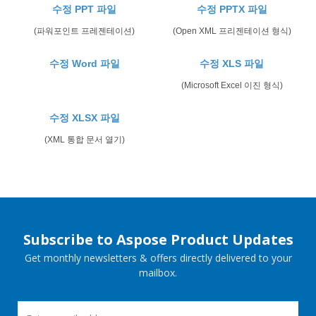
수정 PPT 파일
수정 PPTX 파일
(파워포인트 프레젠테이션)
(Open XML 프리젠테이션 형식)
수정 Word 파일
수정 XLS 파일
(Microsoft Excel 이진 형식)
수정 XLSX 파일
(XML 통합 문서 열기)
Subscribe to Aspose Product Updates
Get monthly newsletters & offers directly delivered to your
mailbox.