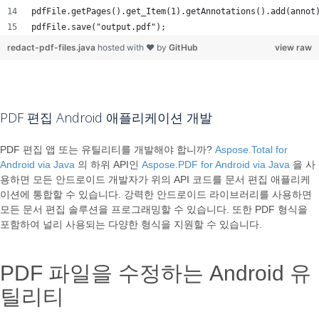
pdfFile.getPages().get_Item(1).getAnnotations().add(annot
pdfFile.save("output.pdf");
redact-pdf-files.java
hosted with ❤ by
GitHub
view raw
PDF 편집 Android 애플리케이션 개발
PDF 편집 앱 또는 유틸리티를 개발해야 합니까?
Aspose.Total for
Android via Java
의 하위 API인
Aspose.PDF for Android via Java
을 사
용하면 모든 안드로이드 개발자가 위의 API 코드를 문서 편집 애플리케
이션에 통합할 수 있습니다. 강력한 안드로이드 라이브러리를 사용하면
모든 문서 편집 솔루션을 프로그래밍할 수 있습니다. 또한 PDF 형식을
포함하여 널리 사용되는 다양한 형식을 지원할 수 있습니다.
PDF 파일을 수정하는 Android 유
틸리티