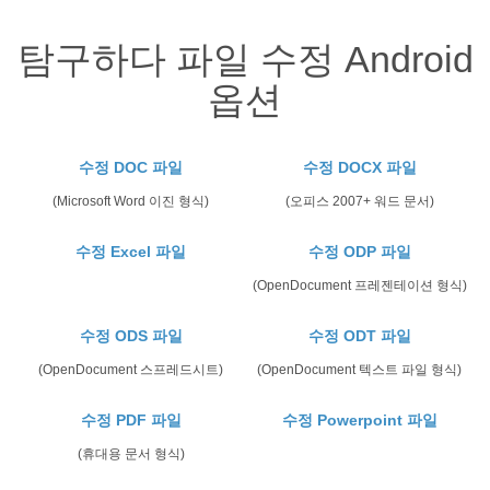
탐구하다 파일 수정 Android
옵션
수정 DOC 파일
수정 DOCX 파일
(Microsoft Word 이진 형식)
(오피스 2007+ 워드 문서)
수정 Excel 파일
수정 ODP 파일
(OpenDocument 프레젠테이션 형식)
수정 ODS 파일
수정 ODT 파일
(OpenDocument 스프레드시트)
(OpenDocument 텍스트 파일 형식)
수정 PDF 파일
수정 Powerpoint 파일
(휴대용 문서 형식)