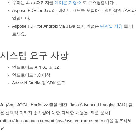
우리는 Java 패키지를
메이븐 저장소
로 호스팅합니다..
Aspose.PDF for Java는 바이트 코드를 포함하는 일반적인 JAR 파
일입니다.
Aspose.PDF for Android via Java 설치 방법은
단계별 지침
를 따
르세요.
시스템 요구 사항
안드로이드 API 31 및 32
안드로이드 4.0 이상
Android Studio 및 SDK 도구
JogAmp JOGL, Harfbuzz 글꼴 엔진, Java Advanced Imaging JAI와 같
은 선택적 패키지 종속성에 대한 자세한 내용은 [제품 문서]
(https://docs.aspose.com/pdf/java/system-requirements/)을 참조하세
요.