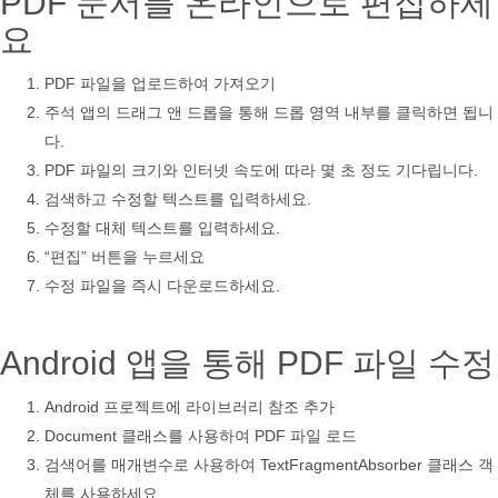
PDF 문서를 온라인으로 편집하세
요
PDF 파일을 업로드하여 가져오기
주석 앱의 드래그 앤 드롭을 통해 드롭 영역 내부를 클릭하면 됩니
다.
PDF 파일의 크기와 인터넷 속도에 따라 몇 초 정도 기다립니다.
검색하고 수정할 텍스트를 입력하세요.
수정할 대체 텍스트를 입력하세요.
“편집” 버튼을 누르세요
수정 파일을 즉시 다운로드하세요.
Android 앱을 통해 PDF 파일 수정
Android 프로젝트에 라이브러리 참조 추가
Document 클래스를 사용하여 PDF 파일 로드
검색어를 매개변수로 사용하여 TextFragmentAbsorber 클래스 객
체를 사용하세요.