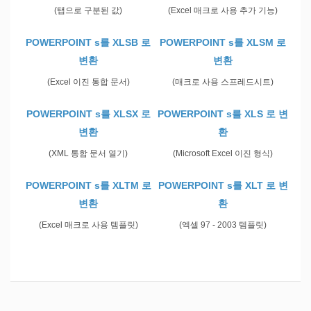
(탭으로 구분된 값)
(Excel 매크로 사용 추가 기능)
POWERPOINT s를 XLSB 로
POWERPOINT s를 XLSM 로
변환
변환
(Excel 이진 통합 문서)
(매크로 사용 스프레드시트)
POWERPOINT s를 XLSX 로
POWERPOINT s를 XLS 로 변
변환
환
(XML 통합 문서 열기)
(Microsoft Excel 이진 형식)
POWERPOINT s를 XLTM 로
POWERPOINT s를 XLT 로 변
변환
환
(Excel 매크로 사용 템플릿)
(엑셀 97 - 2003 템플릿)