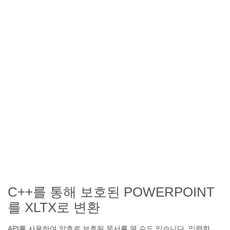
C++를 통해 보호된 POWERPOINT
를 XLTX로 변환
API를 사용하여 암호로 보호된 문서를 열 수도 있습니다. 입력한