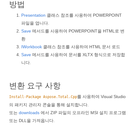
방법
Presentation
클래스 참조를 사용하여 POWERPOINT
파일을 엽니다.
Save
메서드를 사용하여 POWERPOINT을 HTML로 변
환
IWorkbook
클래스 참조를 사용하여 HTML 문서 로드
Save
메서드를 사용하여 문서를 XLTX 형식으로 저장합
니다.
변환 요구 사항
를 사용하여 Visual Studio
Install-Package Aspose.Total.Cpp
의 패키지 관리자 콘솔을 통해 설치합니다.
또는
downloads
에서 ZIP 파일의 오프라인 MSI 설치 프로그램
또는 DLL을 가져옵니다.