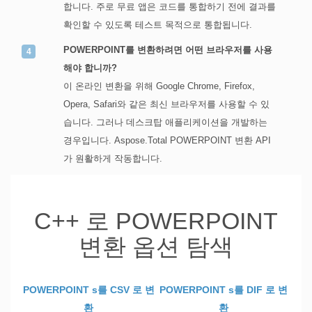
합니다. 주로 무료 앱은 코드를 통합하기 전에 결과를
확인할 수 있도록 테스트 목적으로 통합됩니다.
POWERPOINT를 변환하려면 어떤 브라우저를 사용
해야 합니까?
이 온라인 변환을 위해 Google Chrome, Firefox,
Opera, Safari와 같은 최신 브라우저를 사용할 수 있
습니다. 그러나 데스크탑 애플리케이션을 개발하는
경우입니다. Aspose.Total POWERPOINT 변환 API
가 원활하게 작동합니다.
C++ 로 POWERPOINT
변환 옵션 탐색
POWERPOINT s를 CSV 로 변
POWERPOINT s를 DIF 로 변
환
환