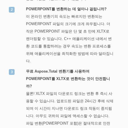
POWERPOINT를 변환하는 데 얼마나 걸립니까?
이 온라인 변환기의 속도는 빠르지만 변환되는
POWERPOINT 파일의 크기에 크게 좌우됩니다. 더
작은 POWERPOINT 파일은 단 몇 초 만에 XLTX로
렌더링할 수 있습니다. C++ 애플리케이션 내에서 변
환 코드를 통합하려는 경우 속도는 변환 프로세스를
위해 애플리케이션을 최적화한 방법에 따라 달라집니
다.
무료 Aspose.Total 변환기를 사용하여
POWERPOINT를 XLTX로 변환하는 것이 안전합니
까?
물론! XLTX 파일의 다운로드 링크는 변환 후 즉시 사
용할 수 있습니다. 업로드된 파일은 24시간 후에 삭제
되며 이 시간이 지나면 다운로드 링크 작동이 중지됩
니다. 아무도 귀하의 파일에 액세스할 수 없습니다.
파일 변환(POWERPOINT 포함)은 절대적으로 안전