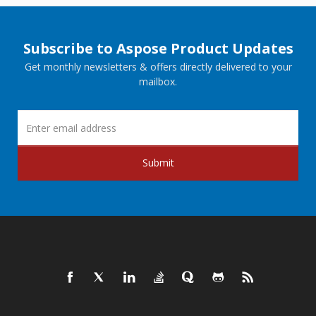
Subscribe to Aspose Product Updates
Get monthly newsletters & offers directly delivered to your
mailbox.
Submit