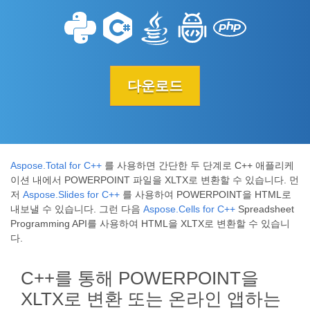
다운로드
Aspose.Total for C++
를 사용하면 간단한 두 단계로 C++ 애플리케
이션 내에서 POWERPOINT 파일을 XLTX로 변환할 수 있습니다. 먼
저
Aspose.Slides for C++
를 사용하여 POWERPOINT을 HTML로
내보낼 수 있습니다. 그런 다음
Aspose.Cells for C++
Spreadsheet
Programming API를 사용하여 HTML을 XLTX로 변환할 수 있습니
다.
C++를 통해 POWERPOINT을
XLTX로 변환 또는 온라인 앱하는