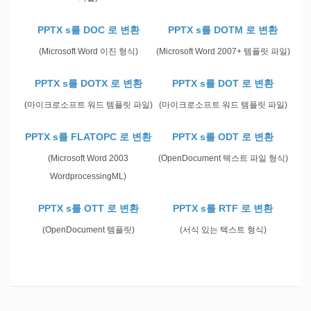
PPTX s를 DOC 로 변환
PPTX s를 DOTM 로 변환
(Microsoft Word 이진 형식)
(Microsoft Word 2007+ 템플릿 파일)
PPTX s를 DOTX 로 변환
PPTX s를 DOT 로 변환
(마이크로소프트 워드 템플릿 파일)
(마이크로소프트 워드 템플릿 파일)
PPTX s를 FLATOPC 로 변환
PPTX s를 ODT 로 변환
(Microsoft Word 2003
(OpenDocument 텍스트 파일 형식)
WordprocessingML)
PPTX s를 OTT 로 변환
PPTX s를 RTF 로 변환
(OpenDocument 템플릿)
(서식 있는 텍스트 형식)