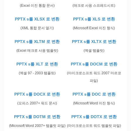
(Excel 이진 통합 문서)
(매크로 사용 스프레드시트)
PPTX s를 XLSX 로 변환
PPTX s를 XLS 로 변환
(XML 통합 문서 열기)
(Microsoft Excel 이진 형식)
PPTX s를 XLTM 로 변환
PPTX s를 XLTX 로 변환
(Excel 매크로 사용 템플릿)
(엑셀 템플릿)
PPTX s를 XLT 로 변환
PPTX s를 DOCM 로 변환
(엑셀 97 - 2003 템플릿)
(마이크로소프트 워드 2007 마르코
파일)
PPTX s를 DOCX 로 변환
PPTX s를 DOC 로 변환
(오피스 2007+ 워드 문서)
(Microsoft Word 이진 형식)
PPTX s를 DOTM 로 변환
PPTX s를 DOTX 로 변환
(Microsoft Word 2007+ 템플릿 파일)
(마이크로소프트 워드 템플릿 파일)