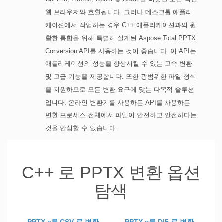
웹 브라우저와 호환됩니다. 그러나 데스크톱 애플리
케이션에서 작업하는 경우 C++ 애플리케이션과의 원
활한 통합을 위해 특별히 설계된 Aspose.Total PPTX
Conversion API를 사용하는 것이 좋습니다. 이 API는
애플리케이션의 성능을 향상시킬 수 있는 고속 변환
및 고급 기능을 제공합니다. 또한 광범위한 파일 형식
을 지원하므로 모든 변환 요구에 맞는 다목적 솔루션
입니다. 온라인 변환기를 사용하든 API를 사용하든
변환 프로세스 전체에서 파일이 안전하고 안전하다는
것을 안심할 수 있습니다.
C++ 로 PPTX 변환 옵션
탐색
PPTX s를 CSV 로 변환
PPTX s를 DIF 로 변환