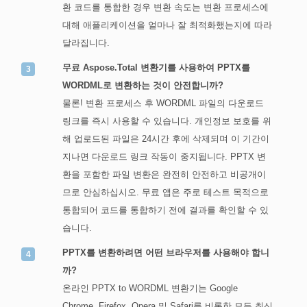
환 코드를 통합한 경우 변환 속도는 변환 프로세스에
대해 애플리케이션을 얼마나 잘 최적화했는지에 따라
달라집니다.
무료 Aspose.Total 변환기를 사용하여 PPTX를
WORDML로 변환하는 것이 안전합니까?
물론! 변환 프로세스 후 WORDML 파일의 다운로드
링크를 즉시 사용할 수 있습니다. 개인정보 보호를 위
해 업로드된 파일은 24시간 후에 삭제되며 이 기간이
지나면 다운로드 링크 작동이 중지됩니다. PPTX 변
환을 포함한 파일 변환은 완전히 안전하고 비공개이
므로 안심하십시오. 무료 앱은 주로 테스트 목적으로
통합되어 코드를 통합하기 전에 결과를 확인할 수 있
습니다.
PPTX를 변환하려면 어떤 브라우저를 사용해야 합니
까?
온라인 PPTX to WORDML 변환기는 Google
Chrome, Firefox, Opera 및 Safari를 비롯한 모든 최신