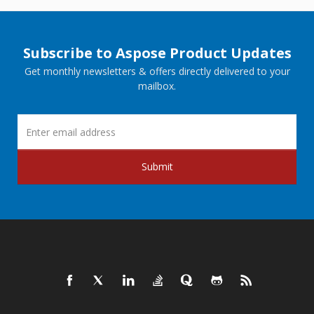
Subscribe to Aspose Product Updates
Get monthly newsletters & offers directly delivered to your
mailbox.
Submit