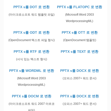
PPTX s를 DOT 로 변환
PPTX s를 FLATOPC 로 변환
(마이크로소프트 워드 템플릿 파일)
(Microsoft Word 2003
WordprocessingML)
PPTX s를 ODT 로 변환
PPTX s를 OTT 로 변환
(OpenDocument 텍스트 파일 형식)
(OpenDocument 템플릿)
PPTX s를 RTF 로 변환
PPTX s를 TEXT 로 변환
(서식 있는 텍스트 형식)
PPTX s를 WORDML 로 변환
PPTX s를 DOCX 로 변환
(Microsoft Word 2003
(오피스 2007+ 워드 문서)
WordprocessingML)
PPTX s를 DOCM 로 변환
PPTX s를 DOCX 로 변환
(마이크로소프트 워드 2007 마르코
(오피스 2007+ 워드 문서)
파일)