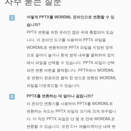
자주 묻는 질문
어떻게 PPTX를 WORDML 온라인으로 변환할 수 있
습니까?
PPTX 변환을 위한 온라인 앱은 위에 통합되어 있습
니다. 이 온라인 도구를 사용하여 PPTX 파일을
WORDML로 변환하려면 PPTX 파일을 지정된 영역
으로 끌어다 놓거나 흰색 영역 내부를 클릭하여 장치
에서 파일을 선택할 수 있습니다. PPTX 파일이 선택
되면 변환 버튼을 클릭합니다. PPTX에서 WORDML
로 변환이 완료되면 클릭 한 번으로 변환된 WORDML
파일을 다운로드할 수 있습니다.
PPTX를 변환하는 데 얼마나 걸립니까?
이 온라인 변환기를 사용하여 PPTX를 WORDML로
변환하는 속도는 PPTX 파일의 크기에 크게 좌우됩니
다. 더 작은 PPTX 파일은 단 몇 초 만에 WORDML로
변환할 수 있습니다. 또한 C++ 애플리케이션 내에 변