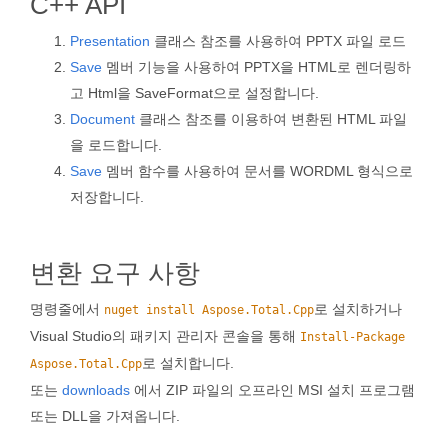
C++ API
Presentation
클래스 참조를 사용하여 PPTX 파일 로드
Save
멤버 기능을 사용하여 PPTX을 HTML로 렌더링하
고 Html을 SaveFormat으로 설정합니다.
Document
클래스 참조를 이용하여 변환된 HTML 파일
을 로드합니다.
Save
멤버 함수를 사용하여 문서를 WORDML 형식으로
저장합니다.
변환 요구 사항
명령줄에서
로 설치하거나
nuget install Aspose.Total.Cpp
Visual Studio의 패키지 관리자 콘솔을 통해
Install-Package
로 설치합니다.
Aspose.Total.Cpp
또는
downloads
에서 ZIP 파일의 오프라인 MSI 설치 프로그램
또는 DLL을 가져옵니다.