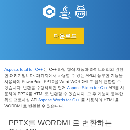
다운로드
Aspose.Total for C++
는 C++ 파일 형식 자동화 라이브러리의 완전
한 패키지입니다. 패키지에서 사용할 수 있는 API의 풍부한 기능을
사용하여 PowerPoint PPTX을 Word WORDML로 쉽게 변환할 수
있습니다. 변환을 수행하려면 먼저
Aspose.Slides for C++
API를 사
용하여 PPTX를 HTML로 변환할 수 있습니다. 그 후 기능이 풍부한
워드 프로세싱 API
Aspose.Words for C++
를 사용하여 HTML을
WORDML로 변환할 수 있습니다.
PPTX를 WORDML로 변환하는