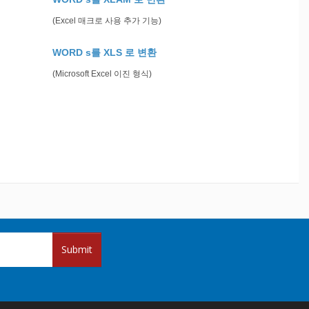
(Excel 매크로 사용 추가 기능)
WORD s를 XLS 로 변환
(Microsoft Excel 이진 형식)
Submit