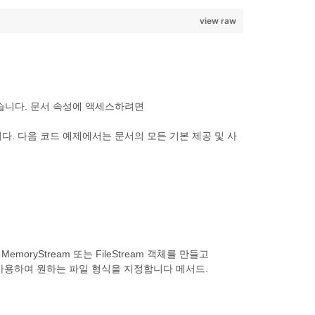
view raw
있습니다. 문서 속성에 액세스하려면
정 속성을 가져옵니다. 다음 코드 예제에서는 문서의 모든 기본 제공 및 사
yStream 또는 FileStream 객체를 만들고
사용하여 원하는 파일 형식을 지정합니다 메서드.