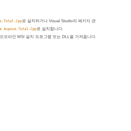
로 설치하거나 Visual Studio의 패키지 관
e.Total.Cpp
로 설치합니다.
e Aspose.Total.Cpp
 오프라인 MSI 설치 프로그램 또는 DLL을 가져옵니다.