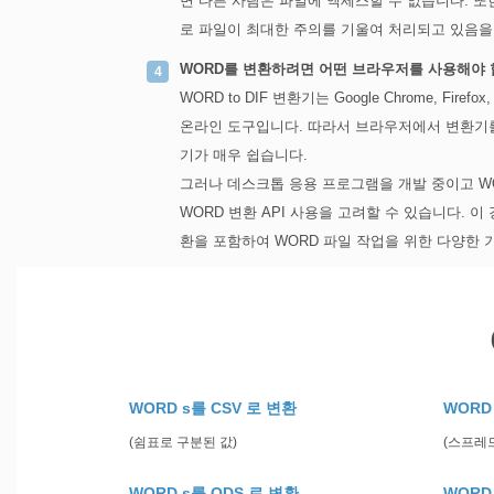
면 다른 사람은 파일에 액세스할 수 없습니다. 또
로 파일이 최대한 주의를 기울여 처리되고 있음을
WORD를 변환하려면 어떤 브라우저를 사용해야 
WORD to DIF 변환기는 Google Chrome, Fir
온라인 도구입니다. 따라서 브라우저에서 변환기를 
기가 매우 쉽습니다.
그러나 데스크톱 응용 프로그램을 개발 중이고 WORD
WORD 변환 API 사용을 고려할 수 있습니다. 
환을 포함하여 WORD 파일 작업을 위한 다양한 
WORD s를 CSV 로 변환
WORD
(쉼표로 구분된 값)
(스프레
WORD s를 ODS 로 변환
WORD