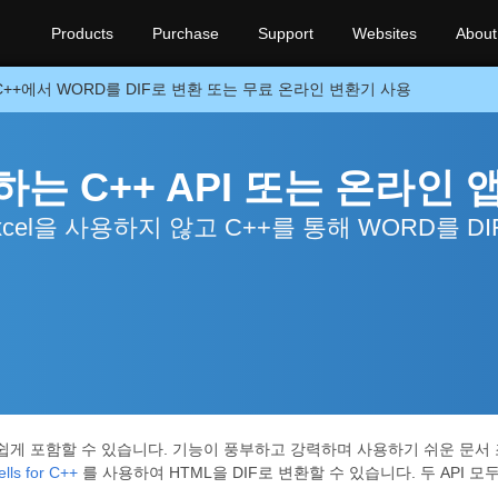
Products
Purchase
Support
Websites
About
C++에서 WORD를 DIF로 변환 또는 무료 온라인 변환기 사용
하는 C++ API 또는 온라인 
xcel을 사용하지 않고 C++를 통해 WORD를 DI
 쉽게 포함할 수 있습니다. 기능이 풍부하고 강력하며 사용하기 쉬운 문서 조
lls for C++
를 사용하여 HTML을 DIF로 변환할 수 있습니다. 두 API 모