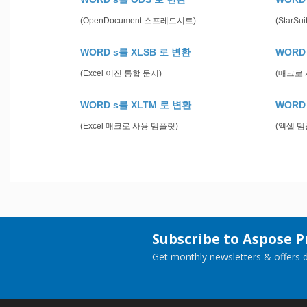
(OpenDocument 스프레드시트)
(StarS
WORD s를 XLSB 로 변환
WORD
(Excel 이진 통합 문서)
(매크로
WORD s를 XLTM 로 변환
WORD
(Excel 매크로 사용 템플릿)
(엑셀 템
Subscribe to Aspose 
Get monthly newsletters & offers di