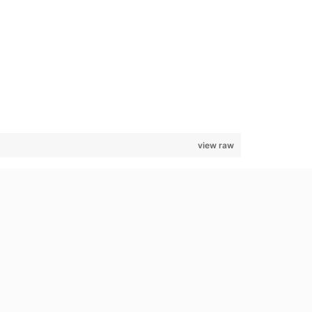
view raw