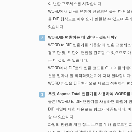
여 변환 프로세스를 시작합니다.
WORD에서 DIF로 변환이 완료되면 클릭 한 번
을 DIF 형식으로 매우 쉽게 변환할 수 있으며 
있습니다.
WORD를 변환하는 데 얼마나 걸립니까?
WORD to DIF 변환기를 사용할 때 변환 프로
경우 단 몇 초 만에 변환을 완료할 수 있으므로 
금 더 걸릴 수 있습니다.
WORD에서 DIF로의 변환 코드를 C++ 애플
션을 얼마나 잘 최적화했는지에 따라 달라집니다
WORD 파일을 DIF 형식으로 빠르고 정확하게 변
무료 Aspose.Total 변환기를 사용하여 WORD
물론! WORD to DIF 변환기를 사용하면 파일
DIF 파일에 대한 다운로드 링크가 제공됩니다. 
할 수 있습니다.
파일의 안전과 개인 정보 보호를 위해 업로드된 파