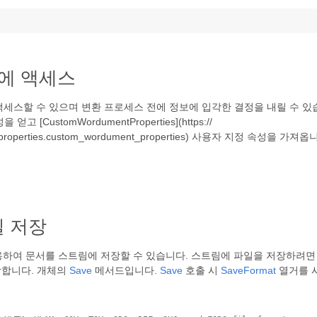
성에 액세스
액세스할 수 있으며 변환 프로세스 전에 정보에 입각한 결정을 내릴 수 
[CustomWordumentProperties](https://
se.words.properties.custom_wordument_properties) 사용자 지
일 저장
하여 문서를 스트림에 저장할 수 있습니다. 스트림에 파일을 저장하려면 Memor
장합니다. 개체의
Save
메서드입니다.
Save
호출 시
SaveFormat
열거를 