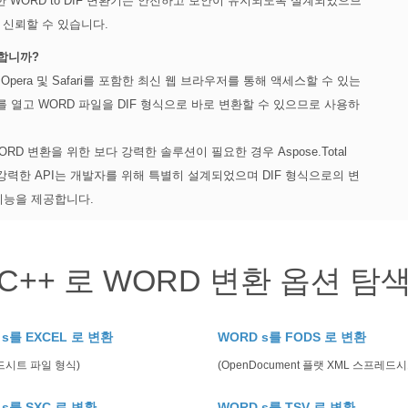
한 WORD to DIF 변환기는 안전하고 보안이 유지되도록 설계되었으므
 신뢰할 수 있습니다.
합니까?
efox, Opera 및 Safari를 포함한 최신 웹 브라우저를 통해 액세스할 수 있는
열고 WORD 파일을 DIF 형식으로 바로 변환할 수 있으므로 사용하
 변환을 위한 보다 강력한 솔루션이 필요한 경우 Aspose.Total
이 강력한 API는 개발자를 위해 특별히 설계되었으며 DIF 형식으로의 변
기능을 제공합니다.
C++ 로 WORD 변환 옵션 탐
 s를 EXCEL 로 변환
WORD s를 FODS 로 변환
드시트 파일 형식)
(OpenDocument 플랫 XML 스프레드시
 s를 SXC 로 변환
WORD s를 TSV 로 변환