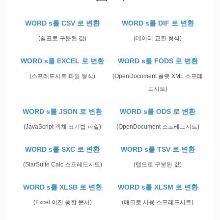
WORD s를 CSV 로 변환
WORD s를 DIF 로 변환
(쉼표로 구분된 값)
(데이터 교환 형식)
WORD s를 EXCEL 로 변환
WORD s를 FODS 로 변환
(스프레드시트 파일 형식)
(OpenDocument 플랫 XML 스프레
드시트)
WORD s를 JSON 로 변환
WORD s를 ODS 로 변환
(JavaScript 객체 표기법 파일)
(OpenDocument 스프레드시트)
WORD s를 SXC 로 변환
WORD s를 TSV 로 변환
(StarSuite Calc 스프레드시트)
(탭으로 구분된 값)
WORD s를 XLSB 로 변환
WORD s를 XLSM 로 변환
(Excel 이진 통합 문서)
(매크로 사용 스프레드시트)