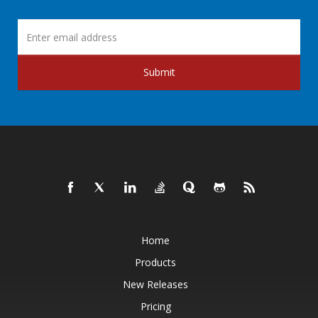
Submit
Home
Products
New Releases
Pricing