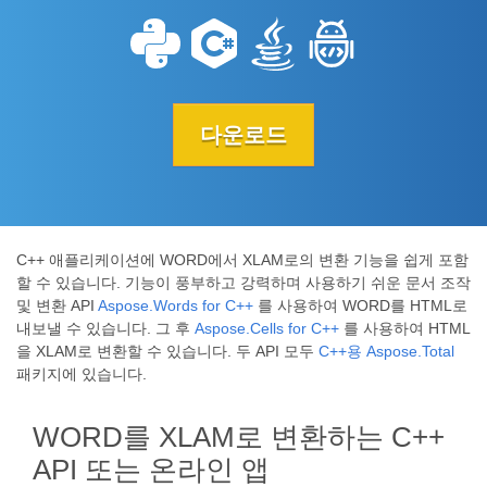
다운로드
C++ 애플리케이션에 WORD에서 XLAM로의 변환 기능을 쉽게 포함
할 수 있습니다. 기능이 풍부하고 강력하며 사용하기 쉬운 문서 조작
및 변환 API
Aspose.Words for C++
를 사용하여 WORD를 HTML로
내보낼 수 있습니다. 그 후
Aspose.Cells for C++
를 사용하여 HTML
을 XLAM로 변환할 수 있습니다. 두 API 모두
C++용 Aspose.Total
패키지에 있습니다.
WORD를 XLAM로 변환하는 C++
API 또는 온라인 앱