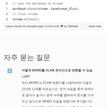
//
 save the Workbook to Stream
workbook->
Save
(stream, SaveFormat_Xlsx);
//
 close stream
stream->
Close
();
save-excel-to-stream.cpp
hosted with ❤ by
GitHub
view raw
자주 묻는 질문
어떻게 WORD를 XLAM 온라인으로 변환할 수 있습
니까?
위의 WORD to XLAM 변환기를 사용하려면 다음의
간단한 단계를 따르십시오. 먼저 파일을 흰색 영역으
로 끌어다 놓거나 영역 내부를 클릭하여 문서를 가져
오는 방식으로 WORD 파일을 변환기에 추가합니다.