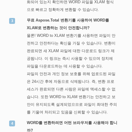
화되어 있는지 확인하면 WORD 파일을 XLAM 형식
으로 빠르고 정확하게 변환할 수 있습니다.
무료 Aspose.Total 변환기를 사용하여 WORD를
XLAM로 변환하는 것이 안전합니까?
물론! WORD to XLAM 변환기를 사용하면 파일이 안
전하고 안전하다는 확신을 가질 수 있습니다. 변환이
완료되면 새 XLAM 파일에 대한 다운로드 링크가 제
공됩니다. 이 링크는 즉시 사용할 수 있으며 장치에
파일을 다운로드하는 데 사용할 수 있습니다.
파일의 안전과 개인 정보 보호를 위해 업로드된 파일
은 24시간 후에 자동으로 삭제됩니다. 즉, 변환 프로
세스가 완료되면 다른 사람은 파일에 액세스할 수 없
습니다. 또한 WORD to XLAM 변환기는 안전하고 보
안이 유지되도록 설계되었으므로 파일이 최대한 주의
를 기울여 처리되고 있음을 신뢰할 수 있습니다.
WORD를 변환하려면 어떤 브라우저를 사용해야 합니
까?