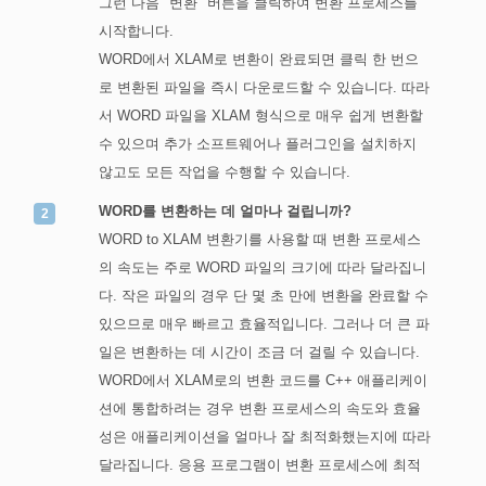
그런 다음 "변환" 버튼을 클릭하여 변환 프로세스를
시작합니다.
WORD에서 XLAM로 변환이 완료되면 클릭 한 번으
로 변환된 파일을 즉시 다운로드할 수 있습니다. 따라
서 WORD 파일을 XLAM 형식으로 매우 쉽게 변환할
수 있으며 추가 소프트웨어나 플러그인을 설치하지
않고도 모든 작업을 수행할 수 있습니다.
WORD를 변환하는 데 얼마나 걸립니까?
WORD to XLAM 변환기를 사용할 때 변환 프로세스
의 속도는 주로 WORD 파일의 크기에 따라 달라집니
다. 작은 파일의 경우 단 몇 초 만에 변환을 완료할 수
있으므로 매우 빠르고 효율적입니다. 그러나 더 큰 파
일은 변환하는 데 시간이 조금 더 걸릴 수 있습니다.
WORD에서 XLAM로의 변환 코드를 C++ 애플리케이
션에 통합하려는 경우 변환 프로세스의 속도와 효율
성은 애플리케이션을 얼마나 잘 최적화했는지에 따라
달라집니다. 응용 프로그램이 변환 프로세스에 최적