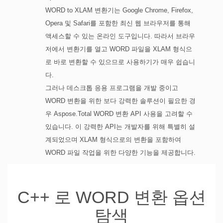
WORD to XLAM 변환기는 Google Chrome, Firefox,
Opera 및 Safari를 포함한 최신 웹 브라우저를 통해
액세스할 수 있는 온라인 도구입니다. 따라서 브라우
저에서 변환기를 열고 WORD 파일을 XLAM 형식으
로 바로 변환할 수 있으므로 사용하기가 매우 쉽습니
다.
그러나 데스크톱 응용 프로그램을 개발 중이고
WORD 변환을 위한 보다 강력한 솔루션이 필요한 경
우 Aspose.Total WORD 변환 API 사용을 고려할 수
있습니다. 이 강력한 API는 개발자를 위해 특별히 설
계되었으며 XLAM 형식으로의 변환을 포함하여
WORD 파일 작업을 위한 다양한 기능을 제공합니다.
C++ 로 WORD 변환 옵션
탐색