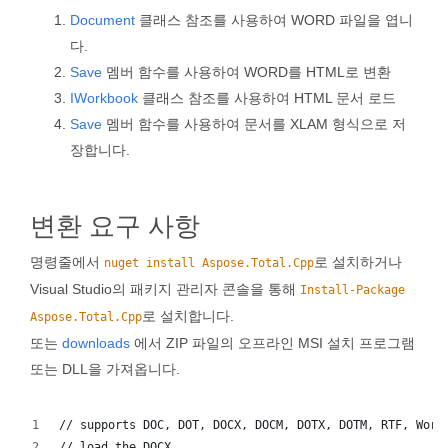
Document
클래스 참조를 사용하여 WORD 파일을 엽니
다.
Save
멤버 함수를 사용하여 WORD를 HTML로 변환
IWorkbook
클래스 참조를 사용하여 HTML 문서 로드
Save
멤버 함수를 사용하여 문서를 XLAM 형식으로 저
장합니다.
변환 요구 사항
명령줄에서
로 설치하거나
nuget install Aspose.Total.Cpp
Visual Studio의 패키지 관리자 콘솔을 통해
Install-Package
로 설치합니다.
Aspose.Total.Cpp
또는
downloads
에서 ZIP 파일의 오프라인 MSI 설치 프로그램
또는 DLL을 가져옵니다.
// supports DOC, DOT, DOCX, DOCM, DOTX, DOTM, RTF, Word
// load the DOCX.