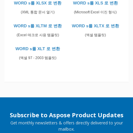
WORD s를 XLSX 로 변환
WORD s를 XLS 로 변환
(XML 통합 문서 열기)
(Microsoft Excel 이진 형식)
WORD s를 XLTM 로 변환
WORD s를 XLTX 로 변환
(Excel 매크로 사용 템플릿)
(엑셀 템플릿)
WORD s를 XLT 로 변환
(엑셀 97 - 2003 템플릿)
Subscribe to Aspose Product Updates
Get monthly newsletters & offers directly delivered to your
mailbox.