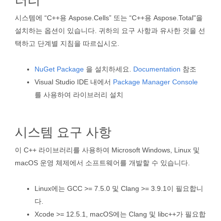
러리
시스템에 “C++용 Aspose.Cells” 또는 “C++용 Aspose.Total"을
설치하는 옵션이 있습니다. 귀하의 요구 사항과 유사한 것을 선
택하고 단계별 지침을 따르십시오.
NuGet Package
을 설치하세요.
Documentation
참조
Visual Studio IDE 내에서
Package Manager Console
를 사용하여 라이브러리 설치
시스템 요구 사항
이 C++ 라이브러리를 사용하여 Microsoft Windows, Linux 및
macOS 운영 체제에서 소프트웨어를 개발할 수 있습니다.
Linux에는 GCC >= 7.5.0 및 Clang >= 3.9.1이 필요합니
다.
Xcode >= 12.5.1, macOS에는 Clang 및 libc++가 필요합