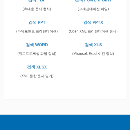
검색 PDF
검색 POWERPOINT
(휴대용 문서 형식)
(프레젠테이션 파일)
검색 PPT
검색 PPTX
(파워포인트 프레젠테이션)
(Open XML 프리젠테이션 형식)
검색 WORD
검색 XLS
(워드프로세싱 파일 형식)
(Microsoft Excel 이진 형식)
검색 XLSX
(XML 통합 문서 열기)