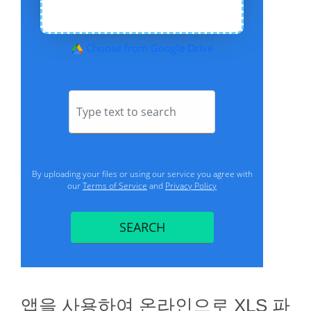
앱을 사용하여 온라인으로 XLS 파