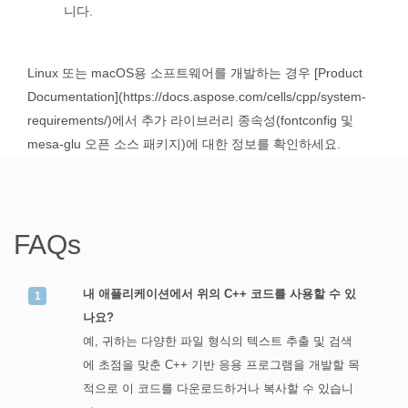
니다.
Linux 또는 macOS용 소프트웨어를 개발하는 경우 [Product
Documentation](https://docs.aspose.com/cells/cpp/system-
requirements/)에서 추가 라이브러리 종속성(fontconfig 및
mesa-glu 오픈 소스 패키지)에 대한 정보를 확인하세요.
FAQs
내 애플리케이션에서 위의 C++ 코드를 사용할 수 있
나요?
예, 귀하는 다양한 파일 형식의 텍스트 추출 및 검색
에 초점을 맞춘 C++ 기반 응용 프로그램을 개발할 목
적으로 이 코드를 다운로드하거나 복사할 수 있습니