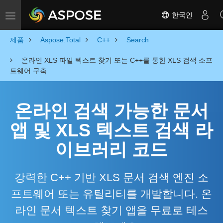
한국인
Toggle navigation
제품
Aspose.Total
C++
Search
온라인 XLS 파일 텍스트 찾기 또는 C++를 통한 XLS 검색 소프
트웨어 구축
온라인 검색 가능한 문서
앱 및 XLS 텍스트 검색 라
이브러리 코드
강력한 C++ 기반 XLS 문서 검색 엔진 소
프트웨어 또는 유틸리티를 개발합니다. 온
라인 문서 텍스트 찾기 앱을 무료로 테스