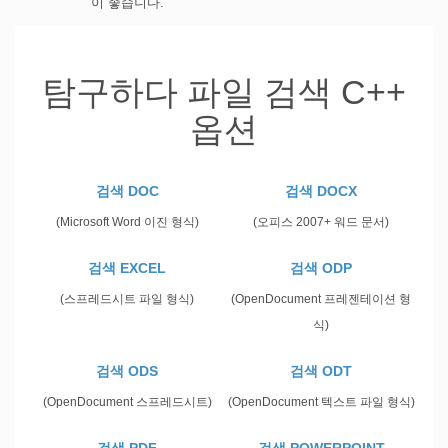
이 좋습니다.
탐구하다 파일 검색 C++
옵션
검색 DOC
검색 DOCX
(Microsoft Word 이진 형식)
(오피스 2007+ 워드 문서)
검색 EXCEL
검색 ODP
(스프레드시트 파일 형식)
(OpenDocument 프레젠테이션 형
식)
검색 ODS
검색 ODT
(OpenDocument 스프레드시트)
(OpenDocument 텍스트 파일 형식)