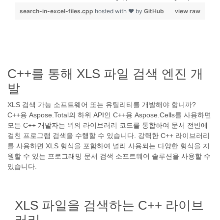
search-in-excel-files.cpp
hosted with ❤ by
GitHub
view raw
C++를 통해 XLS 파일 검색 엔진 개
발
XLS 검색 가능 소프트웨어 또는 유틸리티를 개발해야 합니까?
C++용 Aspose.Total의 하위 API인 C++용 Aspose.Cells를 사용하면
모든 C++ 개발자는 위의 라이브러리 코드를 통합하여 문서 전반에
걸친 프로그램 검색을 수행할 수 있습니다. 강력한 C++ 라이브러리
를 사용하면 XLS 형식을 포함하여 널리 사용되는 다양한 형식을 지
원할 수 있는 프로그래밍 문서 검색 소프트웨어 솔루션을 사용할 수
있습니다.
XLS 파일을 검색하는 C++ 라이브