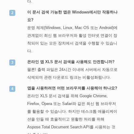
다.
이 문서 검색 가능한 앱은 Windows에서만 작동하나
요?
운영 체제(Windows, Linux, Mac OS 또는 Android)에
관계없이 최신 웹 브라우저와 활성 인터넷 연결이 장
착되어 있는 모든 장치에서 검색을 수행할 수 있습니
다.
온라인 앱 XLS 문서 검색을 사용해도 안전합니까?
물론! 출력 파일은 24시간 이내에 서버에서 자동으로
삭제되며 관련 다운로드 링크는 비활성화됩니다.
앱을 사용하려면 어떤 브라우저를 사용해야 하나요?
온라인 XLS 문서 검색을 위해 Google Chrome,
Firefox, Opera 또는 Safari와 같은 최신 웹 브라우저
를 활용할 수 있습니다. 하지만 데스크톱 애플리케이
션을 만들 때 효율적이고 원활한 처리를 위해
Aspose.Total Document Search API를 사용하는 것