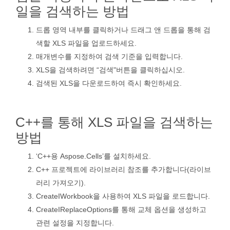
일을 검색하는 방법
드롭 영역 내부를 클릭하거나 드래그 앤 드롭을 통해 검
색할 XLS 파일을 업로드하세요.
매개변수를 지정하여 검색 기준을 입력합니다.
XLS을 검색하려면 “검색"버튼을 클릭하십시오.
검색된 XLS을 다운로드하여 즉시 확인하세요.
C++를 통해 XLS 파일을 검색하는
방법
‘C++용 Aspose.Cells’를 설치하세요.
C++ 프로젝트에 라이브러리 참조를 추가합니다(라이브
러리 가져오기).
CreateIWorkbook을 사용하여 XLS 파일을 로드합니다.
CreateIReplaceOptions를 통해 교체 옵션을 생성하고
관련 설정을 지정합니다.