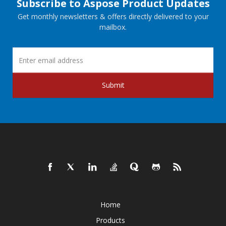
Subscribe to Aspose Product Updates
Get monthly newsletters & offers directly delivered to your
mailbox.
Submit
Home
Products