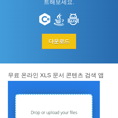
트해보세요.
다운로드
무료 온라인 XLS 문서 콘텐츠 검색 앱