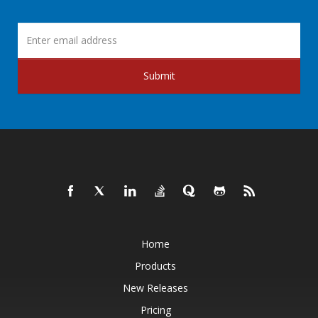
Submit
Home
Products
New Releases
Pricing