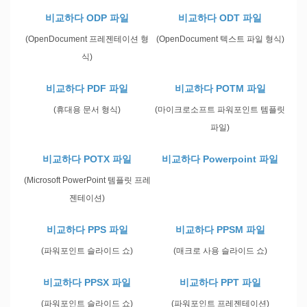
비교하다 ODP 파일
비교하다 ODT 파일
(OpenDocument 프레젠테이션 형
(OpenDocument 텍스트 파일 형식)
식)
비교하다 PDF 파일
비교하다 POTM 파일
(휴대용 문서 형식)
(마이크로소프트 파워포인트 템플릿
파일)
비교하다 POTX 파일
비교하다 Powerpoint 파일
(Microsoft PowerPoint 템플릿 프레
젠테이션)
비교하다 PPS 파일
비교하다 PPSM 파일
(파워포인트 슬라이드 쇼)
(매크로 사용 슬라이드 쇼)
비교하다 PPSX 파일
비교하다 PPT 파일
(파워포인트 슬라이드 쇼)
(파워포인트 프레젠테이션)