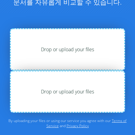
문서를 자유롭게 비교할 수 있습니다.