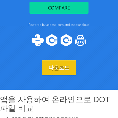
다운로드
앱을 사용하여 온라인으로 DOT
파일 비교