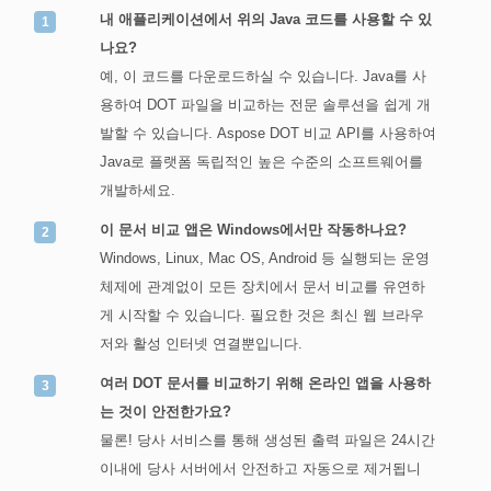
내 애플리케이션에서 위의 Java 코드를 사용할 수 있
나요?
예, 이 코드를 다운로드하실 수 있습니다. Java를 사
용하여 DOT 파일을 비교하는 전문 솔루션을 쉽게 개
발할 수 있습니다. Aspose DOT 비교 API를 사용하여
Java로 플랫폼 독립적인 높은 수준의 소프트웨어를
개발하세요.
이 문서 비교 앱은 Windows에서만 작동하나요?
Windows, Linux, Mac OS, Android 등 실행되는 운영
체제에 관계없이 모든 장치에서 문서 비교를 유연하
게 시작할 수 있습니다. 필요한 것은 최신 웹 브라우
저와 활성 인터넷 연결뿐입니다.
여러 DOT 문서를 비교하기 위해 온라인 앱을 사용하
는 것이 안전한가요?
물론! 당사 서비스를 통해 생성된 출력 파일은 24시간
이내에 당사 서버에서 안전하고 자동으로 제거됩니