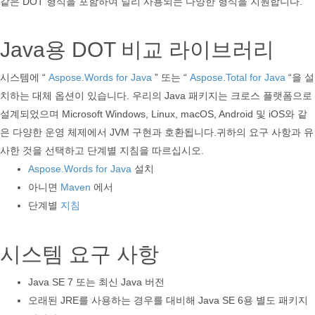
같은 DOT 형식을 포함하여 널리 사용되는 다양한 형식을 지원합니다.
Java용 DOT 비교 라이브러리
시스템에 “
Aspose.Words for Java
” 또는 “
Aspose.Total for Java
“을 설
치하는 대체 옵션이 있습니다. 우리의 Java 패키지는 크로스 플랫폼으로
설계되었으며 Microsoft Windows, Linux, macOS, Android 및 iOS와 같
은 다양한 운영 체제에서 JVM 구현과 호환됩니다.귀하의 요구 사항과 유
사한 것을 선택하고 단계별 지침을 따르십시오.
Aspose.Words for Java
설치
아니면
Maven
에서
단계별
지침
시스템 요구 사항
Java SE 7 또는 최신 Java 버전
오래된 JRE를 사용하는 경우를 대비해 Java SE 6용 별도 패키지