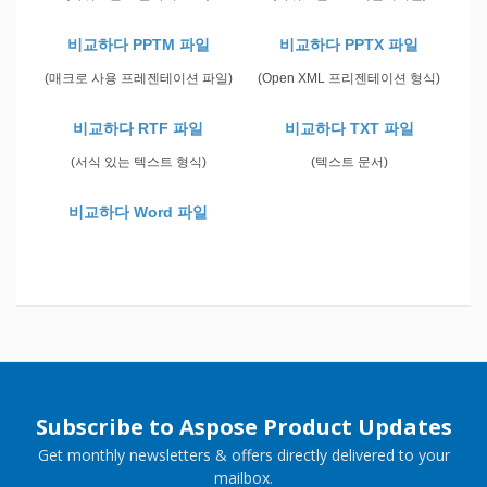
비교하다 PPTM 파일
비교하다 PPTX 파일
(매크로 사용 프레젠테이션 파일)
(Open XML 프리젠테이션 형식)
비교하다 RTF 파일
비교하다 TXT 파일
(서식 있는 텍스트 형식)
(텍스트 문서)
비교하다 Word 파일
Subscribe to Aspose Product Updates
Get monthly newsletters & offers directly delivered to your
mailbox.