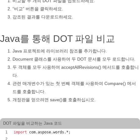
비교할 두 개의 DOT 파일을 업로드하세요.
“비교” 버튼을 클릭하세요.
강조된 결과를 다운로드하세요.
Java를 통해 DOT 파일 비교
Java 프로젝트에 라이브러리 참조를 추가합니다.
Document 클래스를 사용하여 두 DOT 문서를 모두 로드합니다.
두 객체를 모두 사용하여 acceptAllRevisions() 메서드를 호출합니
다.
관련 매개변수가 있는 첫 번째 객체를 사용하여 Compare() 메서
드를 호출합니다.
개정판을 얻으려면 save()를 호출하십시오.
DOT 파일을 비교하는 Java 코드
import
com
.
aspose
.
words
.*;