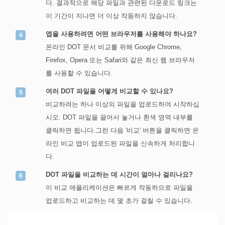
다. 결과적으로 해당 파일과 관련된 다운로드 링크는
이 기간이 지나면 더 이상 작동하지 않습니다.
앱을 사용하려면 어떤 브라우저를 사용해야 하나요?
온라인 DOT 문서 비교를 위해 Google Chrome,
Firefox, Opera 또는 Safari와 같은 최신 웹 브라우저
를 사용할 수 있습니다.
여러 DOT 파일을 어떻게 비교할 수 있나요?
비교하려는 하나 이상의 파일을 업로드하여 시작하십
시오. DOT 파일을 끌어서 놓거나 흰색 영역 내부를
클릭하면 됩니다.그런 다음 '비교' 버튼을 클릭하면 온
라인 비교 앱이 업로드된 파일을 신속하게 처리합니
다.
DOT 파일을 비교하는 데 시간이 얼마나 걸리나요?
이 비교 애플리케이션은 빠르게 작동하므로 파일을
업로드하고 비교하는 데 몇 초가 걸릴 수 있습니다.