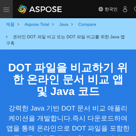
한국인
Toggle navigation
제품
Aspose.Total
Java
Compare
온라인 DOT 파일 비교 또는 DOT 파일 비교를 위한 Java 앱
구축
DOT 파일을 비교하기 위
한 온라인 문서 비교 앱
및 Java 코드
강력한 Java 기반 DOT 문서 비교 애플리
케이션을 개발합니다.즉시 다운로드하여
앱을 통해 온라인으로 DOT 파일을 포함한