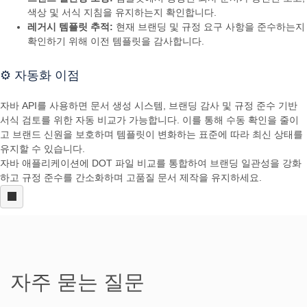
색상 및 서식 지침을 유지하는지 확인합니다.
레거시 템플릿 추적:
현재 브랜딩 및 규정 요구 사항을 준수하는지
확인하기 위해 이전 템플릿을 감사합니다.
⚙️ 자동화 이점
자바 API를 사용하면 문서 생성 시스템, 브랜딩 감사 및 규정 준수 기반
서식 검토를 위한 자동 비교가 가능합니다. 이를 통해 수동 확인을 줄이
고 브랜드 신원을 보호하며 템플릿이 변화하는 표준에 따라 최신 상태를
유지할 수 있습니다.
자바 애플리케이션에 DOT 파일 비교를 통합하여 브랜딩 일관성을 강화
하고 규정 준수를 간소화하며 고품질 문서 제작을 유지하세요.
자주 묻는 질문