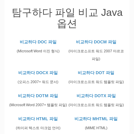
탐구하다 파일 비교 Java
옵션
비교하다 DOC 파일
비교하다 DOCM 파일
(Microsoft Word 이진 형식)
(마이크로소프트 워드 2007 마르코
파일)
비교하다 DOCX 파일
비교하다 DOT 파일
(오피스 2007+ 워드 문서)
(마이크로소프트 워드 템플릿 파일)
비교하다 DOTM 파일
비교하다 DOTX 파일
(Microsoft Word 2007+ 템플릿 파일)
(마이크로소프트 워드 템플릿 파일)
비교하다 HTML 파일
비교하다 MHTML 파일
(하이퍼 텍스트 마크업 언어)
(MIME HTML)